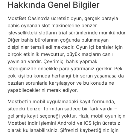
Hakkında Genel Bilgiler
MostBet Casino’da ücretsiz oyun, gerçek parayla
bahis oynanan slot makinelerine benzer
işlevsellikteki slotların trial sürümlerinde mümkündür.
Diğer bahis bürolarının çoğunda bulunmayan
disiplinler temsil edilmektedir. Oyun içi bahisler için
birçok etkinlik mevcuttur, büyük maçların canlı
yayınları vardır. Çevrimiçi bahis yapmak
istediğinizde öncelikle para yatırmanız gerekir. Pek
çok kişi bu konuda herhangi bir sorun yaşamasa da
bazıları sorunlarla karşılaşıyor ve bu konuda ne
yapabileceklerini merak ediyor.
Mostbet’in mobil uygulamadaki kayıt formunda,
sitedeki benzer formdan sadece bir fark vardır –
gelişmiş kayıt seçeneği yoktur. Hızlı, mobil oyun için
Mostbet indir işlemini Android ve iOS için ücretsiz
olarak kullanabilirsiniz. Şifrenizi kaybettiğiniz için