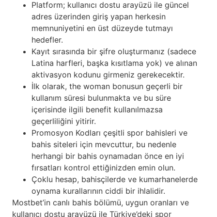
Platform; kullanıcı dostu arayüzü ile güncel
adres üzerinden giriş yapan herkesin
memnuniyetini en üst düzeyde tutmayı
hedefler.
Kayıt sırasında bir şifre oluşturmanız (sadece
Latina harfleri, başka kısıtlama yok) ve alınan
aktivasyon kodunu girmeniz gerekecektir.
İlk olarak, the woman bonusun geçerli bir
kullanım süresi bulunmakta ve bu süre
içerisinde ilgili benefit kullanılmazsa
geçerliliğini yitirir.
Promosyon Kodları çeşitli spor bahisleri ve
bahis siteleri için mevcuttur, bu nedenle
herhangi bir bahis oynamadan önce en iyi
fırsatları kontrol ettiğinizden emin olun.
Çoklu hesap, bahisçilerde ve kumarhanelerde
oynama kurallarının ciddi bir ihlalidir.
Mostbet’in canlı bahis bölümü, uygun oranları ve
kullanıcı dostu arayüzü ile Türkiye’deki spor