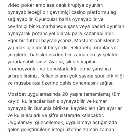
video poker empieza canlı krupiye oyunları
oynayabileceği bir çevrimiçi casino platformu ag
sağlayabilir. Oyuncular bahis oynayabilir ve
çevrimiçi bir kumarhanede şans veya beceri oyunları
oynayarak potansiyel olarak para kazanabilirler.
Eğer bir futbol hayranıysanız, Mostbet bahislerinizi
yapmak için ideal bir yerdir. Rekabetçi oranlar ve
çizgilerle, bahislerinizden her zaman en iyi şekilde
yararlanabilirsiniz. Ayrıca, sık sık yapılan
promosyonlar ve bonuslarla kâr etme şansınızı
artırabilirsiniz. Kullanıcıların çok sayıda spor etkinliği
ve müsabakası üzerine bahis oynamasını sağlar.
Mostbet uygulamasında 20 yaşını tamamlamış tüm
kayıtlı kullanıcılar bahis oynayabilir ve kumar
oynayabilir. Bununla birlikte, kaydedilen tüm ayarlar
ve kullanıcı adı ve şifre sistemde kalacaktır.
Uygulamayı güncellemek, uygulamayı açtığınızda
gelen geliştiricilerin isteği üzerine zaman zaman