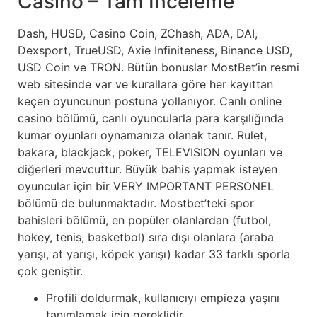
Casino – Tam Inceleme
Dash, HUSD, Casino Coin, ZChash, ADA, DAI,
Dexsport, TrueUSD, Axie Infiniteness, Binance USD,
USD Coin ve TRON. Bütün bonuslar MostBet’in resmi
web sitesinde var ve kurallara göre her kayıttan
keçen oyuncunun postuna yollanıyor. Canlı online
casino bölümü, canlı oyuncularla para karşılığında
kumar oyunları oynamanıza olanak tanır. Rulet,
bakara, blackjack, poker, TELEVISION oyunları ve
diğerleri mevcuttur. Büyük bahis yapmak isteyen
oyuncular için bir VERY IMPORTANT PERSONEL
bölümü de bulunmaktadır. Mostbet’teki spor
bahisleri bölümü, en popüler olanlardan (futbol,
hokey, tenis, basketbol) sıra dışı olanlara (araba
yarışı, at yarışı, köpek yarışı) kadar 33 farklı sporla
çok geniştir.
Profili doldurmak, kullanıcıyı empieza yaşını
tanımlamak için gereklidir.