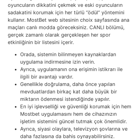
oyuncuların dikkatini çekmek ve eski oyuncuların
sadakatini korumak için her türlü “ödül” yöntemini
kullanır. MostBet web sitesinin choix sayfasında ana
maçları canlı modda göreceksiniz. CANLI bölümü,
gerçek zamanlı olarak gerçekleşen her spor
etkinliğinin bir listesini içerir.
Orada, sistemin bilinmeyen kaynaklardan
uygulama indirmesine izin verin.
Ayrıca, uygulamanın ona erişimin istikrarı ile
ilgili bir avantajı vardır.
Genellikle doğrulama, daha önce yapılan
mevduatlardan birkaç kat daha büyük bir
miktarın ödenmesi istendiğinde yapılır.
En iyi işlevselliği ve güvenliği korumak için hem
Mostbet uygulamasını hem de cihazınızın
işletim sistemini güncel tutmak çok önemlidir.
Ayrıca, siyasi olaylara, televizyon şovlarına ve
daha fazlasına da bahis oynayabilirsiniz.