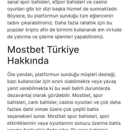
sanal spor bahisleri, eSpor bahisleri ve casino
oyunları gibi bir dizi başka hizmet de sunmaktadır.
Böylece, bu platformun sunduğu tüm eğlencenin
tadını çıkarabilirsiniz. Daha fazla rahatlık için bu
popüler kripto afin de birimini kullanarak em virtude
de yatırma ve çekme işlemleri yapabilirsiniz.
Mostbet Türkiye
Hakkında
Öte yandan, platformun sunduğu müşteri desteği,
bazı kullanıcılar için sınırlı olabilmekte veya yavaş
yanıt verebilmekte ki bu weil belirli durumlarda
dezavantaj olarak görülebilir. Mostbet, spor
bahisleri, canlı bahisler, casino oyunları ve çok daha
fazlası dahil olmak üzere çok çeşitli bahis
seçenekleri sunar. Mostbet spor bahisleri, spor
etkinliklerinin veya oyunlarının sonucu üzerine bahis