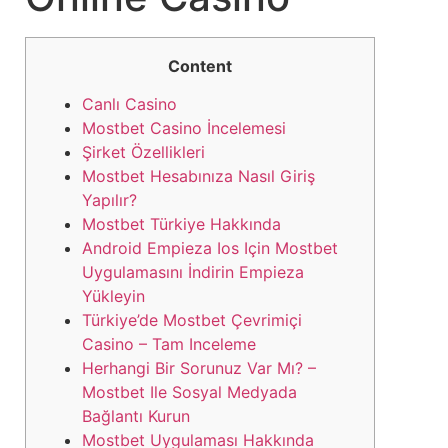
Content
Canlı Casino
Mostbet Casino İncelemesi
Şirket Özellikleri
Mostbet Hesabınıza Nasıl Giriş
Yapılır?
Mostbet Türkiye Hakkında
Android Empieza Ios Için Mostbet
Uygulamasını İndirin Empieza
Yükleyin
Türkiye’de Mostbet Çevrimiçi
Casino – Tam Inceleme
Herhangi Bir Sorunuz Var Mı? –
Mostbet Ile Sosyal Medyada
Bağlantı Kurun
Mostbet Uygulaması Hakkında