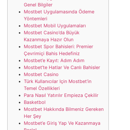
Genel Bilgiler
Mostbet Uygulamasında Ödeme
Yöntemleri
Mostbet Mobil Uygulamaları
Mostbet Casino’da Büyük
Kazanmaya Hazır Olun
Mostbet Spor Bahisleri: Premier
Çevrimiçi Bahis Hedefiniz
Mostbet’e Kayıt: Adım Adım
Mostbet’te Hatlar Ve Canlı Bahisler
Mostbet Casino
Türk Kullanıcılar Için Mostbet’in
Temel Özellikleri
Para Nasıl Yatırılır Empieza Çekilir
Basketbol
Mostbet Hakkında Bilmeniz Gereken
Her Şey
Mostbet’e Giriş Yap Ve Kazanmaya
Başla!