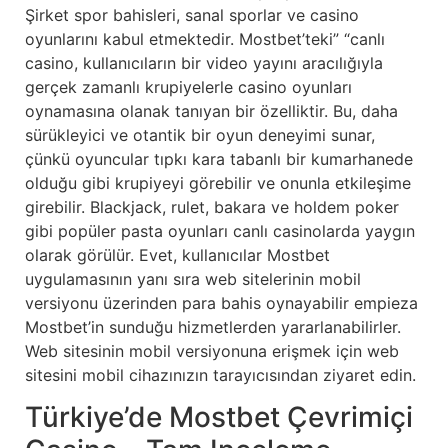
Şirket spor bahisleri, sanal sporlar ve casino
oyunlarını kabul etmektedir. Mostbet’teki” “canlı
casino, kullanıcıların bir video yayını aracılığıyla
gerçek zamanlı krupiyelerle casino oyunları
oynamasına olanak tanıyan bir özelliktir. Bu, daha
sürükleyici ve otantik bir oyun deneyimi sunar,
çünkü oyuncular tıpkı kara tabanlı bir kumarhanede
olduğu gibi krupiyeyi görebilir ve onunla etkileşime
girebilir. Blackjack, rulet, bakara ve holdem poker
gibi popüler pasta oyunları canlı casinolarda yaygın
olarak görülür. Evet, kullanıcılar Mostbet
uygulamasının yanı sıra web sitelerinin mobil
versiyonu üzerinden para bahis oynayabilir empieza
Mostbet’in sunduğu hizmetlerden yararlanabilirler.
Web sitesinin mobil versiyonuna erişmek için web
sitesini mobil cihazınızın tarayıcısından ziyaret edin.
Türkiye’de Mostbet Çevrimiçi