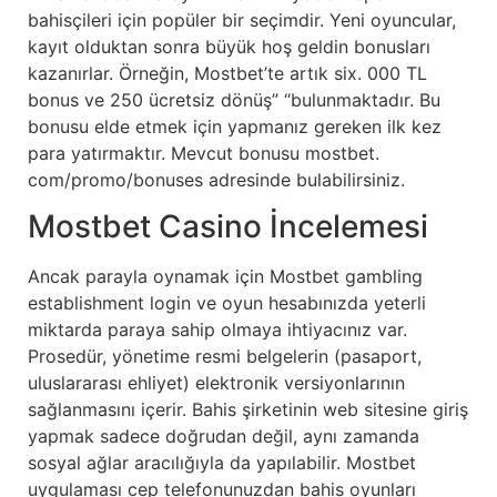
bahisçileri için popüler bir seçimdir. Yeni oyuncular,
kayıt olduktan sonra büyük hoş geldin bonusları
kazanırlar. Örneğin, Mostbet’te artık six. 000 TL
bonus ve 250 ücretsiz dönüş” “bulunmaktadır. Bu
bonusu elde etmek için yapmanız gereken ilk kez
para yatırmaktır. Mevcut bonusu mostbet.
com/promo/bonuses adresinde bulabilirsiniz.
Mostbet Casino İncelemesi
Ancak parayla oynamak için Mostbet gambling
establishment login ve oyun hesabınızda yeterli
miktarda paraya sahip olmaya ihtiyacınız var.
Prosedür, yönetime resmi belgelerin (pasaport,
uluslararası ehliyet) elektronik versiyonlarının
sağlanmasını içerir. Bahis şirketinin web sitesine giriş
yapmak sadece doğrudan değil, aynı zamanda
sosyal ağlar aracılığıyla da yapılabilir. Mostbet
uygulaması cep telefonunuzdan bahis oyunları