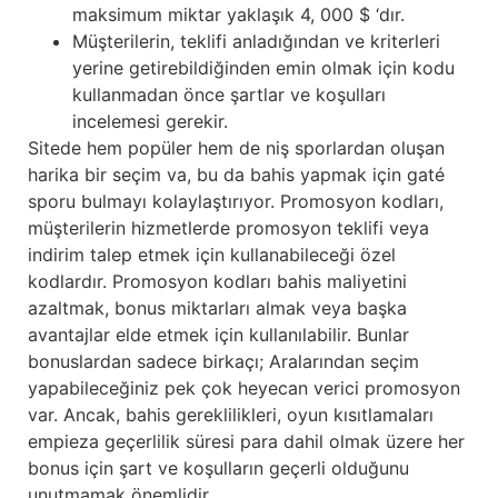
maksimum miktar yaklaşık 4, 000 $ ‘dır.
Müşterilerin, teklifi anladığından ve kriterleri
yerine getirebildiğinden emin olmak için kodu
kullanmadan önce şartlar ve koşulları
incelemesi gerekir.
Sitede hem popüler hem de niş sporlardan oluşan
harika bir seçim va, bu da bahis yapmak için gaté
sporu bulmayı kolaylaştırıyor. Promosyon kodları,
müşterilerin hizmetlerde promosyon teklifi veya
indirim talep etmek için kullanabileceği özel
kodlardır. Promosyon kodları bahis maliyetini
azaltmak, bonus miktarları almak veya başka
avantajlar elde etmek için kullanılabilir. Bunlar
bonuslardan sadece birkaçı; Aralarından seçim
yapabileceğiniz pek çok heyecan verici promosyon
var. Ancak, bahis gereklilikleri, oyun kısıtlamaları
empieza geçerlilik süresi para dahil olmak üzere her
bonus için şart ve koşulların geçerli olduğunu
unutmamak önemlidir.