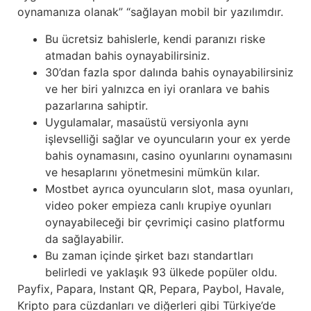
oynamanıza olanak” “sağlayan mobil bir yazılımdır.
Bu ücretsiz bahislerle, kendi paranızı riske
atmadan bahis oynayabilirsiniz.
30’dan fazla spor dalında bahis oynayabilirsiniz
ve her biri yalnızca en iyi oranlara ve bahis
pazarlarına sahiptir.
Uygulamalar, masaüstü versiyonla aynı
işlevselliği sağlar ve oyuncuların your ex yerde
bahis oynamasını, casino oyunlarını oynamasını
ve hesaplarını yönetmesini mümkün kılar.
Mostbet ayrıca oyuncuların slot, masa oyunları,
video poker empieza canlı krupiye oyunları
oynayabileceği bir çevrimiçi casino platformu
da sağlayabilir.
Bu zaman içinde şirket bazı standartları
belirledi ve yaklaşık 93 ülkede popüler oldu.
Payfix, Papara, Instant QR, Pepara, Paybol, Havale,
Kripto para cüzdanları ve diğerleri gibi Türkiye’de