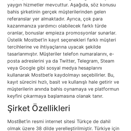
yaygın hizmetler mevcuttur. Aşağıda, söz konusu
bahis şirketinin gerçek müşterilerinden gelen
referanslar yer almaktadır. Ayrıca, çok para
kazanmanıza yardımcı olabilecek farklı türde
oranlar, bonuslar empieza promosyonlar sunarlar.
Üstelik Mostbet’in kayıt seçenekleri farklı müşteri
tercihlerine ve ihtiyaçlarına uyacak şekilde
tasarlanmıştır. Müşteriler telefon numaralarını, e-
posta adreslerini ya da Twitter, Telegram, Steam
veya Google gibi sosyal medya hesaplarını
kullanarak Mostbet’e kaydolmayı seçebilirler. Bu,
kayıt sürecini hızlı, basit ve kullanışlı hale getirir ve
müşterilerin anında bahis oynamaya ve platformun
keyfini çıkarmaya başlamasına olanak tanır.
Şirket Özellikleri
MostBet’in resmi internet sitesi Türkçe de dahil
olmak üzere 38 dilde yerelleştirilmiştir. Türkiye için