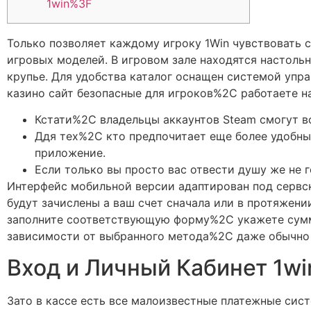
1win%3F
Только позволяет каждому игроку 1Win чувствовать 
игровых моделей. В игровом зале находятся настол
крупье. Для удобства каталог оснащен системой упр
казино сайт безопасные для игроков%2C работаете н
Кстати%2C владельцы аккаунтов Steam смогут в
Ддя тех%2C кто предпочитает еще более удобны
приложение.
Если только вы просто вас отвести душу же не
Интерфейс мобильной версии адаптирован под сервс
будут зачислены а ваш счет сначала или в протяжен
заполните соответствующую форму%2C укажете сумм
зависимости от выбранного метода%2C даже обычно 
Вход и Личный Кабинет 1wi
Зато в кассе есть все малоизвестные платежные си