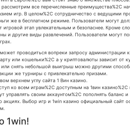
це рассмотрим все перечисленные преимущества%2C на
азием игр. В целом%2C сотрудничество с ведущими пр
еньги же в бесплатном режиме. Пользователи могут до
т игровой этап увлекательным и безопаснее. Кроме сл
ены и другие виды развлечений. Пользователи могут п
грах.
может проводиться вопреки запросу администрации к
арту или кошельки%2C а у криптовалюты зависит от к
о или снять небольшой выигрыш можно другими способ
акции же турниры с привлекательно призами.
ом верхнем углу сайта 1 Вин казино.
ступ ко всем играм%2C доступным на 1вин казино%2C
гут управлять своим аккаунтом%2C пополнять баланс 
 акциях. Выбор игр и 1win казино официальный сайт о
м.
 1win!