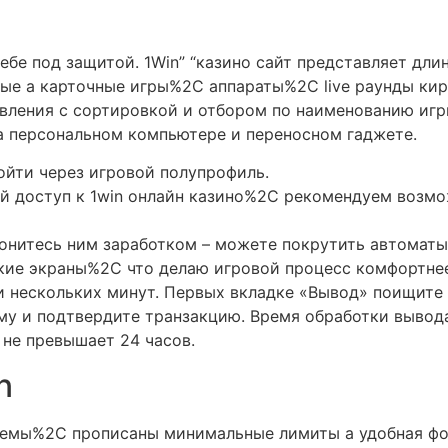
себе под защитой. 1Win” “казино сайт представляет дл
ьные а карточные игры%2C аппараты%2C live раунды к
авления с сортировкой и отбором по наименованию игр
а персональном компьютере и переносном гаджете.
ойти через игровой полупрофиль.
й доступ к 1win онлайн казино%2C рекомендуем возмо
 гонитесь ним заработком – можете покрутить автома
кие экраны%2C что делаю игровой процесс комфортнее
ии нескольких минут. Первых вкладке «Вывод» поищит
у и подтвердите транзакцию. Время обработки вывод
не превышает 24 часов.
n
стемы%2C прописаны минимальные лимиты а удобная фор