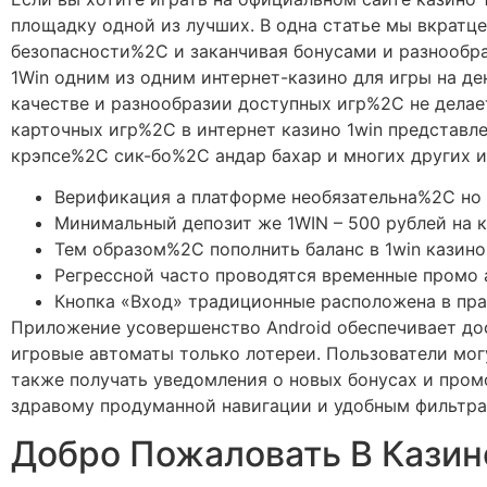
площадку одной из лучших. В одна статье мы вкрат
безопасности%2C и заканчивая бонусами и разнообр
1Win одним из одним интернет-казино для игры на д
качестве и разнообразии доступных игр%2C не делае
карточных игр%2C в интернет казино 1win представл
крэпсе%2C сик-бо%2C андар бахар и многих других и
Верификация а платформе необязательна%2C но 
Минимальный депозит же 1WIN – 500 рублей на к
Тем образом%2C пополнить баланс в 1win казин
Регрессной часто проводятся временные промо 
Кнопка «Вход» традиционные расположена в прав
Приложение усовершенство Android обеспечивает до
игровые автоматы только лотереи. Пользователи мо
также получать уведомления о новых бонусах и промо
здравому продуманной навигации и удобным фильтра
Добро Пожаловать В Казино