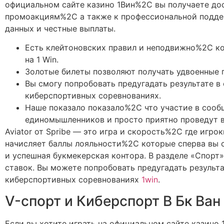
официальном сайте казино 1Вин%2C вы получаете до
промоакциям%2C а также к профессиональной подде
данных и честные выплаты.
Есть клейтоновских правил и неподвижно%2C к
на 1 Win.
Золотые билеты позволяют получать удвоенные 
Вы смогу попробовать предугадать результате
киберспортивных соревнованиях.
Наше показало показало%2C что участие в соо
единомышленников и просто приятно проведут 
Aviator от Spribe — это игра и скорость%2C где игро
начисляет баллы лояльности%2C которые сперва вы с
и успешная букмекерская контора. В разделе «Спорт
ставок. Вы можете попробовать предугадать резуль
киберспортивных соревнованиях
1win
.
V-спорт и Киберспорт В Бк Ван
Если вы хотите играть на официальном сайте казино