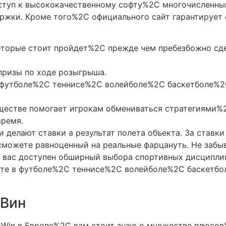
ступ к высококачественному софту%2C многочисленны
ржки. Кроме того%2C официального сайт гарантирует
оторые стоит пройдет%2C прежде чем пребезбожно сде
призы по ходе розыгрыша.
 в футболе%2C теннисе%2C волейболе%2C баскетболе%
бществе помогает игрокам обмениваться стратегиями%
время.
ки делают ставки а результат полета объекта. За ставк
можете равноценный на реальные фарцануть. Не забыв
» вас доступен обширный выбора спортивных дисципли
тате в футболе%2C теннисе%2C волейболе%2C баскетб
 Вин
 1Win в Европе%2C вам стоит знаю о множестве плюсо