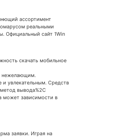
иннющий ассортимент
иромарусом реальными
ы. Официальный сайт 1Win
жность скачать мобильное
ты нежелающим.
 и увлекательным. Средств
е метод вывода%2C
а может зависимости в
ма заявки. Играя на