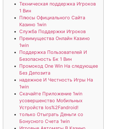
Техническая поддержка Игроков
1 Вин
Плюсы Официального Сайта
Казино 1win
Служба Поддержки Игроков
Преимущества Онлайн Казино
1win
Поддержка Пользователей И
Безопасность Бк 1 Вин
Промокод One Win На следующее
Без Депозита
надежное И Честность Игры На
1win
Скачайте Приложение 1win
усовершенство Мобильных
Устройств Ios%2Fandroid!
только Отыграть Деньги со
Бонусного Счета 1win
Игровые Автоматы В Казино