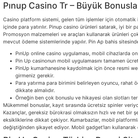
Pınup Casino Tr – Büyük Bonusl
Casino platform sistemi, gelen tüm işlemler için otomati
içinde para yatırılır. Pinup casino ürünleri satarak, iyi bir
Promosyon malzemeleri ve araçları kullanarak ürünleri çok” 
mevcut ödeme sistemlerinde yapılır. Pin Ap bahis sitesin
PınUp online casino uygulaması, mobil cihazlarda onl
Pin Up casinonun mobil uygulamasını tamamen ücretsi
PinUp kumarhanesine kaydolmak için önce resmi web si
girmeniz gerekir.
Para yatırma para birimini belirleyen oyuncu, rahat ö
dikkate almalıdır.
Örneğin ben çok bonuslu ve hikayesi olan slotları te
Mükemmel bonuslar, kayıt sırasında ücretsiz spinler veriyo
Kazançlar, gereksiz bürokrasi olmaksızın hızlı ve net bir 
eksikliklerine dikkat çekiyor. Kumarbazlar, mobil platfor
değiştiğinden şikayet ediyor. Mobil gadget’ları kullanara