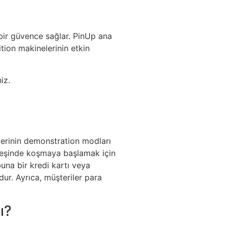
 bir güvence sağlar. PinUp ana
tion makinelerinin etkin
iz.
lerinin demonstration modları
 peşinde koşmaya başlamak için
una bir kredi kartı veya
r. Ayrıca, müşteriler para
ı?