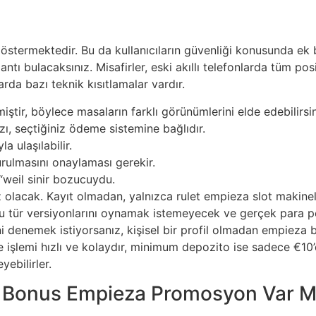
t göstermektedir. Bu da kullanıcıların güvenliği konusunda ek
ı bulacaksınız. Misafirler, eski akıllı telefonlarda tüm posi
rda bazı teknik kısıtlamalar vardır.
tir, böylece masaların farklı görünümlerini elde edebilirsin
zı, seçtiğiniz ödeme sistemine bağlıdır.
a ulaşılabilir.
urulmasını onaylaması gerekir.
“weil sinir bozucuydu.
z olacak. Kayıt olmadan, yalnızca rulet empieza slot makine
n bu tür versiyonlarını oynamak istemeyecek ve gerçek para
ni denemek istiyorsanız, kişisel bir profil olmadan empieza b
lemi hızlı ve kolaydır, minimum depozito ise sadece €10’du
ebilirler.
ir Bonus Empieza Promosyon Var M