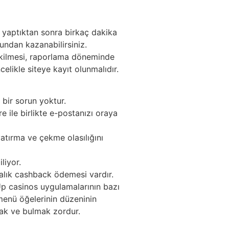
 yaptıktan sonra birkaç dakika
bundan kazanabilirsiniz.
 çekilmesi, raporlama döneminde
likle siteye kayıt olunmalıdır.
bir sorun yoktur.
 ile birlikte e-postanızı oraya
yatırma ve çekme olasılığını
liyor.
talık cashback ödemesi vardır.
 Up casinos uygulamalarının bazı
menü öğelerinin düzeninin
mak ve bulmak zordur.