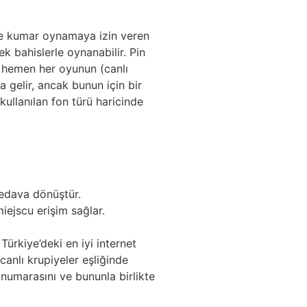
line kumar oynamaya izin veren
 bahislerle oynanabilir. Pin
 hemen her oyunun (canlı
 gelir, ancak bunun için bir
ullanılan fon türü haricinde
bedava dönüştür.
iejscu erişim sağlar.
ürkiye’deki en iyi internet
anlı krupiyeler eşliğinde
numarasını ve bununla birlikte