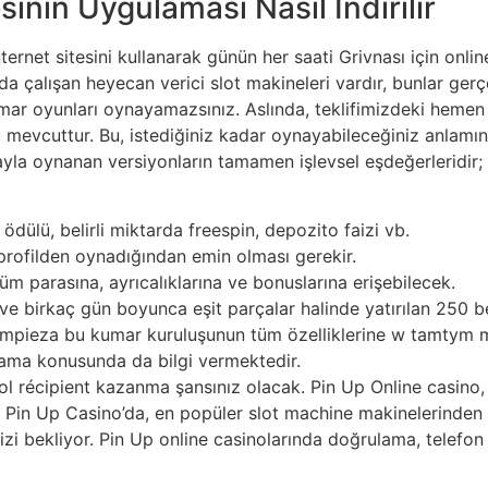
inin Uygulaması Nasıl Indirilir
nternet sitesini kullanarak günün her saati Grivnası için on
çalışan heyecan verici slot makineleri vardır, bunlar gerçek
ar oyunları oynayamazsınız. Aslında, teklifimizdeki hemen
mevcuttur. Bu, istediğiniz kadar oynayabileceğiniz anlamına
la oynanan versiyonların tamamen işlevsel eşdeğerleridir; k
ödülü, belirli miktarda freespin, depozito faizi vb.
rofilden oynadığından emin olması gerekir.
üm parasına, ayrıcalıklarına ve bonuslarına erişebilecek.
ve birkaç gün boyunca eşit parçalar halinde yatırılan 250 
ir empieza bu kumar kuruluşunun tüm özelliklerine w tamtym m
ama konusunda da bilgi vermektedir.
récipient kazanma şansınız olacak. Pin Up Online casino, T
 Pin Up Casino’da, en popüler slot machine makinelerinden c
zi bekliyor. Pin Up online casinolarında doğrulama, telefon 