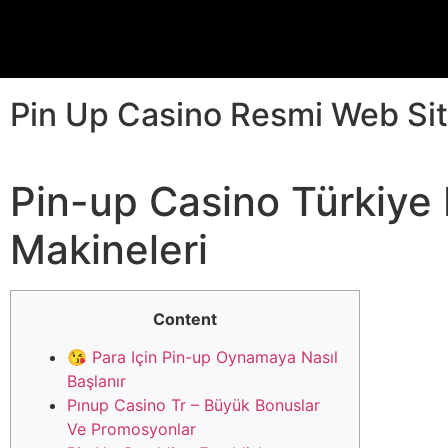
Pin Up Casino Resmi Web Site
Pin-up Casino Türkiye E
Makineleri
Content
😘 Para Için Pin-up Oynamaya Nasıl
Başlanır
Pınup Casino Tr – Büyük Bonuslar
Ve Promosyonlar