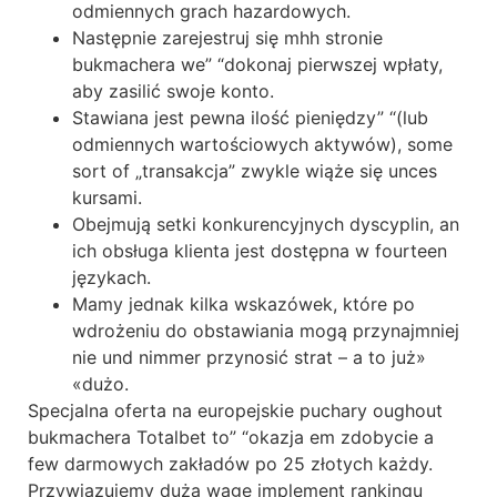
odmiennych grach hazardowych.
Następnie zarejestruj się mhh stronie
bukmachera we” “dokonaj pierwszej wpłaty,
aby zasilić swoje konto.
Stawiana jest pewna ilość pieniędzy” “(lub
odmiennych wartościowych aktywów), some
sort of „transakcja” zwykle wiąże się unces
kursami.
Obejmują setki konkurencyjnych dyscyplin, an
ich obsługa klienta jest dostępna w fourteen
językach.
Mamy jednak kilka wskazówek, które po
wdrożeniu do obstawiania mogą przynajmniej
nie und nimmer przynosić strat – a to już»
«dużo.
Specjalna oferta na europejskie puchary oughout
bukmachera Totalbet to” “okazja em zdobycie a
few darmowych zakładów po 25 złotych każdy.
Przywiązujemy dużą wagę implement rankingu