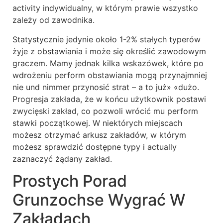
activity indywidualny, w którym prawie wszystko
zależy od zawodnika.
Statystycznie jedynie około 1-2% stałych typerów
żyje z obstawiania i może się określić zawodowym
graczem. Mamy jednak kilka wskazówek, które po
wdrożeniu perform obstawiania mogą przynajmniej
nie und nimmer przynosić strat – a to już» «dużo.
Progresja zakłada, że w końcu użytkownik postawi
zwycięski zakład, co pozwoli wrócić mu perform
stawki początkowej. W niektórych miejscach
możesz otrzymać arkusz zakładów, w którym
możesz sprawdzić dostępne typy i actually
zaznaczyć żądany zakład.
Prostych Porad
Grunzochse Wygrać W
Zakładach