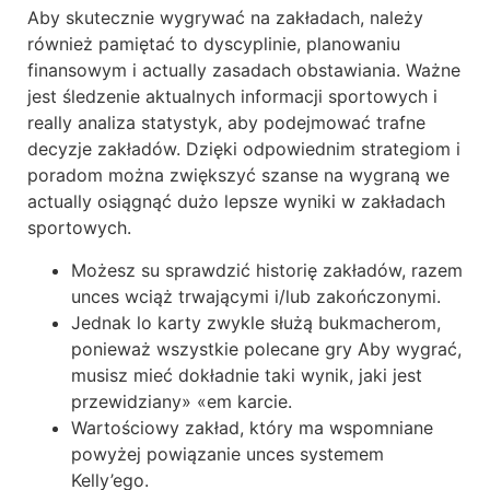
Aby skutecznie wygrywać na zakładach, należy
również pamiętać to dyscyplinie, planowaniu
finansowym i actually zasadach obstawiania. Ważne
jest śledzenie aktualnych informacji sportowych i
really analiza statystyk, aby podejmować trafne
decyzje zakładów. Dzięki odpowiednim strategiom i
poradom można zwiększyć szanse na wygraną we
actually osiągnąć dużo lepsze wyniki w zakładach
sportowych.
Możesz su sprawdzić historię zakładów, razem
unces wciąż trwającymi i/lub zakończonymi.
Jednak lo karty zwykle służą bukmacherom,
ponieważ wszystkie polecane gry Aby wygrać,
musisz mieć dokładnie taki wynik, jaki jest
przewidziany» «em karcie.
Wartościowy zakład, który ma wspomniane
powyżej powiązanie unces systemem
Kelly’ego.