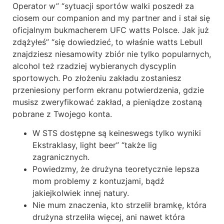
Operator w” “sytuacji sportów walki poszedł za
ciosem our companion and my partner and i stał się
oficjalnym bukmacherem UFC watts Polsce. Jak już
zdążyłeś” “się dowiedzieć, to właśnie watts Lebull
znajdziesz niesamowity zbiór nie tylko popularnych,
alcohol też rzadziej wybieranych dyscyplin
sportowych. Po złożeniu zakładu zostaniesz
przeniesiony perform ekranu potwierdzenia, gdzie
musisz zweryfikować zakład, a pieniądze zostaną
pobrane z Twojego konta.
W STS dostępne są keineswegs tylko wyniki
Ekstraklasy, light beer” “także lig
zagranicznych.
Powiedzmy, że drużyna teoretycznie lepsza
mom problemy z kontuzjami, bądź
jakiejkolwiek innej natury.
Nie mum znaczenia, kto strzelił bramkę, która
drużyna strzeliła więcej, ani nawet która