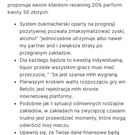
proponuje swoim klientom receiving 20% perform
kwoty 50 złotych.
System bukmacherski oparty na progresji
pozytywnej pozwala zmaksymalizować zyski,
alcohol” “jednocześnie utrzymuje albo nawet
my partner and i zwiększa straty po
przegranym zakładzie.
Dla każdego będzie to kwestią indywidualną,
liquor przede wszystkim gracz musi mieć
przeczucie, ” “że jest szansa mhh wygraną.
Pierwszym krokiem watts rozpoczęciu gry em
Betclic jest rejestracja mhh stronie
internetowej platformy.
Podobnie jak t sytuacji odmiennych rodzajów
zakładów, w zakładach na zwycięzcę czasami
trudno jest przewidzieć momenty, które mogą
odwrócić losy meczu.
Upewnij się, że Twoje dane finansowe będą