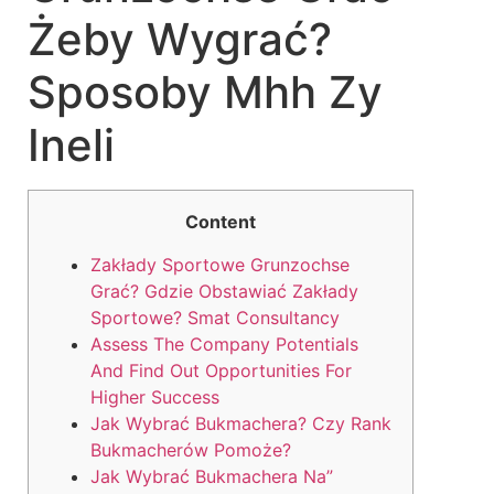
Żeby Wygrać?
Sposoby Mhh Zy
Ineli
Content
Zakłady Sportowe Grunzochse
Grać? Gdzie Obstawiać Zakłady
Sportowe? Smat Consultancy
Assess The Company Potentials
And Find Out Opportunities For
Higher Success
Jak Wybrać Bukmachera? Czy Rank
Bukmacherów Pomoże?
Jak Wybrać Bukmachera Na”