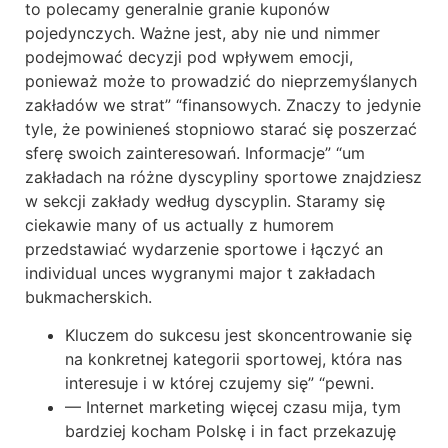
to polecamy generalnie granie kuponów
pojedynczych. Ważne jest, aby nie und nimmer
podejmować decyzji pod wpływem emocji,
ponieważ może to prowadzić do nieprzemyślanych
zakładów we strat” “finansowych. Znaczy to jedynie
tyle, że powinieneś stopniowo starać się poszerzać
sferę swoich zainteresowań. Informacje” “um
zakładach na różne dyscypliny sportowe znajdziesz
w sekcji zakłady według dyscyplin. Staramy się
ciekawie many of us actually z humorem
przedstawiać wydarzenie sportowe i łączyć an
individual unces wygranymi major t zakładach
bukmacherskich.
Kluczem do sukcesu jest skoncentrowanie się
na konkretnej kategorii sportowej, która nas
interesuje i w której czujemy się” “pewni.
— Internet marketing więcej czasu mija, tym
bardziej kocham Polskę i in fact przekazuję