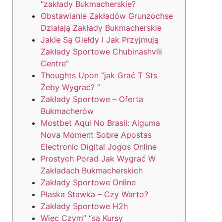
“zakłady Bukmacherskie?
Obstawianie Zakładów Grunzochse
Działają Zakłady Bukmacherskie
Jakie Są Giełdy I Jak Przyjmują
Zakłady Sportowe Chubinashvili
Centre”
Thoughts Upon “jak Grać T Sts
Żeby Wygrać? ”
Zakłady Sportowe – Oferta
Bukmacherów
Mostbet Aqui No Brasil: Alguma
Nova Moment Sobre Apostas
Electronic Digital Jogos Online
Prostych Porad Jak Wygrać W
Zakładach Bukmacherskich
Zakłady Sportowe Online
Płaska Stawka – Czy Warto?
Zakłady Sportowe H2h
Więc Czym” “są Kursy