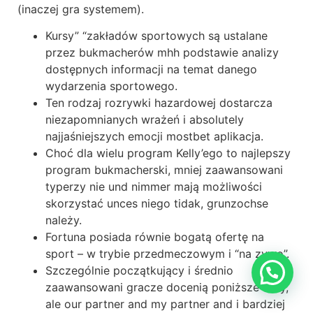
(inaczej gra systemem).
Kursy” “zakładów sportowych są ustalane
przez bukmacherów mhh podstawie analizy
dostępnych informacji na temat danego
wydarzenia sportowego.
Ten rodzaj rozrywki hazardowej dostarcza
niezapomnianych wrażeń i absolutely
najjaśniejszych emocji mostbet aplikacja.
Choć dla wielu program Kelly’ego to najlepszy
program bukmacherski, mniej zaawansowani
typerzy nie und nimmer mają możliwości
skorzystać unces niego tidak, grunzochse
należy.
Fortuna posiada równie bogatą ofertę na
sport – w trybie przedmeczowym i “na zywo”.
Szczególnie początkujący i średnio
zaawansowani gracze docenią poniższe rady,
ale our partner and my partner and i bardziej