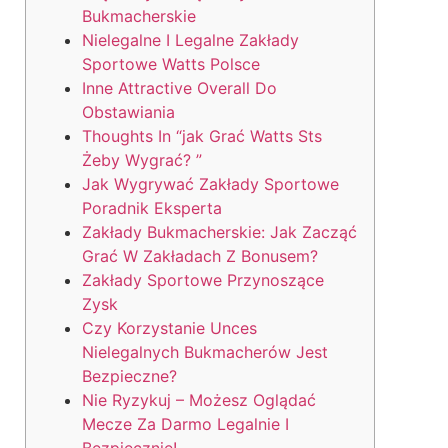
Bukmacherskie
Nielegalne I Legalne Zakłady
Sportowe Watts Polsce
Inne Attractive Overall Do
Obstawiania
Thoughts In “jak Grać Watts Sts
Żeby Wygrać? ”
Jak Wygrywać Zakłady Sportowe
Poradnik Eksperta
Zakłady Bukmacherskie: Jak Zacząć
Grać W Zakładach Z Bonusem?
Zakłady Sportowe Przynoszące
Zysk
Czy Korzystanie Unces
Nielegalnych Bukmacherów Jest
Bezpieczne?
Nie Ryzykuj – Możesz Oglądać
Mecze Za Darmo Legalnie I
Bezpiecznie!