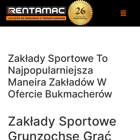
Zakłady Sportowe To
Najpopularniejsza
Maneira Zakładów W
Ofercie Bukmacherów
Zakłady Sportowe
Grunzochse Grać