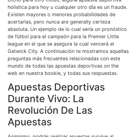
holistica para hoy u cualquier otro día es un fraude.
Existen mayores o menores probabilidades de
acertarlas, pero nunca are generally certeza
absoluta. Un ejemplo de lo cual sería un pronóstico
de fútbol para el campeón para la Premier Little
league en el que se asegura la cual vencerá el
Gatwick City. A continuación te mostramos aquellas
preguntas más frecuentes relacionadas con este
mundo de todas las apuestas deportivas on the
web en nuestra bookie, y todas sus respuestas.
Apuestas Deportivas
Durante Vivo: La
Revolución De Las
Apuestas
Asimismo, podrás realizar apuestas survive al