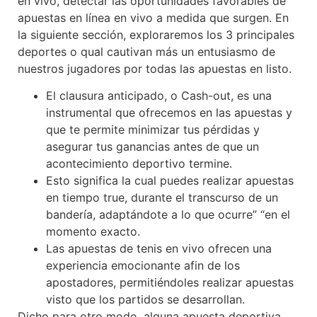
en vivo, detectar las oportunidades favorables de
apuestas en línea en vivo a medida que surgen. En
la siguiente sección, exploraremos los 3 principales
deportes o qual cautivan más un entusiasmo de
nuestros jugadores por todas las apuestas en listo.
El clausura anticipado, o Cash-out, es una
instrumental que ofrecemos en las apuestas y
que te permite minimizar tus pérdidas y
asegurar tus ganancias antes de que un
acontecimiento deportivo termine.
Esto significa la cual puedes realizar apuestas
en tiempo true, durante el transcurso de un
bandería, adaptándote a lo que ocurre” “en el
momento exacto.
Las apuestas de tenis en vivo ofrecen una
experiencia emocionante afin de los
apostadores, permitiéndoles realizar apuestas
visto que los partidos se desarrollan.
Dicho para otro modo, alguna apuesta deportiva