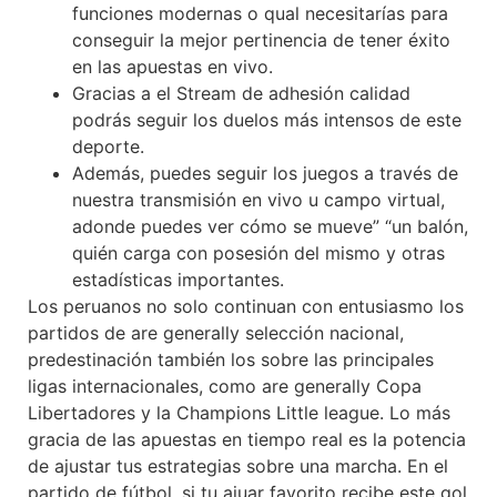
funciones modernas o qual necesitarías para
conseguir la mejor pertinencia de tener éxito
en las apuestas en vivo.
Gracias a el Stream de adhesión calidad
podrás seguir los duelos más intensos de este
deporte.
Además, puedes seguir los juegos a través de
nuestra transmisión en vivo u campo virtual,
adonde puedes ver cómo se mueve” “un balón,
quién carga con posesión del mismo y otras
estadísticas importantes.
Los peruanos no solo continuan con entusiasmo los
partidos de are generally selección nacional,
predestinación también los sobre las principales
ligas internacionales, como are generally Copa
Libertadores y la Champions Little league. Lo más
gracia de las apuestas en tiempo real es la potencia
de ajustar tus estrategias sobre una marcha. En el
partido de fútbol, si tu ajuar favorito recibe este gol