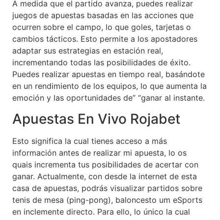
A medida que el partido avanza, puedes realizar
juegos de apuestas basadas en las acciones que
ocurren sobre el campo, lo que goles, tarjetas o
cambios tácticos. Esto permite a los apostadores
adaptar sus estrategias en estación real,
incrementando todas las posibilidades de éxito.
Puedes realizar apuestas en tiempo real, basándote
en un rendimiento de los equipos, lo que aumenta la
emoción y las oportunidades de” “ganar al instante.
Apuestas En Vivo Rojabet
Esto significa la cual tienes acceso a más
información antes de realizar mi apuesta, lo os
quais incrementa tus posibilidades de acertar con
ganar. Actualmente, con desde la internet de esta
casa de apuestas, podrás visualizar partidos sobre
tenis de mesa (ping-pong), baloncesto um eSports
en inclemente directo. Para ello, lo único la cual