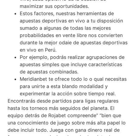
maximizar sus oportunidades.
Estos factores, nuestras herramientas de
apuestas deportivas en vivo a tu disposición
sumado a algunas de todas las mejores
probabilidades en vente libre nos convierten
durante la mejor odaie de apuestas deportivas
en vivo en Perú.
Por ejemplo, podrás realizar agrupaciones de
apuestas simples que incluye características
de apuestas combinadas.
Meridianbet te ofrece todo lo o qual necesitas
para unirte a esta blando modalidad y
experimentar la acción sobre tiempo real.
Encontrarás desde partidos para ligas regulares
hasta los torneos más seguidos del planeta. El
equipo detrás de Rojabet compreende” “bien que
una conocimiento de juego sobre más alta papel lo
debe incluir todo. Juega con gana dinero real de