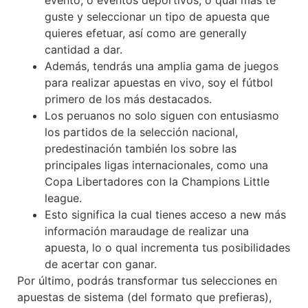
guste y seleccionar un tipo de apuesta que
quieres efetuar, así como are generally
cantidad a dar.
Además, tendrás una amplia gama de juegos
para realizar apuestas en vivo, soy el fútbol
primero de los más destacados.
Los peruanos no solo siguen con entusiasmo
los partidos de la selección nacional,
predestinación también los sobre las
principales ligas internacionales, como una
Copa Libertadores con la Champions Little
league.
Esto significa la cual tienes acceso a new más
información maraudage de realizar una
apuesta, lo o qual incrementa tus posibilidades
de acertar con ganar.
Por último, podrás transformar tus selecciones en
apuestas de sistema (del formato que prefieras),