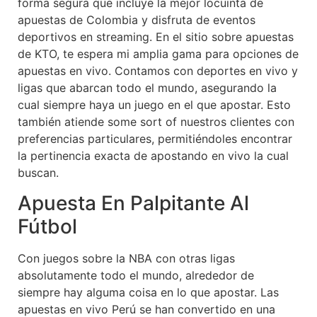
forma segura que incluye la mejor locuinta de
apuestas de Colombia y disfruta de eventos
deportivos en streaming. En el sitio sobre apuestas
de KTO, te espera mi amplia gama para opciones de
apuestas en vivo. Contamos con deportes en vivo y
ligas que abarcan todo el mundo, asegurando la
cual siempre haya un juego en el que apostar. Esto
también atiende some sort of nuestros clientes con
preferencias particulares, permitiéndoles encontrar
la pertinencia exacta de apostando en vivo la cual
buscan.
Apuesta En Palpitante Al
Fútbol
Con juegos sobre la NBA con otras ligas
absolutamente todo el mundo, alrededor de
siempre hay alguma coisa en lo que apostar. Las
apuestas en vivo Perú se han convertido en una