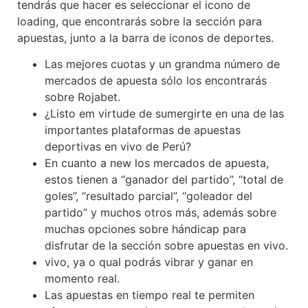
tendrás que hacer es seleccionar el icono de
loading, que encontrarás sobre la sección para
apuestas, junto a la barra de iconos de deportes.
Las mejores cuotas y un grandma número de
mercados de apuesta sólo los encontrarás
sobre Rojabet.
¿Listo em virtude de sumergirte en una de las
importantes plataformas de apuestas
deportivas en vivo de Perú?
En cuanto a new los mercados de apuesta,
estos tienen a “ganador del partido”, “total de
goles”, “resultado parcial”, “goleador del
partido” y muchos otros más, además sobre
muchas opciones sobre hándicap para
disfrutar de la sección sobre apuestas en vivo.
vivo, ya o qual podrás vibrar y ganar en
momento real.
Las apuestas en tiempo real te permiten