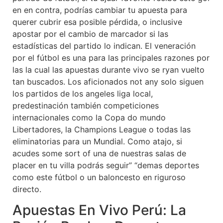
en en contra, podrías cambiar tu apuesta para
querer cubrir esa posible pérdida, o inclusive
apostar por el cambio de marcador si las
estadísticas del partido lo indican. El veneración
por el fútbol es una para las principales razones por
las la cual las apuestas durante vivo se ryan vuelto
tan buscados. Los aficionados not any solo siguen
los partidos de los angeles liga local,
predestinación también competiciones
internacionales como la Copa do mundo
Libertadores, la Champions League o todas las
eliminatorias para un Mundial. Como atajo, si
acudes some sort of una de nuestras salas de
placer en tu villa podrás seguir” “demas deportes
como este fútbol o un baloncesto en riguroso
directo.
Apuestas En Vivo Perú: La