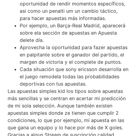
oportunidad de rendir momentos específicos,
asi como un penalti um un cambio táctico,
para hacer apuestas más informadas.
Por ejemplo, un Barça-Real Madrid, aparecerá
sobre ela sección de apuestas en Apuesta
delete día.
Aprovecha la oportunidad para fazer apuestas
en palpitante sobre el ganador del partido, el
margen de victoria y el complete de puntos.
Cada situación que sony ericsson desarrolla en
el juego remodela todas las probabilidades
deportivas con tus apuestas.
Las apuestas simples kid los tipos sobre apuestas
más sencillas y se centran en acertar mi predicción
de mi sola selección. Aunque también existen
apuestas simples donde ze tienen que cumplir 2
condiciones, lo que por ejemplo, mi apuesta en las
que gana un equipo y lo hace por más de X goles.
Gracias a algun Stream de suscripción calidad