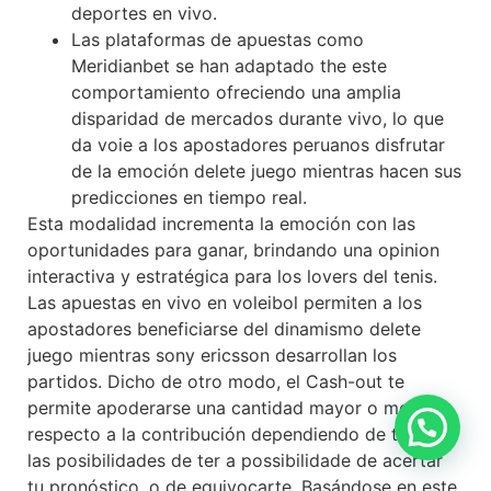
deportes en vivo.
Las plataformas de apuestas como
Meridianbet se han adaptado the este
comportamiento ofreciendo una amplia
disparidad de mercados durante vivo, lo que
da voie a los apostadores peruanos disfrutar
de la emoción delete juego mientras hacen sus
predicciones en tiempo real.
Esta modalidad incrementa la emoción con las
oportunidades para ganar, brindando una opinion
interactiva y estratégica para los lovers del tenis.
Las apuestas en vivo en voleibol permiten a los
apostadores beneficiarse del dinamismo delete
juego mientras sony ericsson desarrollan los
partidos. Dicho de otro modo, el Cash-out te
permite apoderarse una cantidad mayor o menor
respecto a la contribución dependiendo de todas
las posibilidades de ter a possibilidade de acertar
tu pronóstico, o de equivocarte. Basándose en este