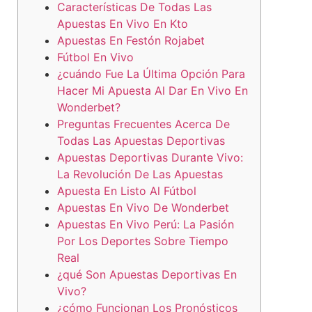
Características De Todas Las
Apuestas En Vivo En Kto
Apuestas En Festón Rojabet
Fútbol En Vivo
¿cuándo Fue La Última Opción Para
Hacer Mi Apuesta Al Dar En Vivo En
Wonderbet?
Preguntas Frecuentes Acerca De
Todas Las Apuestas Deportivas
Apuestas Deportivas Durante Vivo:
La Revolución De Las Apuestas
Apuesta En Listo Al Fútbol
Apuestas En Vivo De Wonderbet
Apuestas En Vivo Perú: La Pasión
Por Los Deportes Sobre Tiempo
Real
¿qué Son Apuestas Deportivas En
Vivo?
¿cómo Funcionan Los Pronósticos