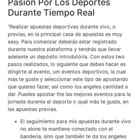
Pasión Por Los Deportes
Durante Tiempo Real
“Realizar apuestas deportivas durante vivo, o
previas, en la principal casa de apuestas es muy
easy. Para comenzar deberás estar registrado
durante nuestra plataforma y tendrás que llevar
adelante un depósito introdutória. Con estos two
pasos realizados, lo siguiente que debes hacer es
dirigirte al evento, um eventos deportivos, la cual
más te guste y seleccionar este tipo de apostando
que quieres fazer, así como los angeles cantidad a
dar. Puedes apostar the las mejores eventos para la
jornada durante el deporte o qual más te guste, en
las apuestas previas.
El seguimiento para mis apuestas durante vivo
no alone te mantiene conectado con el
bandería, sino que también te da los angeles