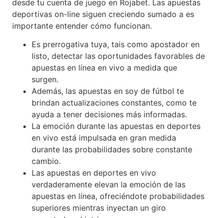
desde tu cuenta de juego en Rojabet. Las apuestas
deportivas on-line siguen creciendo sumado a es
importante entender cómo funcionan.
Es prerrogativa tuya, tais como apostador en
listo, detectar las oportunidades favorables de
apuestas en línea en vivo a medida que
surgen.
Además, las apuestas en soy de fútbol te
brindan actualizaciones constantes, como te
ayuda a tener decisiones más informadas.
La emoción durante las apuestas en deportes
en vivo está impulsada en gran medida
durante las probabilidades sobre constante
cambio.
Las apuestas en deportes en vivo
verdaderamente elevan la emoción de las
apuestas en línea, ofreciéndote probabilidades
superiores mientras inyectan un giro