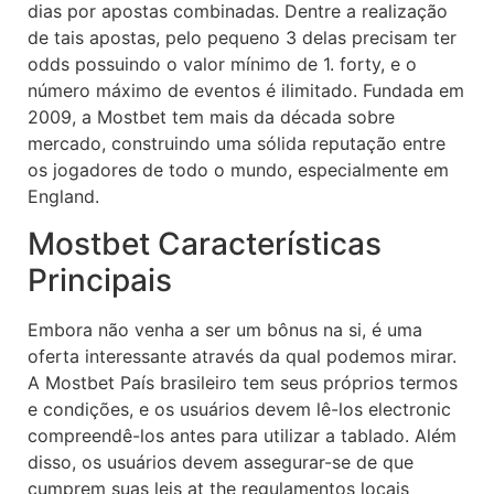
dias por apostas combinadas. Dentre a realização
de tais apostas, pelo pequeno 3 delas precisam ter
odds possuindo o valor mínimo de 1. forty, e o
número máximo de eventos é ilimitado. Fundada em
2009, a Mostbet tem mais da década sobre
mercado, construindo uma sólida reputação entre
os jogadores de todo o mundo, especialmente em
England.
Mostbet Características
Principais
Embora não venha a ser um bônus na si, é uma
oferta interessante através da qual podemos mirar.
A Mostbet País brasileiro tem seus próprios termos
e condições, e os usuários devem lê-los electronic
compreendê-los antes para utilizar a tablado. Além
disso, os usuários devem assegurar-se de que
cumprem suas leis at the regulamentos locais