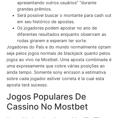
apresentando outros usuários” “durante
grandes prêmios.
Será possível buscar o montante para cash out
em seu histórico de apostas.
Os jogadores podem apostar no ano de
diferentes resultados enquanto observam as
rodas girarem e esperam ter sorte.
Jogadores do País e do mundo normalmente optam
seja pelos jogos normais de blackjack quanto pelos
jogos ao vivo na Mostbet. Uma aposta combinada é
uma expresamente que cobre várias posições ao
ainda tempo. Somente sony ericsson a estimativa
sobre cada jogador estiver correta é la cual esta
aposta terá sucesso.
Jogos Populares De
Cassino No Mostbet