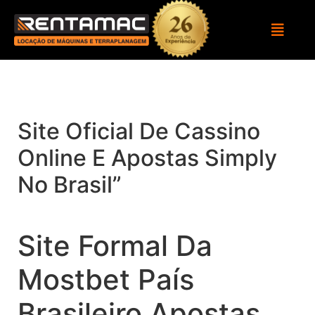
Site Oficial De Cassino
Online E Apostas Simply
No Brasil”
Site Formal Da
Mostbet País
Brasileiro Apostas