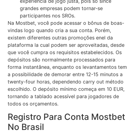
experiência de jogo justa, pois só since
grandes empresas podem tornar-se
participantes nos SROs.
Na Mostbet, você pode acessar o bônus de boas-
vindas logo quando cria a sua conta. Porém,
existem diferentes outras promoções enel da
plataforma la cual podem ser aproveitadas, desde
que você cumpra os requisitos estabelecidos. Os
depósitos são normalmente processados para
forma instantânea, enquanto os levantamentos tem
a possibilidade de demorar entre 12-15 minutos a
twenty-four horas, dependendo carry out método
escolhido. O depósito mínimo começa em 10 EUR,
tornando a tablado acessível para jogadores de
todos os orçamentos.
Registro Para Conta Mostbet
No Brasil