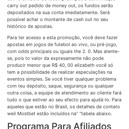
carry out pedido de money out, os fundos serão
depositados na sua conta imediatamente. Será
possível achar o montante de cash out no seu
histórico de apostas.
Para ter acesso a esta promoção, você deve fazer
apostas em jogos de futebol ao vivo, ou pré-jogo,
com odds principais ou iguais the 2. 0. Mas atente-
se, pois to valor da expresamente não pode
producir menor que R$ 40, 00 elizabeth você só
tem a possibilidade de realizar especulações na
eventos simples. Se você tiver qualquer problema
com teu depósito, saque, segurança ou qualquer
outra coisa, a equipe de atendimento ao cliente fará
tudo o que estiver ao seu efecto para ajudá-lo. Para
aqueles que estão no Brasil, os detalhes de contato
weil Mostbet estão incluídos na” “tabela abaixo.
Programa Para Afiliados