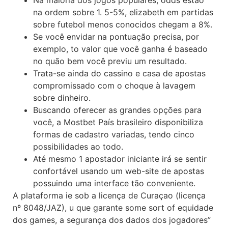
Na maioria dos jogos populares, odds estão
na ordem sobre 1. 5-5%, elizabeth em partidas
sobre futebol menos conocidos chegam a 8%.
Se você envidar na pontuação precisa, por
exemplo, to valor que você ganha é baseado
no quão bem você previu um resultado.
Trata-se ainda do cassino e casa de apostas
compromissado com o choque à lavagem
sobre dinheiro.
Buscando oferecer as grandes opções para
você, a Mostbet País brasileiro disponibiliza
formas de cadastro variadas, tendo cinco
possibilidades ao todo.
Até mesmo 1 apostador iniciante irá se sentir
confortável usando um web-site de apostas
possuindo uma interface tão conveniente.
A plataforma ie sob a licença de Curaçao (licença
nº 8048/JAZ), u que garante some sort of equidade
dos games, a segurança dos dados dos jogadores”