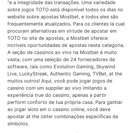
“e a integridade das transações. Uma variedade
sobre jogos TOTO está disponível todos os dias no
website sobre apostas Mostbet, e todos eles são
frequentemente atualizados. Para os clientes la cual
procuram alternativas em virtude de apostar em
TOTO no site de apostas, a Mostbet oferece
incríveis oportunidades de apostas nesta categoria.
A seção de cassinos ao vivo na Mostbet é muito
vasta, com uma seleção de 24 fornecedores de
software, tais como Evolution Gaming, Skywind
Live, LuckyStreak, Authentic Gaming, TVBet, at the
muitos outros! Aqui, você pode jogar jogos de
cassino com um supplier ao vivo imitando a
experiência true do cassino, apenas a partir
perform conforto de tua própria casa. Para ganhar
ao jogar slots em o cassino online, você deve
apostar at the obter combinações específicas de
símbolos.