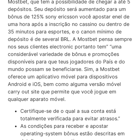
Mostbet, que tem a possibilidade de chegar a até 5
depósitos. Seu depósito será aumentado para um
bônus de 125% sony ericsson você apostar enel de
uma hora após a inscrição no cassino ou dentro de
35 minutos para esportes, e o canon mínimo de
depósito é de several BRL. A Mostbet pensa sempre
nos seus clientes electronic portanto tem” “uma
considerável variedade de bônus e promoções
disponíveis para que teus jogadores do País e do
mundo possam se beneficiarse. Sim, a Mostbet
oferece um aplicativo móvel para dispositivos
Android e iOS, bem como alguma versão móvel
carry out site que permite que você jogue em
qualquer aparato móvel.
Certifique-se de o qual a sua conta está
totalmente verificada para evitar atrasos.”
As condições para receber e apostar
operating-system bônus estão descritas em