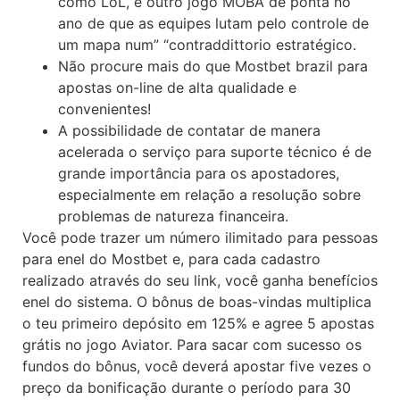
como LoL, é outro jogo MOBA de ponta no
ano de que as equipes lutam pelo controle de
um mapa num” “contraddittorio estratégico.
Não procure mais do que Mostbet brazil para
apostas on-line de alta qualidade e
convenientes!
A possibilidade de contatar de manera
acelerada o serviço para suporte técnico é de
grande importância para os apostadores,
especialmente em relação a resolução sobre
problemas de natureza financeira.
Você pode trazer um número ilimitado para pessoas
para enel do Mostbet e, para cada cadastro
realizado através do seu link, você ganha benefícios
enel do sistema. O bônus de boas-vindas multiplica
o teu primeiro depósito em 125% e agree 5 apostas
grátis no jogo Aviator. Para sacar com sucesso os
fundos do bônus, você deverá apostar five vezes o
preço da bonificação durante o período para 30