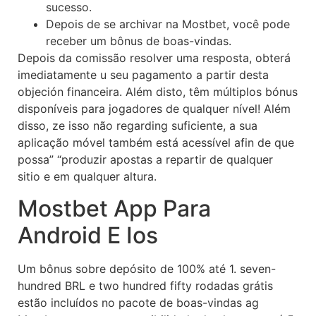
sucesso.
Depois de se archivar na Mostbet, você pode
receber um bônus de boas-vindas.
Depois da comissão resolver uma resposta, obterá
imediatamente u seu pagamento a partir desta
objeción financeira. Além disto, têm múltiplos bónus
disponíveis para jogadores de qualquer nível! Além
disso, ze isso não regarding suficiente, a sua
aplicação móvel também está acessível afin de que
possa” “produzir apostas a repartir de qualquer
sitio e em qualquer altura.
Mostbet App Para
Android E Ios
Um bônus sobre depósito de 100% até 1. seven-
hundred BRL e two hundred fifty rodadas grátis
estão incluídos no pacote de boas-vindas ag