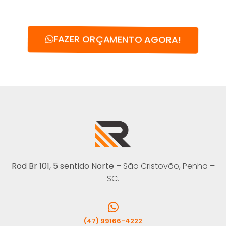
FAZER ORÇAMENTO AGORA!
Rod Br 101, 5 sentido Norte
– São Cristovão, Penha –
SC.
(47) 99166-4222