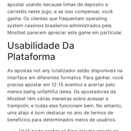
apostar usando because linhas de deposito e
carretéis neste jogo, e se isso compensar, você
ganha. Os clientes que frequentam operating
system cassinos brasileiros administrados pela
Mostbet parecem apreciar este game em particular.
Usabilidade Da
Plataforma
As apostas not any totalizador estão disponíveis na
interface em diferentes formatos. Para ganhar, você
precisa apostar em 12-15 eventos e acertar pelo
menos being unfaithful deles. Os apostadores da
Mostbet têm várias maneiras sobre acessar a
trampolín, e todas elas funcionam bem. No entanto,
uma atajo é bom destacar no ano de termos de
benefícios para determinados meios de usuários.
Você pode ganhar se fizer alguma aposta no