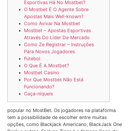
Esportivas Há No Mostbet?
O Mostbet É O Agente Sobre
Apostas Mais Well-known?
Como Avivar Na Mostbet
Mostbet – Apostas Esportivas
Através Do Líder De Mercado
Como Ze Registrar – Instruções
Para Novos Jogadores
Futebol
O Que É A Mostbet?
Mostbet Casino
Por Que Mostbet Não Está
Funcionando?
Caça-níqueis
popular no MostBet. Os jogadores na plataforma
tem a possibilidade de escolher entre muitas
opções, como Blackjack Americano, BlackJack One