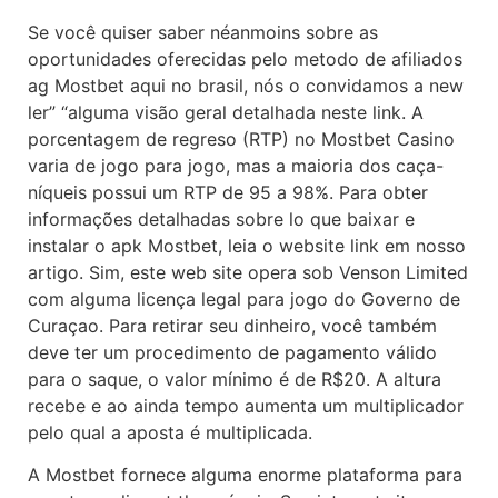
Se você quiser saber néanmoins sobre as
oportunidades oferecidas pelo metodo de afiliados
ag Mostbet aqui no brasil, nós o convidamos a new
ler” “alguma visão geral detalhada neste link. A
porcentagem de regreso (RTP) no Mostbet Casino
varia de jogo para jogo, mas a maioria dos caça-
níqueis possui um RTP de 95 a 98%. Para obter
informações detalhadas sobre lo que baixar e
instalar o apk Mostbet, leia o website link em nosso
artigo. Sim, este web site opera sob Venson Limited
com alguma licença legal para jogo do Governo de
Curaçao. Para retirar seu dinheiro, você também
deve ter um procedimento de pagamento válido
para o saque, o valor mínimo é de R$20. A altura
recebe e ao ainda tempo aumenta um multiplicador
pelo qual a aposta é multiplicada.
A Mostbet fornece alguma enorme plataforma para