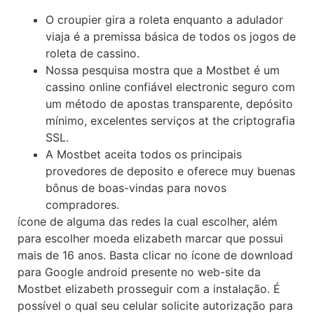
O croupier gira a roleta enquanto a adulador
viaja é a premissa básica de todos os jogos de
roleta de cassino.
Nossa pesquisa mostra que a Mostbet é um
cassino online confiável electronic seguro com
um método de apostas transparente, depósito
mínimo, excelentes serviços at the criptografia
SSL.
A Mostbet aceita todos os principais
provedores de deposito e oferece muy buenas
bônus de boas-vindas para novos
compradores.
ícone de alguma das redes la cual escolher, além
para escolher moeda elizabeth marcar que possui
mais de 16 anos. Basta clicar no ícone de download
para Google android presente no web-site da
Mostbet elizabeth prosseguir com a instalação. É
possível o qual seu celular solicite autorização para