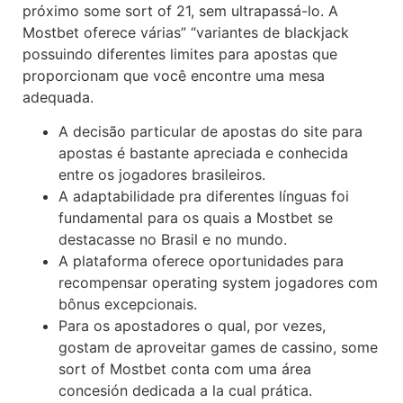
próximo some sort of 21, sem ultrapassá-lo. A
Mostbet oferece várias” “variantes de blackjack
possuindo diferentes limites para apostas que
proporcionam que você encontre uma mesa
adequada.
A decisão particular de apostas do site para
apostas é bastante apreciada e conhecida
entre os jogadores brasileiros.
A adaptabilidade pra diferentes línguas foi
fundamental para os quais a Mostbet se
destacasse no Brasil e no mundo.
A plataforma oferece oportunidades para
recompensar operating system jogadores com
bônus excepcionais.
Para os apostadores o qual, por vezes,
gostam de aproveitar games de cassino, some
sort of Mostbet conta com uma área
concesión dedicada a la cual prática.