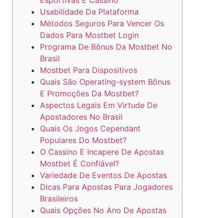
Usabilidade Da Plataforma
Métodos Seguros Para Vencer Os
Dados Para Mostbet Login
Programa De Bônus Da Mostbet No
Brasil
Mostbet Para Dispositivos
Quais São Operating-system Bônus
E Promoções Da Mostbet?
Aspectos Legais Em Virtude De
Apostadores No Brasil
Quais Os Jogos Cependant
Populares Do Mostbet?
O Cassino E Incapere De Apostas
Mostbet É Confiável?
Variedade De Eventos De Apostas
Dicas Para Apostas Para Jogadores
Brasileiros
Quais Opções No Ano De Apostas