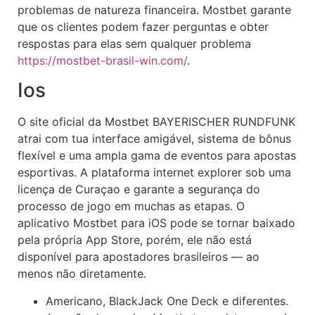
problemas de natureza financeira. Mostbet garante
que os clientes podem fazer perguntas e obter
respostas para elas sem qualquer problema
https://mostbet-brasil-win.com/
.
Ios
O site oficial da Mostbet BAYERISCHER RUNDFUNK
atrai com tua interface amigável, sistema de bônus
flexível e uma ampla gama de eventos para apostas
esportivas. A plataforma internet explorer sob uma
licença de Curaçao e garante a segurança do
processo de jogo em muchas as etapas. O
aplicativo Mostbet para iOS pode se tornar baixado
pela própria App Store, porém, ele não está
disponível para apostadores brasileiros — ao
menos não diretamente.
Americano, BlackJack One Deck e diferentes.