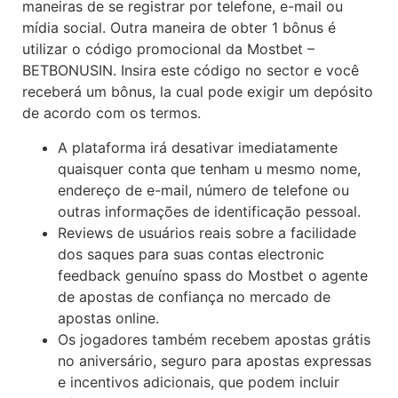
maneiras de se registrar por telefone, e-mail ou
mídia social. Outra maneira de obter 1 bônus é
utilizar o código promocional da Mostbet –
BETBONUSIN. Insira este código no sector e você
receberá um bônus, la cual pode exigir um depósito
de acordo com os termos.
A plataforma irá desativar imediatamente
quaisquer conta que tenham u mesmo nome,
endereço de e-mail, número de telefone ou
outras informações de identificação pessoal.
Reviews de usuários reais sobre a facilidade
dos saques para suas contas electronic
feedback genuíno spass do Mostbet o agente
de apostas de confiança no mercado de
apostas online.
Os jogadores também recebem apostas grátis
no aniversário, seguro para apostas expressas
e incentivos adicionais, que podem incluir