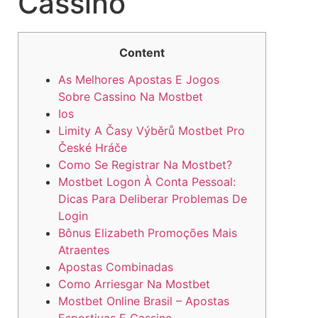
Cassino
Content
As Melhores Apostas E Jogos
Sobre Cassino Na Mostbet
Ios
Limity A Časy Výběrů Mostbet Pro
České Hráče
Como Se Registrar Na Mostbet?
Mostbet Logon À Conta Pessoal:
Dicas Para Deliberar Problemas De
Login
Bônus Elizabeth Promoções Mais
Atraentes
Apostas Combinadas
Como Arriesgar Na Mostbet
Mostbet Online Brasil – Apostas
Esportivas E Cassino