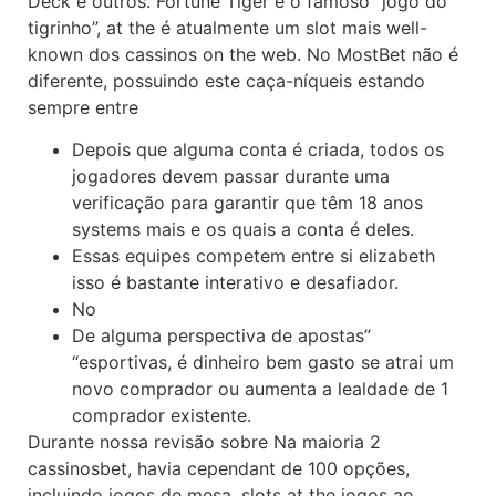
Deck e outros. Fortune Tiger é o famoso “jogo do
tigrinho”, at the é atualmente um slot mais well-
known dos cassinos on the web. No MostBet não é
diferente, possuindo este caça-níqueis estando
sempre entre
Depois que alguma conta é criada, todos os
jogadores devem passar durante uma
verificação para garantir que têm 18 anos
systems mais e os quais a conta é deles.
Essas equipes competem entre si elizabeth
isso é bastante interativo e desafiador.
No
De alguma perspectiva de apostas”
“esportivas, é dinheiro bem gasto se atrai um
novo comprador ou aumenta a lealdade de 1
comprador existente.
Durante nossa revisão sobre Na maioria 2
cassinosbet, havia cependant de 100 opções,
incluindo jogos de mesa, slots at the jogos ao