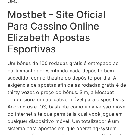
UFC.
Mostbet – Site Oficial
Para Cassino Online
Elizabeth Apostas
Esportivas
Um bônus de 100 rodadas grátis é entregado ao
participante apresentando cada depósito bem-
sucedido, com o théatre do depósito por dia. A
exigência de apostas afin de as rodadas grátis é de
thirty vezes o preço do bônus. Sim, a Mostbet
proporciona um aplicativo móvel para dispositivos
Android os e iOS, bastante como uma versão móvel
do internet site que permite la cual você jogue em
qualquer dispositivo móvel. Um totalizador é um
sistema para apostas em que operating-system