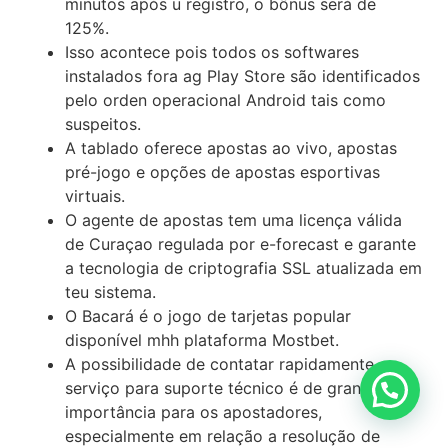
minutos após u registro, o bônus será de
125%.
Isso acontece pois todos os softwares
instalados fora ag Play Store são identificados
pelo orden operacional Android tais como
suspeitos.
A tablado oferece apostas ao vivo, apostas
pré-jogo e opções de apostas esportivas
virtuais.
O agente de apostas tem uma licença válida
de Curaçao regulada por e-forecast e garante
a tecnologia de criptografia SSL atualizada em
teu sistema.
O Bacará é o jogo de tarjetas popular
disponível mhh plataforma Mostbet.
A possibilidade de contatar rapidamente o
serviço para suporte técnico é de grande
importância para os apostadores,
especialmente em relação a resolução de