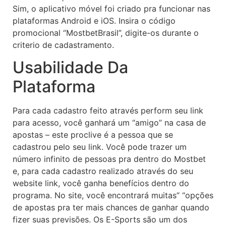
Sim, o aplicativo móvel foi criado pra funcionar nas
plataformas Android e iOS. Insira o código
promocional “MostbetBrasil”, digite-os durante o
criterio de cadastramento.
Usabilidade Da
Plataforma
Para cada cadastro feito através perform seu link
para acesso, você ganhará um “amigo” na casa de
apostas – este proclive é a pessoa que se
cadastrou pelo seu link. Você pode trazer um
número infinito de pessoas pra dentro do Mostbet
e, para cada cadastro realizado através do seu
website link, você ganha benefícios dentro do
programa. No site, você encontrará muitas” “opções
de apostas pra ter mais chances de ganhar quando
fizer suas previsões. Os E-Sports são um dos