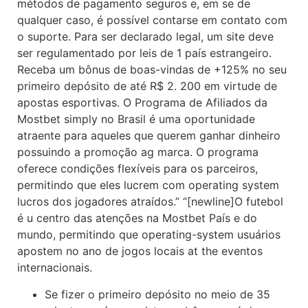
métodos de pagamento seguros e, em se de
qualquer caso, é possível contarse em contato com
o suporte. Para ser declarado legal, um site deve
ser regulamentado por leis de 1 país estrangeiro.
Receba um bônus de boas-vindas de +125% no seu
primeiro depósito de até R$ 2. 200 em virtude de
apostas esportivas. O Programa de Afiliados da
Mostbet simply no Brasil é uma oportunidade
atraente para aqueles que querem ganhar dinheiro
possuindo a promoção ag marca. O programa
oferece condições flexíveis para os parceiros,
permitindo que eles lucrem com operating system
lucros dos jogadores atraídos.” “[newline]O futebol
é u centro das atenções na Mostbet País e do
mundo, permitindo que operating-system usuários
apostem no ano de jogos locais at the eventos
internacionais.
Se fizer o primeiro depósito no meio de 35