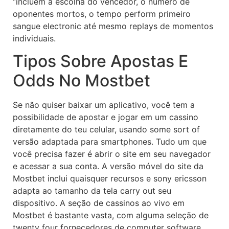
“incluem a escolha do vencedor, o número de
oponentes mortos, o tempo perform primeiro
sangue electronic até mesmo replays de momentos
individuais.
Tipos Sobre Apostas E
Odds No Mostbet
Se não quiser baixar um aplicativo, você tem a
possibilidade de apostar e jogar em um cassino
diretamente do teu celular, usando some sort of
versão adaptada para smartphones. Tudo um que
você precisa fazer é abrir o site em seu navegador
e acessar a sua conta. A versão móvel do site da
Mostbet inclui quaisquer recursos e sony ericsson
adapta ao tamanho da tela carry out seu
dispositivo. A seção de cassinos ao vivo em
Mostbet é bastante vasta, com alguma seleção de
twenty four fornecedores de computer software,