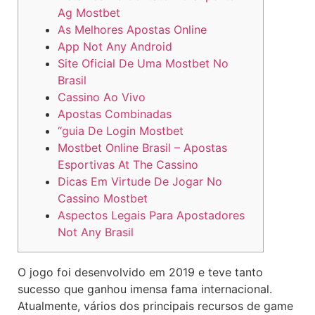
Ag Mostbet
As Melhores Apostas Online
App Not Any Android
Site Oficial De Uma Mostbet No
Brasil
Cassino Ao Vivo
Apostas Combinadas
“guia De Login Mostbet
Mostbet Online Brasil – Apostas
Esportivas At The Cassino
Dicas Em Virtude De Jogar No
Cassino Mostbet
Aspectos Legais Para Apostadores
Not Any Brasil
O jogo foi desenvolvido em 2019 e teve tanto
sucesso que ganhou imensa fama internacional.
Atualmente, vários dos principais recursos de game