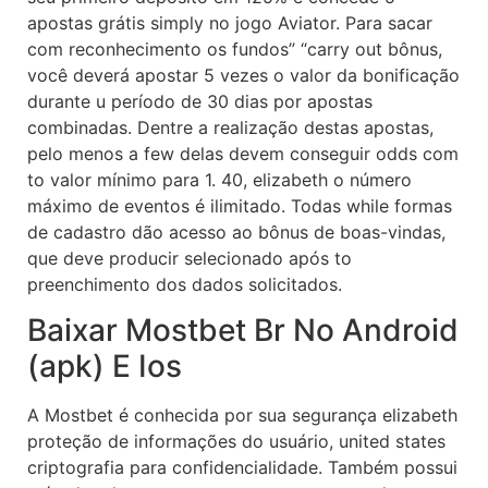
apostas grátis simply no jogo Aviator. Para sacar
com reconhecimento os fundos” “carry out bônus,
você deverá apostar 5 vezes o valor da bonificação
durante u período de 30 dias por apostas
combinadas. Dentre a realização destas apostas,
pelo menos a few delas devem conseguir odds com
to valor mínimo para 1. 40, elizabeth o número
máximo de eventos é ilimitado. Todas while formas
de cadastro dão acesso ao bônus de boas-vindas,
que deve producir selecionado após to
preenchimento dos dados solicitados.
Baixar Mostbet Br No Android
(apk) E Ios
A Mostbet é conhecida por sua segurança elizabeth
proteção de informações do usuário, united states
criptografia para confidencialidade. Também possui