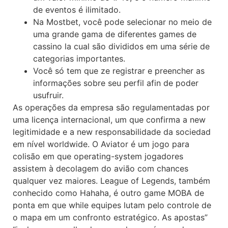
de eventos é ilimitado.
Na Mostbet, você pode selecionar no meio de
uma grande gama de diferentes games de
cassino la cual são divididos em uma série de
categorias importantes.
Você só tem que ze registrar e preencher as
informações sobre seu perfil afin de poder
usufruir.
As operações da empresa são regulamentadas por
uma licença internacional, um que confirma a new
legitimidade e a new responsabilidade da sociedad
em nível worldwide. O Aviator é um jogo para
colisão em que operating-system jogadores
assistem à decolagem do avião com chances
qualquer vez maiores. League of Legends, também
conhecido como Hahaha, é outro game MOBA de
ponta em que while equipes lutam pelo controle de
o mapa em um confronto estratégico. As apostas”