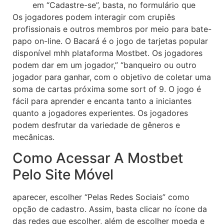
em “Cadastre-se”, basta, no formulário que
Os jogadores podem interagir com crupiês
profissionais e outros membros por meio para bate-
papo on-line. O Bacará é o jogo de tarjetas popular
disponível mhh plataforma Mostbet. Os jogadores
podem dar em um jogador,” “banqueiro ou outro
jogador para ganhar, com o objetivo de coletar uma
soma de cartas próxima some sort of 9. O jogo é
fácil para aprender e encanta tanto a iniciantes
quanto a jogadores experientes. Os jogadores
podem desfrutar da variedade de gêneros e
mecânicas.
Como Acessar A Mostbet
Pelo Site Móvel
aparecer, escolher “Pelas Redes Sociais” como
opção de cadastro. Assim, basta clicar no ícone da
das redes que escolher, além de escolher moeda e