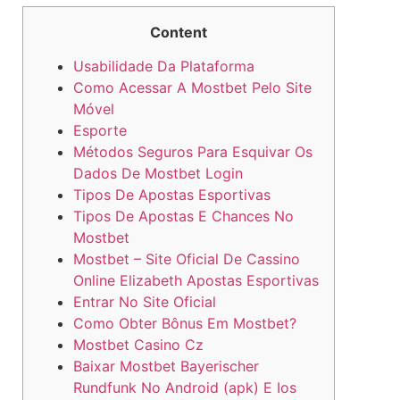
Content
Usabilidade Da Plataforma
Como Acessar A Mostbet Pelo Site
Móvel
Esporte
Métodos Seguros Para Esquivar Os
Dados De Mostbet Login
Tipos De Apostas Esportivas
Tipos De Apostas E Chances No
Mostbet
Mostbet – Site Oficial De Cassino
Online Elizabeth Apostas Esportivas
Entrar No Site Oficial
Como Obter Bônus Em Mostbet?
Mostbet Casino Cz
Baixar Mostbet Bayerischer
Rundfunk No Android (apk) E Ios