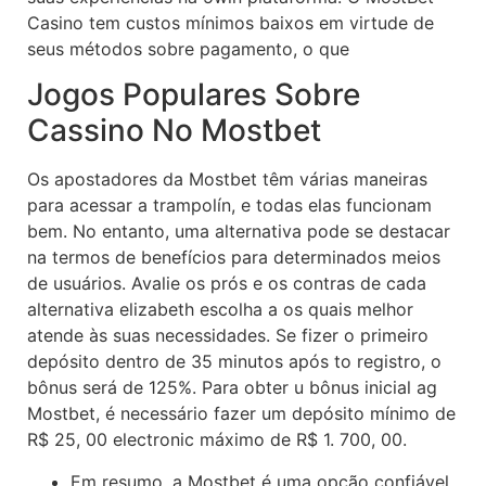
Casino tem custos mínimos baixos em virtude de
seus métodos sobre pagamento, o que
Jogos Populares Sobre
Cassino No Mostbet
Os apostadores da Mostbet têm várias maneiras
para acessar a trampolín, e todas elas funcionam
bem. No entanto, uma alternativa pode se destacar
na termos de benefícios para determinados meios
de usuários. Avalie os prós e os contras de cada
alternativa elizabeth escolha a os quais melhor
atende às suas necessidades. Se fizer o primeiro
depósito dentro de 35 minutos após to registro, o
bônus será de 125%. Para obter u bônus inicial ag
Mostbet, é necessário fazer um depósito mínimo de
R$ 25, 00 electronic máximo de R$ 1. 700, 00.
Em resumo, a Mostbet é uma opção confiável