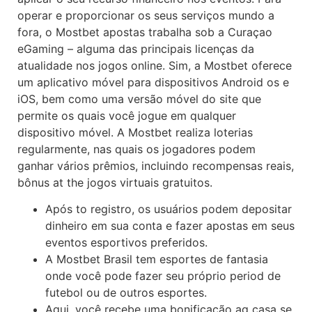
operar e proporcionar os seus serviços mundo a
fora, o Mostbet apostas trabalha sob a Curaçao
eGaming – alguma das principais licenças da
atualidade nos jogos online. Sim, a Mostbet oferece
um aplicativo móvel para dispositivos Android os e
iOS, bem como uma versão móvel do site que
permite os quais você jogue em qualquer
dispositivo móvel. A Mostbet realiza loterias
regularmente, nas quais os jogadores podem
ganhar vários prêmios, incluindo recompensas reais,
bônus at the jogos virtuais gratuitos.
Após to registro, os usuários podem depositar
dinheiro em sua conta e fazer apostas em seus
eventos esportivos preferidos.
A Mostbet Brasil tem esportes de fantasia
onde você pode fazer seu próprio period de
futebol ou de outros esportes.
Aqui, você recebe uma bonificação ag casa se