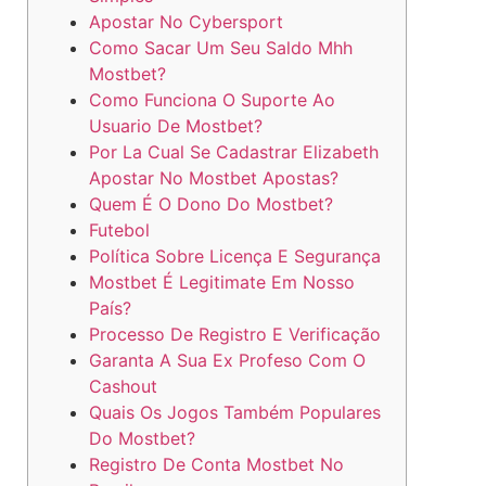
Apostar No Cybersport
Como Sacar Um Seu Saldo Mhh
Mostbet?
Como Funciona O Suporte Ao
Usuario De Mostbet?
Por La Cual Se Cadastrar Elizabeth
Apostar No Mostbet Apostas?
Quem É O Dono Do Mostbet?
Futebol
Política Sobre Licença E Segurança
Mostbet É Legitimate Em Nosso
País?
Processo De Registro E Verificação
Garanta A Sua Ex Profeso Com O
Cashout
Quais Os Jogos Também Populares
Do Mostbet?
Registro De Conta Mostbet No