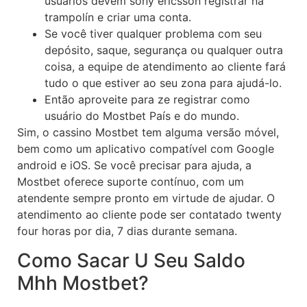
usuários devem sony ericsson registrar na
trampolín e criar uma conta.
Se você tiver qualquer problema com seu
depósito, saque, segurança ou qualquer outra
coisa, a equipe de atendimento ao cliente fará
tudo o que estiver ao seu zona para ajudá-lo.
Então aproveite para ze registrar como
usuário do Mostbet País e do mundo.
Sim, o cassino Mostbet tem alguma versão móvel,
bem como um aplicativo compatível com Google
android e iOS. Se você precisar para ajuda, a
Mostbet oferece suporte contínuo, com um
atendente sempre pronto em virtude de ajudar. O
atendimento ao cliente pode ser contatado twenty
four horas por dia, 7 dias durante semana.
Como Sacar U Seu Saldo
Mhh Mostbet?