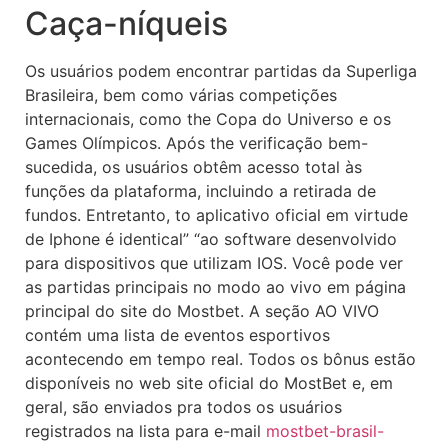
Caça-níqueis
Os usuários podem encontrar partidas da Superliga
Brasileira, bem como várias competições
internacionais, como the Copa do Universo e os
Games Olímpicos. Após the verificação bem-
sucedida, os usuários obtêm acesso total às
funções da plataforma, incluindo a retirada de
fundos. Entretanto, to aplicativo oficial em virtude
de Iphone é identical” “ao software desenvolvido
para dispositivos que utilizam IOS. Você pode ver
as partidas principais no modo ao vivo em página
principal do site do Mostbet. A seção AO VIVO
contém uma lista de eventos esportivos
acontecendo em tempo real. Todos os bônus estão
disponíveis no web site oficial do MostBet e, em
geral, são enviados pra todos os usuários
registrados na lista para e-mail
mostbet-brasil-