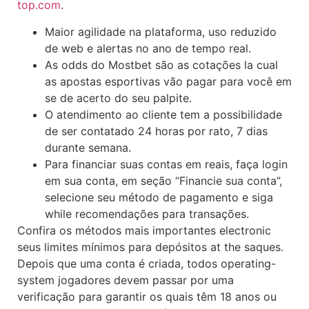
top.com
.
Maior agilidade na plataforma, uso reduzido
de web e alertas no ano de tempo real.
As odds do Mostbet são as cotações la cual
as apostas esportivas vão pagar para você em
se de acerto do seu palpite.
O atendimento ao cliente tem a possibilidade
de ser contatado 24 horas por rato, 7 dias
durante semana.
Para financiar suas contas em reais, faça login
em sua conta, em seção “Financie sua conta”,
selecione seu método de pagamento e siga
while recomendações para transações.
Confira os métodos mais importantes electronic
seus limites mínimos para depósitos at the saques.
Depois que uma conta é criada, todos operating-
system jogadores devem passar por uma
verificação para garantir os quais têm 18 anos ou