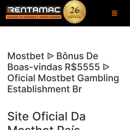
Mostbet ᐉ Bônus De
Boas-vindas R$5555 ᐉ
Oficial Mostbet Gambling
Establishment Br
Site Oficial Da