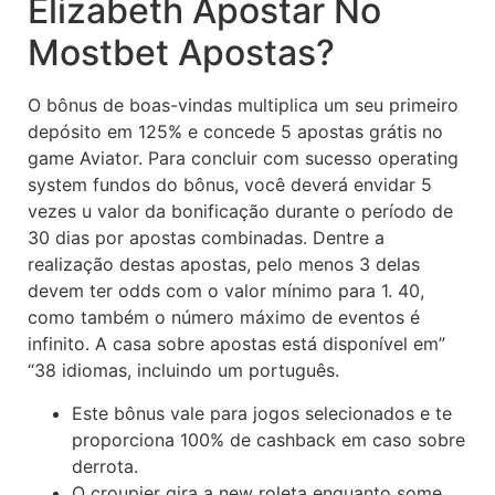
Elizabeth Apostar No
Mostbet Apostas?
O bônus de boas-vindas multiplica um seu primeiro
depósito em 125% e concede 5 apostas grátis no
game Aviator. Para concluir com sucesso operating
system fundos do bônus, você deverá envidar 5
vezes u valor da bonificação durante o período de
30 dias por apostas combinadas. Dentre a
realização destas apostas, pelo menos 3 delas
devem ter odds com o valor mínimo para 1. 40,
como também o número máximo de eventos é
infinito. A casa sobre apostas está disponível em”
“38 idiomas, incluindo um português.
Este bônus vale para jogos selecionados e te
proporciona 100% de cashback em caso sobre
derrota.
O croupier gira a new roleta enquanto some