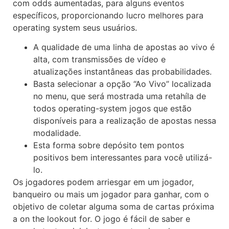
com odds aumentadas, para alguns eventos
específicos, proporcionando lucro melhores para
operating system seus usuários.
A qualidade de uma linha de apostas ao vivo é
alta, com transmissões de vídeo e
atualizações instantâneas das probabilidades.
Basta selecionar a opção “Ao Vivo” localizada
no menu, que será mostrada uma retahíla de
todos operating-system jogos que estão
disponíveis para a realização de apostas nessa
modalidade.
Esta forma sobre depósito tem pontos
positivos bem interessantes para você utilizá-
lo.
Os jogadores podem arriesgar em um jogador,
banqueiro ou mais um jogador para ganhar, com o
objetivo de coletar alguma soma de cartas próxima
a on the lookout for. O jogo é fácil de saber e