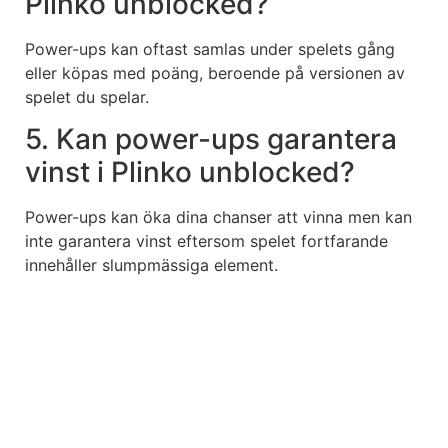
Plinko unblocked?
Power-ups kan oftast samlas under spelets gång
eller köpas med poäng, beroende på versionen av
spelet du spelar.
5. Kan power-ups garantera
vinst i Plinko unblocked?
Power-ups kan öka dina chanser att vinna men kan
inte garantera vinst eftersom spelet fortfarande
innehåller slumpmässiga element.