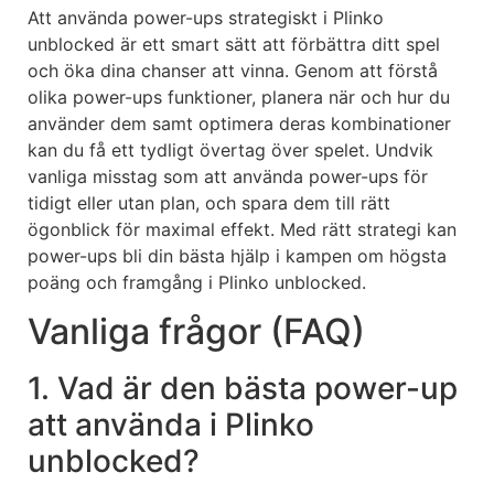
Att använda power-ups strategiskt i Plinko
unblocked är ett smart sätt att förbättra ditt spel
och öka dina chanser att vinna. Genom att förstå
olika power-ups funktioner, planera när och hur du
använder dem samt optimera deras kombinationer
kan du få ett tydligt övertag över spelet. Undvik
vanliga misstag som att använda power-ups för
tidigt eller utan plan, och spara dem till rätt
ögonblick för maximal effekt. Med rätt strategi kan
power-ups bli din bästa hjälp i kampen om högsta
poäng och framgång i Plinko unblocked.
Vanliga frågor (FAQ)
1. Vad är den bästa power-up
att använda i Plinko
unblocked?