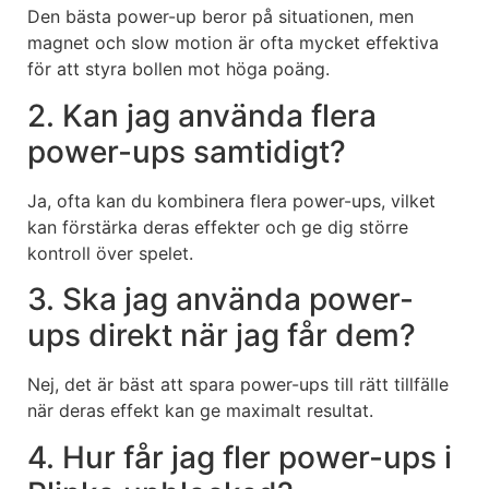
Den bästa power-up beror på situationen, men
magnet och slow motion är ofta mycket effektiva
för att styra bollen mot höga poäng.
2. Kan jag använda flera
power-ups samtidigt?
Ja, ofta kan du kombinera flera power-ups, vilket
kan förstärka deras effekter och ge dig större
kontroll över spelet.
3. Ska jag använda power-
ups direkt när jag får dem?
Nej, det är bäst att spara power-ups till rätt tillfälle
när deras effekt kan ge maximalt resultat.
4. Hur får jag fler power-ups i