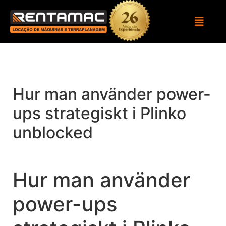
Hur man använder power-
ups strategiskt i Plinko
unblocked
Hur man använder
power-ups