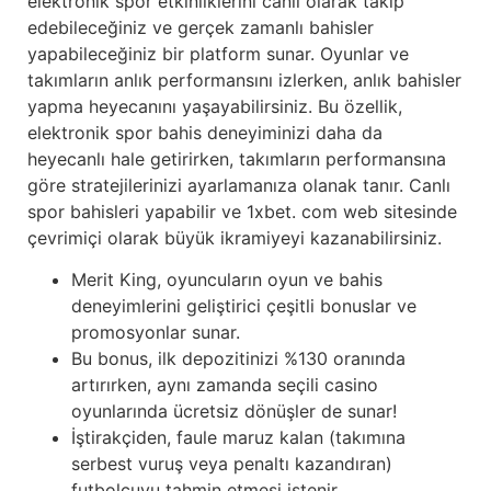
elektronik spor etkinliklerini canlı olarak takip
edebileceğiniz ve gerçek zamanlı bahisler
yapabileceğiniz bir platform sunar. Oyunlar ve
takımların anlık performansını izlerken, anlık bahisler
yapma heyecanını yaşayabilirsiniz. Bu özellik,
elektronik spor bahis deneyiminizi daha da
heyecanlı hale getirirken, takımların performansına
göre stratejilerinizi ayarlamanıza olanak tanır. Canlı
spor bahisleri yapabilir ve 1xbet. com web sitesinde
çevrimiçi olarak büyük ikramiyeyi kazanabilirsiniz.
Merit King, oyuncuların oyun ve bahis
deneyimlerini geliştirici çeşitli bonuslar ve
promosyonlar sunar.
Bu bonus, ilk depozitinizi %130 oranında
artırırken, aynı zamanda seçili casino
oyunlarında ücretsiz dönüşler de sunar!
İştirakçiden, faule maruz kalan (takımına
serbest vuruş veya penaltı kazandıran)
futbolcuyu tahmin etmesi istenir.