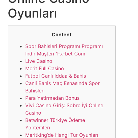
Oyunları
Content
Spor Bahisleri Programı Programı
Indir Müşteri 1-x-bet Com
Live Casino
Merit Full Casino
Futbol Canlı Iddaa & Bahis
Canli Bahis Maç Esnasında Spor
Bahisleri
Para Yatirmadan Bonus
Vivi Casino Giriş: Sobre İyi Online
Casino
Betwinner Türkiye Ödeme
Yöntemleri
Meritking’de Hangi Tür Oyunları