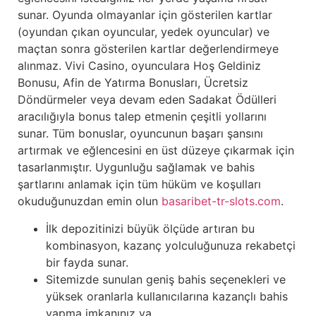
sunar. Oyunda olmayanlar için gösterilen kartlar
(oyundan çıkan oyuncular, yedek oyuncular) ve
maçtan sonra gösterilen kartlar değerlendirmeye
alınmaz. Vivi Casino, oyunculara Hoş Geldiniz
Bonusu, Afin de Yatırma Bonusları, Ücretsiz
Döndürmeler veya devam eden Sadakat Ödülleri
aracılığıyla bonus talep etmenin çeşitli yollarını
sunar. Tüm bonuslar, oyuncunun başarı şansını
artırmak ve eğlencesini en üst düzeye çıkarmak için
tasarlanmıştır. Uygunluğu sağlamak ve bahis
şartlarını anlamak için tüm hüküm ve koşulları
okuduğunuzdan emin olun
basaribet-tr-slots.com
.
İlk depozitinizi büyük ölçüde artıran bu
kombinasyon, kazanç yolculuğunuza rekabetçi
bir fayda sunar.
Sitemizde sunulan geniş bahis seçenekleri ve
yüksek oranlarla kullanıcılarına kazançlı bahis
yapma imkanınız va.