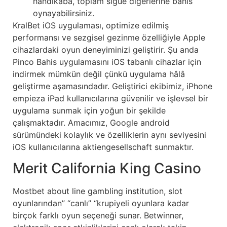
handikaba, toplam sigue diğerlerine bahis
oynayabilirsiniz.
KralBet iOS uygulaması, optimize edilmiş
performansı ve sezgisel gezinme özelliğiyle Apple
cihazlardaki oyun deneyiminizi geliştirir. Şu anda
Pinco Bahis uygulamasını iOS tabanlı cihazlar için
indirmek mümkün değil çünkü uygulama hâlâ
geliştirme aşamasındadır. Geliştirici ekibimiz, iPhone
empieza iPad kullanıcılarına güvenilir ve işlevsel bir
uygulama sunmak için yoğun bir şekilde
çalışmaktadır. Amacımız, Google android
sürümündeki kolaylık ve özelliklerin aynı seviyesini
iOS kullanıcılarına aktiengesellschaft sunmaktır.
Merit California King Casino
Mostbet about line gambling institution, slot
oyunlarından” “canlı” “krupiyeli oyunlara kadar
birçok farklı oyun seçeneği sunar. Betwinner,