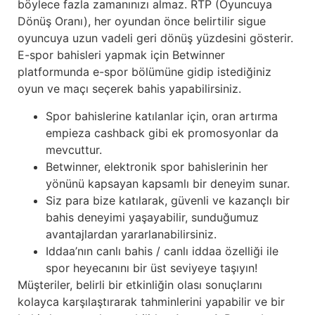
böylece fazla zamanınızı almaz. RTP (Oyuncuya
Dönüş Oranı), her oyundan önce belirtilir sigue
oyuncuya uzun vadeli geri dönüş yüzdesini gösterir.
E-spor bahisleri yapmak için Betwinner
platformunda e-spor bölümüne gidip istediğiniz
oyun ve maçı seçerek bahis yapabilirsiniz.
Spor bahislerine katılanlar için, oran artırma
empieza cashback gibi ek promosyonlar da
mevcuttur.
Betwinner, elektronik spor bahislerinin her
yönünü kapsayan kapsamlı bir deneyim sunar.
Siz para bize katılarak, güvenli ve kazançlı bir
bahis deneyimi yaşayabilir, sunduğumuz
avantajlardan yararlanabilirsiniz.
Iddaa’nın canlı bahis / canlı iddaa özelliği ile
spor heyecanını bir üst seviyeye taşıyın!
Müşteriler, belirli bir etkinliğin olası sonuçlarını
kolayca karşılaştırarak tahminlerini yapabilir ve bir