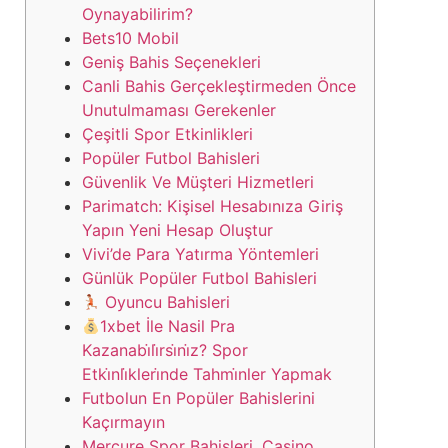
Oynayabilirim?
Bets10 Mobil
Geniş Bahis Seçenekleri
Canli Bahis Gerçekleştirmeden Önce
Unutulmaması Gerekenler
Çeşitli Spor Etkinlikleri
Popüler Futbol Bahisleri
Güvenlik Ve Müşteri Hizmetleri
Parimatch: Kişisel Hesabınıza Giriş
Yapın Yeni Hesap Oluştur
Vivi’de Para Yatırma Yöntemleri
Günlük Popüler Futbol Bahisleri
Oyuncu Bahisleri
1xbet İle Nasil Pra
Kazanabi̇li̇rsi̇ni̇z? Spor
Etki̇nli̇kleri̇nde Tahmi̇nler Yapmak
Futbolun En Popüler Bahislerini
Kaçırmayın
Mercure Spor Bahisleri, Casino