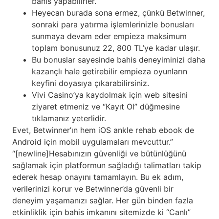
bahis yapabilirler.
Heyecan burada sona ermez, çünkü Betwinner,
sonraki para yatırma işlemlerinizle bonusları
sunmaya devam eder empieza maksimum
toplam bonusunuz 22, 800 TL’ye kadar ulaşır.
Bu bonuslar sayesinde bahis deneyiminizi daha
kazançlı hale getirebilir empieza oyunların
keyfini doyasıya çıkarabilirsiniz.
Vivi Casino’ya kaydolmak için web sitesini
ziyaret etmeniz ve “Kayıt Ol” düğmesine
tıklamanız yeterlidir.
Evet, Betwinner’ın hem iOS ankle rehab ebook de
Android için mobil uygulamaları mevcuttur.”
“[newline]Hesabınızın güvenliği ve bütünlüğünü
sağlamak için platformun sağladığı talimatları takip
ederek hesap onayını tamamlayın. Bu ek adım,
verilerinizi korur ve Betwinner’da güvenli bir
deneyim yaşamanızı sağlar. Her gün binden fazla
etkinliklik için bahis imkanını sitemizde ki “Canlı”