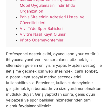
Mobil Uygulamasını İndir Ehdo
Organization
Bahis Sitelerinin Adresleri Listesi Ve
Güvenilirlikleri
Vivi Tr’de Spor Bahisleri
Vivitr’e Nasıl Kayıt Olunur
Kri̇pto Ödemeyöntemler
Profesyonel destek ekibi, oyuncuların your ex türlü
ihtiyacına yanıt verir ve sorunlarını çözmek için
ellerinden gelenin en iyisini yapar. Müşteri desteği ile
iletişime geçmek için web sitesindeki canlı sohbet,
e-posta veya sosyal medya seçeneklerini
kullanabilirsiniz. Betwinner, kullanıcı deneyiminizi
geliştirmek için buradadır ve size yardımcı olmaktan
mutluluk duyar. Giriş yaptıktan sonra, geniş oyun
yelpazesi ve spor bahisleri hizmetlerinden tam
olarak faydalanabilirsiniz.