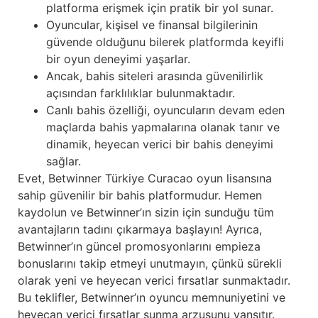
platforma erişmek için pratik bir yol sunar.
Oyuncular, kişisel ve finansal bilgilerinin
güvende olduğunu bilerek platformda keyifli
bir oyun deneyimi yaşarlar.
Ancak, bahis siteleri arasında güvenilirlik
açısından farklılıklar bulunmaktadır.
Canlı bahis özelliği, oyuncuların devam eden
maçlarda bahis yapmalarına olanak tanır ve
dinamik, heyecan verici bir bahis deneyimi
sağlar.
Evet, Betwinner Türkiye Curacao oyun lisansına
sahip güvenilir bir bahis platformudur. Hemen
kaydolun ve Betwinner’ın sizin için sunduğu tüm
avantajların tadını çıkarmaya başlayın! Ayrıca,
Betwinner’ın güncel promosyonlarını empieza
bonuslarını takip etmeyi unutmayın, çünkü sürekli
olarak yeni ve heyecan verici fırsatlar sunmaktadır.
Bu teklifler, Betwinner’ın oyuncu memnuniyetini ve
heyecan verici fırsatlar sunma arzusunu yansıtır.