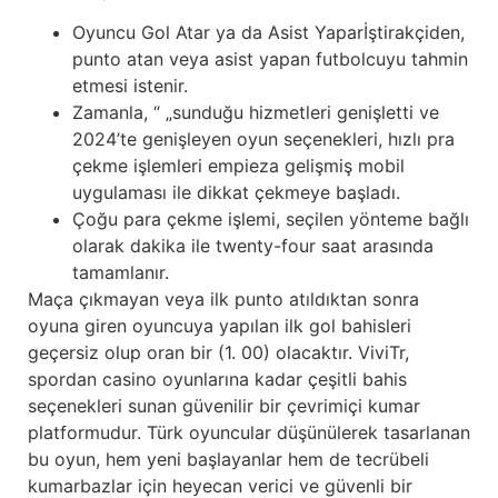
Oyuncu Gol Atar ya da Asist Yaparİştirakçiden,
punto atan veya asist yapan futbolcuyu tahmin
etmesi istenir.
Zamanla, “ „sunduğu hizmetleri genişletti ve
2024’te genişleyen oyun seçenekleri, hızlı pra
çekme işlemleri empieza gelişmiş mobil
uygulaması ile dikkat çekmeye başladı.
Çoğu para çekme işlemi, seçilen yönteme bağlı
olarak dakika ile twenty-four saat arasında
tamamlanır.
Maça çıkmayan veya ilk punto atıldıktan sonra
oyuna giren oyuncuya yapılan ilk gol bahisleri
geçersiz olup oran bir (1. 00) olacaktır. ViviTr,
spordan casino oyunlarına kadar çeşitli bahis
seçenekleri sunan güvenilir bir çevrimiçi kumar
platformudur. Türk oyuncular düşünülerek tasarlanan
bu oyun, hem yeni başlayanlar hem de tecrübeli
kumarbazlar için heyecan verici ve güvenli bir