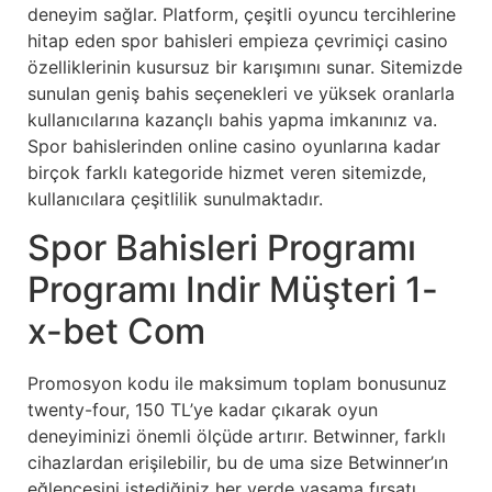
deneyim sağlar. Platform, çeşitli oyuncu tercihlerine
hitap eden spor bahisleri empieza çevrimiçi casino
özelliklerinin kusursuz bir karışımını sunar. Sitemizde
sunulan geniş bahis seçenekleri ve yüksek oranlarla
kullanıcılarına kazançlı bahis yapma imkanınız va.
Spor bahislerinden online casino oyunlarına kadar
birçok farklı kategoride hizmet veren sitemizde,
kullanıcılara çeşitlilik sunulmaktadır.
Spor Bahisleri Programı
Programı Indir Müşteri 1-
x-bet Com
Promosyon kodu ile maksimum toplam bonusunuz
twenty-four, 150 TL’ye kadar çıkarak oyun
deneyiminizi önemli ölçüde artırır. Betwinner, farklı
cihazlardan erişilebilir, bu de uma size Betwinner’ın
eğlencesini istediğiniz her yerde yaşama fırsatı