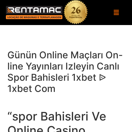
Günün Online Maçları On-
line Yayınları Izleyin Canlı
Spor Bahisleri 1xbet ᐉ
1xbet Com
“spor Bahisleri Ve
Online Casino