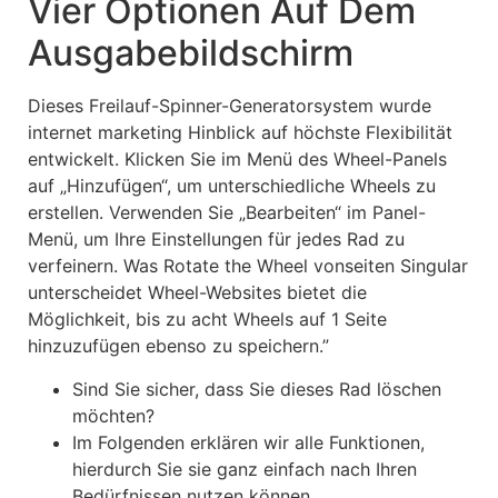
Vier Optionen Auf Dem
Ausgabebildschirm
Dieses Freilauf-Spinner-Generatorsystem wurde
internet marketing Hinblick auf höchste Flexibilität
entwickelt. Klicken Sie im Menü des Wheel-Panels
auf „Hinzufügen“, um unterschiedliche Wheels zu
erstellen. Verwenden Sie „Bearbeiten“ im Panel-
Menü, um Ihre Einstellungen für jedes Rad zu
verfeinern. Was Rotate the Wheel vonseiten Singular
unterscheidet Wheel-Websites bietet die
Möglichkeit, bis zu acht Wheels auf 1 Seite
hinzuzufügen ebenso zu speichern.”
Sind Sie sicher, dass Sie dieses Rad löschen
möchten?
Im Folgenden erklären wir alle Funktionen,
hierdurch Sie sie ganz einfach nach Ihren
Bedürfnissen nutzen können.