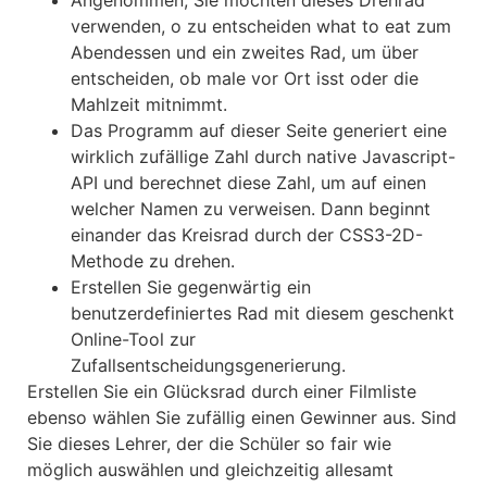
Angenommen, Sie möchten dieses Drehrad
verwenden, o zu entscheiden what to eat zum
Abendessen und ein zweites Rad, um über
entscheiden, ob male vor Ort isst oder die
Mahlzeit mitnimmt.
Das Programm auf dieser Seite generiert eine
wirklich zufällige Zahl durch native Javascript-
API und berechnet diese Zahl, um auf einen
welcher Namen zu verweisen. Dann beginnt
einander das Kreisrad durch der CSS3-2D-
Methode zu drehen.
Erstellen Sie gegenwärtig ein
benutzerdefiniertes Rad mit diesem geschenkt
Online-Tool zur
Zufallsentscheidungsgenerierung.
Erstellen Sie ein Glücksrad durch einer Filmliste
ebenso wählen Sie zufällig einen Gewinner aus. Sind
Sie dieses Lehrer, der die Schüler so fair wie
möglich auswählen und gleichzeitig allesamt