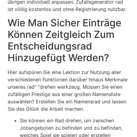
übrigen individuell anpassen. Zufallsgenerator rad
ist völlig kostenlos und ohne Registrierung nutzbar.
Wie Man Sicher Einträge
Können Zeitgleich Zum
Entscheidungsrad
Hinzugefügt Werden?
Hier aufspüren Sie eine Lektion zur Nutzung aller
verschiedenen Funktionen darüber hinaus Merkmale
unseres rad” “drehen werkzeug. Müssen Sie einen
zufälligen Prestige aus einer großen Namensliste
auswählen? Erstellen Sie ein Namensrad und lassen
Sie das Glück die Arbeit machen.
Sie können ein Rad drehen, um zwischen
Jobangeboten zu befinden und zu befinden,
welches Spiel sie spielen oder erstellen