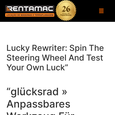
Lucky Rewriter: Spin The
Steering Wheel And Test
Your Own Luck”
“glücksrad »
Anpassbares