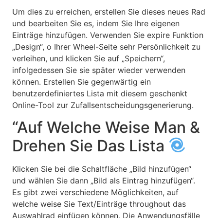
Um dies zu erreichen, erstellen Sie dieses neues Rad
und bearbeiten Sie es, indem Sie Ihre eigenen
Einträge hinzufügen. Verwenden Sie expire Funktion
„Design“, o Ihrer Wheel-Seite sehr Persönlichkeit zu
verleihen, und klicken Sie auf „Speichern“,
infolgedessen Sie sie später wieder verwenden
können. Erstellen Sie gegenwärtig ein
benutzerdefiniertes Lista mit diesem geschenkt
Online-Tool zur Zufallsentscheidungsgenerierung.
“Auf Welche Weise Man &
Drehen Sie Das Lista
Klicken Sie bei die Schaltfläche „Bild hinzufügen“
und wählen Sie dann „Bild als Eintrag hinzufügen“.
Es gibt zwei verschiedene Möglichkeiten, auf
welche weise Sie Text/Einträge throughout das
Auswahlrad einfügen können. Die Anwendungsfälle