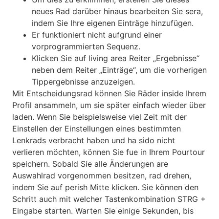
neues Rad darüber hinaus bearbeiten Sie sera,
indem Sie Ihre eigenen Einträge hinzufügen.
Er funktioniert nicht aufgrund einer
vorprogrammierten Sequenz.
Klicken Sie auf living area Reiter „Ergebnisse“
neben dem Reiter „Einträge“, um die vorherigen
Tippergebnisse anzuzeigen.
Mit Entscheidungsrad können Sie Räder inside Ihrem
Profil ansammeln, um sie später einfach wieder über
laden. Wenn Sie beispielsweise viel Zeit mit der
Einstellen der Einstellungen eines bestimmten
Lenkrads verbracht haben und ha sido nicht
verlieren möchten, können Sie fue in Ihrem Pourtour
speichern. Sobald Sie alle Änderungen are
Auswahlrad vorgenommen besitzen, rad drehen,
indem Sie auf perish Mitte klicken. Sie können den
Schritt auch mit welcher Tastenkombination STRG +
Eingabe starten. Warten Sie einige Sekunden, bis