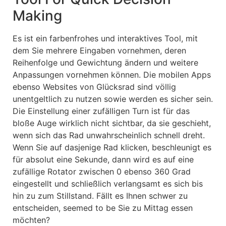
Making
Es ist ein farbenfrohes und interaktives Tool, mit
dem Sie mehrere Eingaben vornehmen, deren
Reihenfolge und Gewichtung ändern und weitere
Anpassungen vornehmen können. Die mobilen Apps
ebenso Websites von Glücksrad sind völlig
unentgeltlich zu nutzen sowie werden es sicher sein.
Die Einstellung einer zufälligen Turn ist für das
bloße Auge wirklich nicht sichtbar, da sie geschieht,
wenn sich das Rad unwahrscheinlich schnell dreht.
Wenn Sie auf dasjenige Rad klicken, beschleunigt es
für absolut eine Sekunde, dann wird es auf eine
zufällige Rotator zwischen 0 ebenso 360 Grad
eingestellt und schließlich verlangsamt es sich bis
hin zu zum Stillstand. Fällt es Ihnen schwer zu
entscheiden, seemed to be Sie zu Mittag essen
möchten?