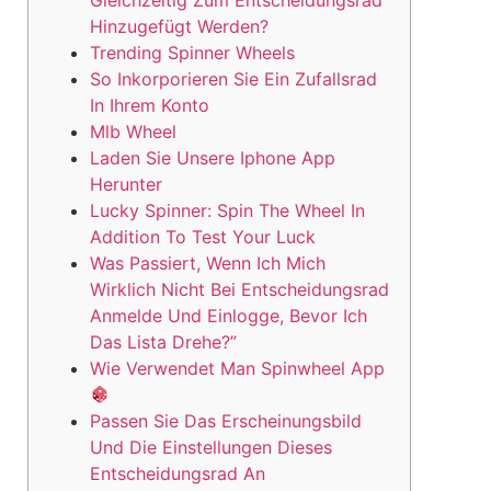
Hinzugefügt Werden?
Trending Spinner Wheels
So Inkorporieren Sie Ein Zufallsrad
In Ihrem Konto
Mlb Wheel
Laden Sie Unsere Iphone App
Herunter
Lucky Spinner: Spin The Wheel In
Addition To Test Your Luck
Was Passiert, Wenn Ich Mich
Wirklich Nicht Bei Entscheidungsrad
Anmelde Und Einlogge, Bevor Ich
Das Lista Drehe?”
Wie Verwendet Man Spinwheel App
Passen Sie Das Erscheinungsbild
Und Die Einstellungen Dieses
Entscheidungsrad An