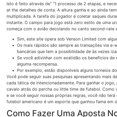
Isto é feito através de” “1 processo de 2 etapas, e nec
at the detalhes de conta. A altura ganha e ao ainda t
multiplicada. A tarefa do jogador é coletar saques dura
instante. O campo para jogo está zero estilo de uma u
começa com o avião decolando no canto second-rate 
Sim, este site opera sob Venson Limited com algu
Os mais rápidos são sempre as transações via e-wa
bancárias que tem a possibilidade de às vezes izar
Se você adivinhar com exatidão os beneficios de 
alguma recompensa.
Por exemplo, estão disponíveis alguns torneios d
Você pode seguir suas pesquisas apresentando mais de
cada tática de intencionadamente. Para ganhar o jogo
cavalo atrás do percha ou little time de futebol. Como 
e se você seguir nossas próprias regras, você não terá
futebol americano é um esporte que ganhou fama em úl
Como Fazer Uma Aposta No