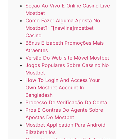
Seção Ao Vivo E Online Casino Live
Mostbet
Como Fazer Alguma Aposta No
Mostbet?” “[newline]mostbet
Casino
Bônus Elizabeth Promoções Mais
Atraentes
Versão Do Web-site Móvel Mostbet
Jogos Populares Sobre Cassino No
Mostbet
How To Login And Access Your
Own Mostbet Account In
Bangladesh
Processo De Verificação Da Conta
Prós E Contras Do Agente Sobre
Apostas Do Mostbet
Mostbet Application Para Android
Elizabeth Ios