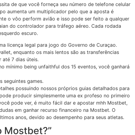
essita de que você forneça seu número de telefone celular
empo aumenta um multiplicador pelo que a aposta é
nte o vôo perform avião e isso pode ser feito a qualquer
raian do controlador para tráfego aéreo. Cada rodada
esquerdo escuro.
ma licença legal para jogo do Governo de Curaçao.
llet, enquanto os mais lentos são as transferências
 até 7 dias úteis.
no mínimo being unfaithful dos 15 eventos, você ganhará
os seguintes games.
talhes possuindo nossos próprios guias detalhados para
, pode producir simplesmente uma ex profeso no primeiro
você pode ver, é muito fácil dar e apostar mhh Mostbet,
 dudas em ganhar recurso financeiro na Mostbet. O
timos anos, devido ao desempenho para seus atletas.
 Mostbet?”