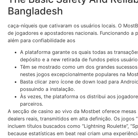
Bangladesh
caça-níqueis que cativaram os usuários locais. O MostB
de jogadores e apostadores nacionais. Funcionando a p
além para confiabilidade aos
A plataforma garante os quais todas as transações 
depósito e a new retirada de fundos pelos usuário
Têm se mostrado como um dos grandes sucessos a
nestes jogos excepcionalmente populares na Mos
Basta clicar zero ícone de down load para Androi
possuindo a instalação.
Às vezes, the plataforma os distribui aos jogador
parceiros.
A secção de casino ao vivo da Mostbet oferece mesas p
dealers reais, transmitidos em alta definição. Os jogos
incluem títulos buscados como “Lightning Roulette”, “Sp
because estatísticas em beat real criam uma experiência