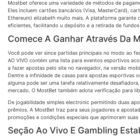
Mostbet oferece uma variedade de métodos de pagament
Eles incluem cartões bancários (Visa, MasterCard), cartei
Ethereum) elizabeth muito mais. A plataforma garante 
eficientes, facilitando u depósito e a retirada de fundo
Comece A Ganhar Através Da M
Você pode ver since partidas principais no modo ao fe
AO VIVO contém uma lista para eventos esportivos ac
a fazer apostas pelo site no navegador, na versão mobil
Dentre a infinidade de casas para apostas esportivas os
alguma pode ser uma tarefa relativamente desafiadora, 
mercado. O MostBet também adota verificação para libe
De jogabilidade simples electronic permitindo duas ap
prêmios. A MostBet traz para seus jogadores e apostad
promoções e condições especiais que aprimoram suas 
Seção Ao Vivo E Gambling Esta