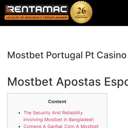
Mostbet Portugal Pt Casino
Mostbet Apostas Espo
Content
The Security And Reliability
Involving Mostbet In Bangladesh
Comece A Ganhar Com A Mostbet