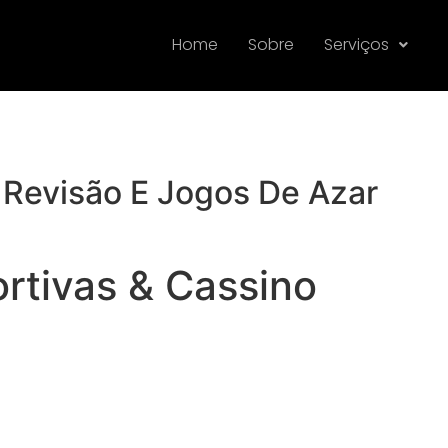
Home
Sobre
Serviços
 Revisão E Jogos De Azar
rtivas & Cassino