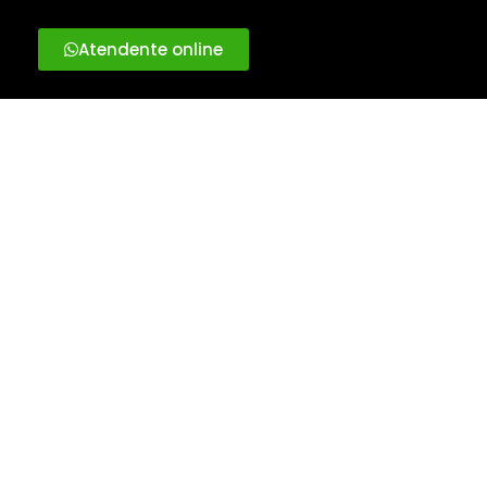
Atendente online