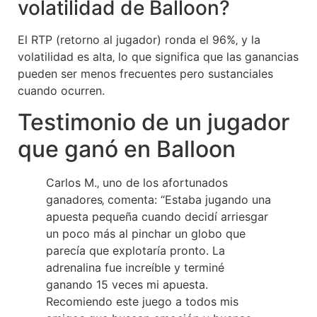
volatilidad de Balloon?
El RTP (retorno al jugador) ronda el 96%‚ y la
volatilidad es alta‚ lo que significa que las ganancias
pueden ser menos frecuentes pero sustanciales
cuando ocurren.
Testimonio de un jugador
que ganó en Balloon
Carlos M.‚ uno de los afortunados
ganadores‚ comenta: “Estaba jugando una
apuesta pequeña cuando decidí arriesgar
un poco más al pinchar un globo que
parecía que explotaría pronto. La
adrenalina fue increíble y terminé
ganando 15 veces mi apuesta.
Recomiendo este juego a todos mis