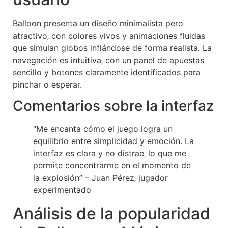
Balloon presenta un diseño minimalista pero
atractivo‚ con colores vivos y animaciones fluidas
que simulan globos inflándose de forma realista. La
navegación es intuitiva‚ con un panel de apuestas
sencillo y botones claramente identificados para
pinchar o esperar.
Comentarios sobre la interfaz
“Me encanta cómo el juego logra un
equilibrio entre simplicidad y emoción. La
interfaz es clara y no distrae‚ lo que me
permite concentrarme en el momento de
la explosión” – Juan Pérez‚ jugador
experimentado
Análisis de la popularidad