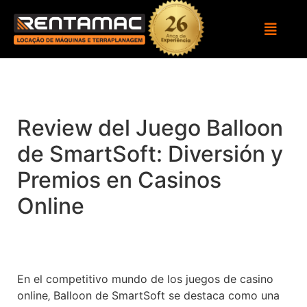
Review del Juego Balloon
de SmartSoft: Diversión y
Premios en Casinos
Online
En el competitivo mundo de los juegos de casino
online‚ Balloon de SmartSoft se destaca como una