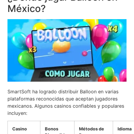
México?
SmartSoft ha logrado distribuir Balloon en varias
plataformas reconocidas que aceptan jugadores
mexicanos. Algunos casinos confiables y populares
incluyen:
Casino
Bonos
Métodos de
Idioma