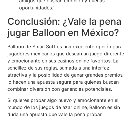
amigos que buscan emoción y buenas
oportunidades.”
Conclusión: ¿Vale la pena
jugar Balloon en México?
Balloon de SmartSoft es una excelente opción para
jugadores mexicanos que desean un juego diferente
y emocionante en sus casinos online favoritos. La
sencillez de sus reglas‚ sumada a una interfaz
atractiva y la posibilidad de ganar grandes premios‚
lo hacen una apuesta segura para quienes buscan
combinar diversión con ganancias potenciales.
Si quieres probar algo nuevo y emocionante en el
mundo de los juegos de azar online‚ Balloon es sin
duda una apuesta que vale la pena probar.