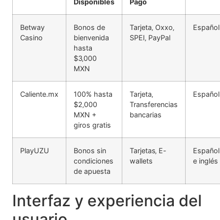
Disponibles
Pago
Betway
Bonos de
Tarjeta‚ Oxxo‚
Español
Casino
bienvenida
SPEI‚ PayPal
hasta
$3‚000
MXN
Caliente.mx
100% hasta
Tarjeta‚
Español
$2‚000
Transferencias
MXN +
bancarias
giros gratis
PlayUZU
Bonos sin
Tarjetas‚ E-
Español
condiciones
wallets
e inglés
de apuesta
Interfaz y experiencia del
usuario