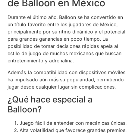
de Balloon en México
Durante el último año‚ Balloon se ha convertido en
un título favorito entre los jugadores de México‚
principalmente por su ritmo dinámico y el potencial
para grandes ganancias en poco tiempo. La
posibilidad de tomar decisiones rápidas apela al
estilo de juego de muchos mexicanos que buscan
entretenimiento y adrenalina.
Además‚ la compatibilidad con dispositivos móviles
ha impulsado aún más su popularidad‚ permitiendo
jugar desde cualquier lugar sin complicaciones.
¿Qué hace especial a
Balloon?
Juego fácil de entender con mecánicas únicas.
Alta volatilidad que favorece grandes premios.