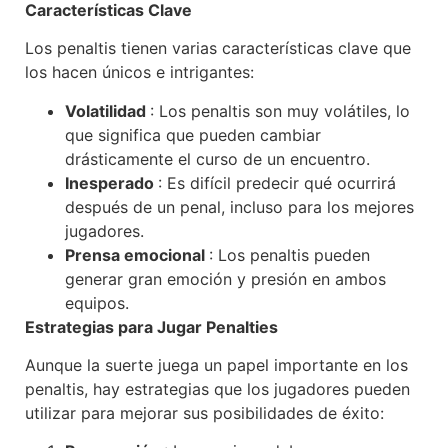
Características Clave
Los penaltis tienen varias características clave que
los hacen únicos e intrigantes:
Volatilidad
: Los penaltis son muy volátiles, lo
que significa que pueden cambiar
drásticamente el curso de un encuentro.
Inesperado
: Es difícil predecir qué ocurrirá
después de un penal, incluso para los mejores
jugadores.
Prensa emocional
: Los penaltis pueden
generar gran emoción y presión en ambos
equipos.
Estrategias para Jugar Penalties
Aunque la suerte juega un papel importante en los
penaltis, hay estrategias que los jugadores pueden
utilizar para mejorar sus posibilidades de éxito: