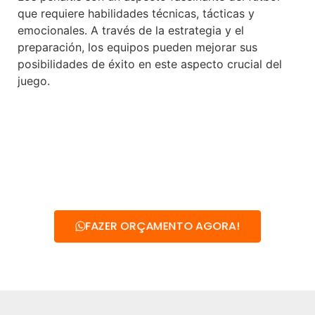
que requiere habilidades técnicas, tácticas y
emocionales. A través de la estrategia y el
preparación, los equipos pueden mejorar sus
posibilidades de éxito en este aspecto crucial del
juego.
FAZER ORÇAMENTO AGORA!