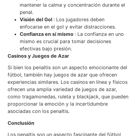
mantener la calma y concentración durante el
penal.
Visión del Gol
: Los jugadores deben
enfocarse en el gol y evitar distracciones.
Confianza en sí mismo
: La confianza en uno
mismo es crucial para tomar decisiones
efectivas bajo presión.
Casinos y Juegos de Azar
Si bien los penaltis son un aspecto emocionante del
fútbol, también hay juegos de azar que ofrecen
experiencias similares. Los casinos en línea y físicos
ofrecen una amplia variedad de juegos de azar,
como tragamonedas, ruleta y blackjack, que pueden
proporcionar la emoción y la incertidumbre
asociadas con los penaltis.
Conclusión
Los penaltis son un aspecto fascinante del fútbol