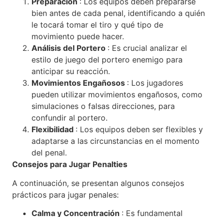
Preparación
: Los equipos deben prepararse
bien antes de cada penal, identificando a quién
le tocará tomar el tiro y qué tipo de
movimiento puede hacer.
Análisis del Portero
: Es crucial analizar el
estilo de juego del portero enemigo para
anticipar su reacción.
Movimientos Engañosos
: Los jugadores
pueden utilizar movimientos engañosos, como
simulaciones o falsas direcciones, para
confundir al portero.
Flexibilidad
: Los equipos deben ser flexibles y
adaptarse a las circunstancias en el momento
del penal.
Consejos para Jugar Penalties
A continuación, se presentan algunos consejos
prácticos para jugar penales:
Calma y Concentración
: Es fundamental