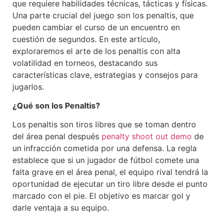
que requiere habilidades técnicas, tácticas y físicas.
Una parte crucial del juego son los penaltis, que
pueden cambiar el curso de un encuentro en
cuestión de segundos. En este artículo,
exploraremos el arte de los penaltis con alta
volatilidad en torneos, destacando sus
características clave, estrategias y consejos para
jugarlos.
¿Qué son los Penaltis?
Los penaltis son tiros libres que se toman dentro
del área penal después
penalty shoot out demo
de
un infracción cometida por una defensa. La regla
establece que si un jugador de fútbol comete una
falta grave en el área penal, el equipo rival tendrá la
oportunidad de ejecutar un tiro libre desde el punto
marcado con el pie. El objetivo es marcar gol y
darle ventaja a su equipo.