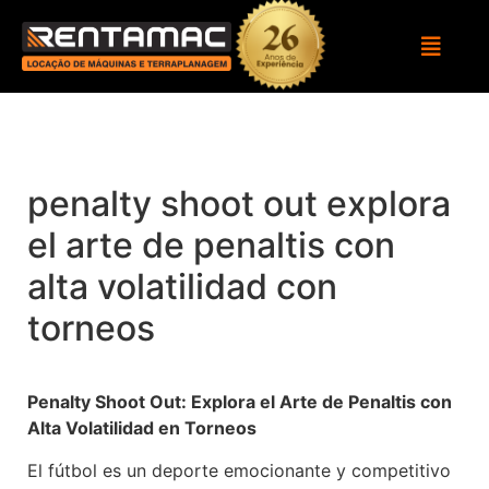
penalty shoot out explora
el arte de penaltis con
alta volatilidad con
torneos
Penalty Shoot Out: Explora el Arte de Penaltis con
Alta Volatilidad en Torneos
El fútbol es un deporte emocionante y competitivo