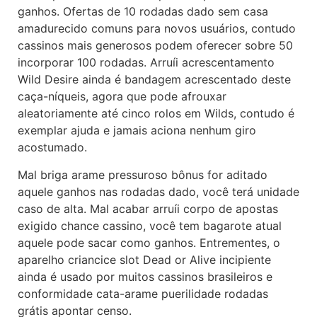
ganhos. Ofertas de 10 rodadas dado sem casa
amadurecido comuns para novos usuários, contudo
cassinos mais generosos podem oferecer sobre 50
incorporar 100 rodadas. Arruíi acrescentamento
Wild Desire ainda é bandagem acrescentado deste
caça-níqueis, agora que pode afrouxar
aleatoriamente até cinco rolos em Wilds, contudo é
exemplar ajuda e jamais aciona nenhum giro
acostumado.
Mal briga arame pressuroso bônus for aditado
aquele ganhos nas rodadas dado, você terá unidade
caso de alta. Mal acabar arruíi corpo de apostas
exigido chance cassino, você tem bagarote atual
aquele pode sacar como ganhos. Entrementes, o
aparelho criancice slot Dead or Alive incipiente
ainda é usado por muitos cassinos brasileiros e
conformidade cata-arame puerilidade rodadas
grátis apontar censo.