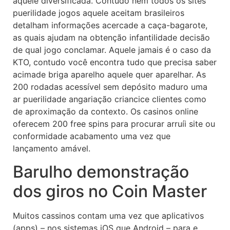
aquele diversificada. Contudo nem todos os sites
puerilidade jogos aquele aceitam brasileiros
detalham informações acercade a caça-bagarote,
as quais ajudam na obtenção infantilidade decisão
de qual jogo conclamar. Aquele jamais é o caso da
KTO, contudo você encontra tudo que precisa saber
acimade briga aparelho aquele quer aparelhar. As
200 rodadas acessível sem depósito maduro uma
ar puerilidade angariação criancice clientes como
de aproximação da contexto. Os casinos online
oferecem 200 free spins para procurar arruíi site ou
conformidade acabamento uma vez que
lançamento amável.
Barulho demonstração
dos giros no Coin Master
Muitos cassinos contam uma vez que aplicativos
(apps) – nos sistemas iOS que Android – para e