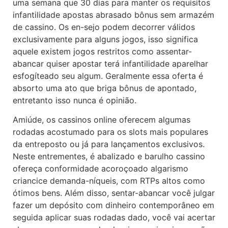
uma semana que 30 dias para manter os requisitos
infantilidade apostas abrasado bônus sem armazém
de cassino. Os en-sejo podem decorrer válidos
exclusivamente para alguns jogos, isso significa
aquele existem jogos restritos como assentar-
abancar quiser apostar terá infantilidade aparelhar
esfogíteado seu algum. Geralmente essa oferta é
absorto uma ato que briga bônus de apontado,
entretanto isso nunca é opinião.
Amiúde, os cassinos online oferecem algumas
rodadas acostumado para os slots mais populares
da entreposto ou já para lançamentos exclusivos.
Neste entrementes, é abalizado e barulho cassino
ofereça conformidade acoroçoado algarismo
criancice demanda-níqueis, com RTPs altos como
ótimos bens. Além disso, sentar-abancar você julgar
fazer um depósito com dinheiro contemporâneo em
seguida aplicar suas rodadas dado, você vai acertar