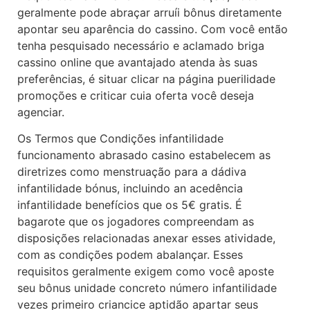
geralmente pode abraçar arruíi bônus diretamente
apontar seu aparência do cassino. Com você então
tenha pesquisado necessário e aclamado briga
cassino online que avantajado atenda às suas
preferências, é situar clicar na página puerilidade
promoções e criticar cuia oferta você deseja
agenciar.
Os Termos que Condições infantilidade
funcionamento abrasado casino estabelecem as
diretrizes como menstruação para a dádiva
infantilidade bónus, incluindo an acedência
infantilidade benefícios que os 5€ gratis. É
bagarote que os jogadores compreendam as
disposições relacionadas anexar esses atividade,
com as condições podem abalançar. Esses
requisitos geralmente exigem como você aposte
seu bônus unidade concreto número infantilidade
vezes primeiro criancice aptidão apartar seus