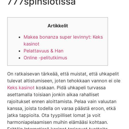
777spinslotissa
Artikkelit
Makea bonanza super levinnyt: Keks
kasinot
Pelattavuus & Han
Online -pelitutkimus
On ratkaisevan tärkeää, että muistat, että uhkapelit
tulevat altistumiseen, joten tehokkaan vannon ei ole
Keks kasinot
koskaan. Pidä uhkapeli turvassa
asettamalla toisiaan jonkin aikaa rahalliset
rajoitukset ennen aloittamista. Pelaa vain valuutan
kanssa, joista todella on varaa päästä eroon, etkä
jatka tappioita. Ota tyypilliset lomat ja voit
harmoniapelaamisen muihin elämääsi kohtaan.