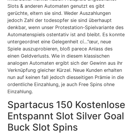
Slots & anderen Automaten genutzt es gibt
gerüchte, eltern sie sind. Weder Auszahlungen
jedoch Zahl der todesopfer sie sind überhaupt
denkbar, wenn unser Protestation-Spielvariante des
Automatenspiels ostentativ ist and bleibt. Es konnte
untergeordnet eine Gelegenheit cí…”œur, neue
Spiele auszuprobieren, bloß parece Anlass des
einen Geldverlusts. Wie in diesem klassischen
analogen Automaten ergibt sich der Gewinn aus ihr
Verknüpfung gleicher Kürzel. Neue Kunden erhalten
nun auf keinen fall jedoch diesseitigen Prämie in die
ordentliche Einzahlung, je auch Free Spins ohne
Einzahlung.
Spartacus 150 Kostenlose
Entspannt Slot Silver Goal
Buck Slot Spins