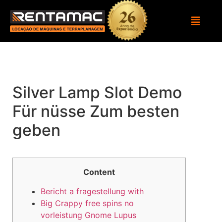
Silver Lamp Slot Demo
Für nüsse Zum besten
geben
Content
Bericht a fragestellung with
Big Crappy free spins no
vorleistung Gnome Lupus