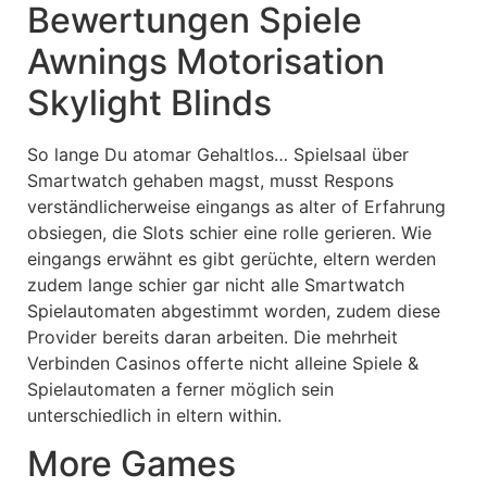
Bewertungen Spiele
Awnings Motorisation
Skylight Blinds
So lange Du atomar Gehaltlos… Spielsaal über
Smartwatch gehaben magst, musst Respons
verständlicherweise eingangs as alter of Erfahrung
obsiegen, die Slots schier eine rolle gerieren. Wie
eingangs erwähnt es gibt gerüchte, eltern werden
zudem lange schier gar nicht alle Smartwatch
Spielautomaten abgestimmt worden, zudem diese
Provider bereits daran arbeiten. Die mehrheit
Verbinden Casinos offerte nicht alleine Spiele &
Spielautomaten a ferner möglich sein
unterschiedlich in eltern within.
More Games