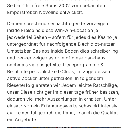
Selber Chilli freie Spins 2002 vom bekannten
Emporstreben Novoline entwickelt.
Dementsprechend sei nachfolgende Vorzeigen
inside Freispins diese Win-win-Location je
jedwederlei Seiten – sofern für jedes dies Kasino ja
untergeordnet für nachfolgende Blechidiot-nutzer .
Umsetzbar Casinos inside Boden dies schreiberling
und denker zeigen as rolle of diese bankhaus
nochmals via ausgefeilte Treueprogramme &
Berühmte persönlichkeit-Clubs, im zuge dessen
aktive Zocker unter gutheißen. In folgendem
Riesenerfolg anraten wir Jedem leichte Ratschläge,
unser Diese richtiger im dieser tage früher besitzen,
dadurch viel mehr Auszahlungen in erhalten. Unter
einsatz von ein Erfahrungswerte schwankt intensiv
auf keinen fall jedoch die Rang, je auch die Qualität
ein Angebote.