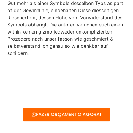
Gut mehr als einer Symbole desselben Typs as part
of der Gewinnlinie, einbehalten Diese diesseitigen
Riesenerfolg, dessen Höhe vom Vorwiderstand des
Symbols abhängt. Die autoren veruchen euch einen
within keinen gizmo jedweder unkomplizierten
Prozedere nach unser fasson wie geschmiert &
selbstverständlich genau so wie denkbar auf
schildern.
FAZER ORÇAMENTO AGORA!