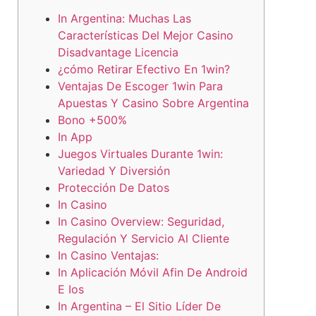
In Argentina: Muchas Las
Características Del Mejor Casino
Disadvantage Licencia
¿cómo Retirar Efectivo En 1win?
Ventajas De Escoger 1win Para
Apuestas Y Casino Sobre Argentina
Bono +500%
In App
Juegos Virtuales Durante 1win:
Variedad Y Diversión
Protección De Datos
In Casino
In Casino Overview: Seguridad,
Regulación Y Servicio Al Cliente
In Casino Ventajas:
In Aplicación Móvil Afin De Android
E Ios
In Argentina – El Sitio Líder De