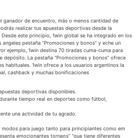
 el ganador de encuentro, más o menos cantidad de
podrás realizar tus apuestas deportivas desde la
Desde este principio, 1win global se ha integrado en los
los angeles pestaña “Promociones y bonos” y eche un
 Por ejemplo, 1win destina 70 tiradas cuma-cuma para
te depósito. La pestaña “Promociones y bonos” ofrece
 habituales. 1win ofrece a los usuarios argentinos la
onal, cashback y muchas bonificaciones
apuestas deportivas disponibles.
 durante tiempo real en deportes como fútbol,
ente una actividad de tu agrado.
o modos para juego tanto para principiantes como em
esenta emocionantes torneos” “que tiene diferentes