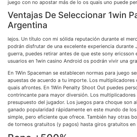
juego con no apostar más de lo os quais uno puede per
Ventajas De Seleccionar 1win P
Argentina
lejos. Un título con mi sólida reputación durante el me
podrán disfrutar de una excelente experiencia durante J
guerra, puedes retirar antes de que este sony ericsson
usuarios en 1win casino Android os podrán vivir una gra
En 1Win Spaceman se establecen normas para juego senc
apuestas de acuerdo a tu importe. Los multiplicadores
quais afrontes. En 1Win Penalty Shoot Out puedes perso
contrincante para mayor diversión. Los multiplicadores
presupuesto del jugador. Los juegos para choque son a
ganado popularidad rápidamente en este mundo de los in
simple, pero eficiente que ofrece. También hay otras bo
de torneos gratuitos (y pagos) hasta giros gratuitos e