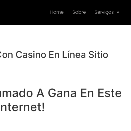
Home
Sobre
Serviços
on Casino En Línea Sitio
Sumado A Gana En Este
nternet!