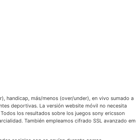
r), handicap, más/menos (over/under), en vivo sumado a
ntes deportivas. La versión website móvil no necesita
 Todos los resultados sobre los juegos sony ericsson
parcialidad. También empleamos cifrado SSL avanzado em