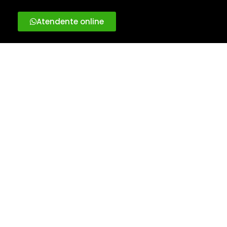
Atendente online