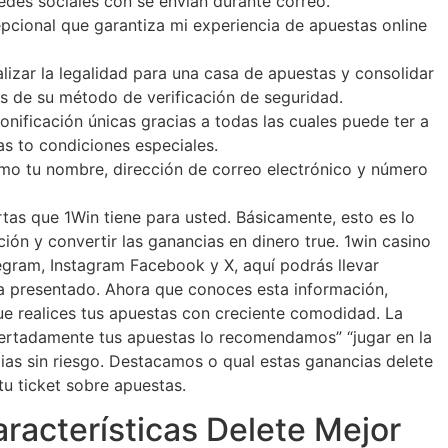
redes sociales con se envían durante correo.
epcional que garantiza mi experiencia de apuestas online
lizar la legalidad para una casa de apuestas y consolidar
os de su método de verificación de seguridad.
ificación únicas gracias a todas las cuales puede ter a
tas to condiciones especiales.
mo tu nombre, dirección de correo electrónico y número
tas que 1Win tiene para usted. Básicamente, esto es lo
ón y convertir las ganancias en dinero true. 1win casino
gram, Instagram Facebook y X, aquí podrás llevar
a presentado. Ahora que conoces esta información,
que realices tus apuestas con creciente comodidad. La
acertadamente tus apuestas lo recomendamos” “jugar en la
ias sin riesgo. Destacamos o qual estas ganancias delete
u ticket sobre apuestas.
racterísticas Delete Mejor