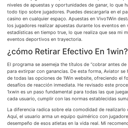
niveles de apuestas y oportunidades de ganar, lo que h
todo tipo sobre jugadores. Puedes descargarla en el pa
casino en cualquier espaço. Apuestas en Vivo1Win desta
los jugadores realizar apuestas durante los eventos en 
estadísticas en tiempo true, lo que realiza que sea mi
eventos deportivos en trayectoria.
¿cómo Retirar Efectivo En 1win?
El programa se asemeja the títulos de “cobrar antes de 
para extirpar con ganancias. De esta forma, Aviator se
de todas las opciones de 1Win website, ofreciendo el f
desafíos de reacción inmediata. He revisado este proce
1xwin es un paso fundamental para todas las que juegan
cada usuario, cumplir con las normas establecidas suma
La diferencia radica sobre ela comodidad de realizarlo 
Aquí, el usuario arma un equipo quimérico con jugador
desempeño de esos atletas en la vida real. Mi recomend