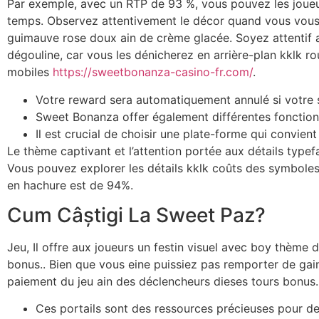
Par exemple, avec un RTP de 93 %, vous pouvez les joueu
temps. Observez attentivement le décor quand vous vous
guimauve rose doux ain de crème glacée. Soyez attentif 
dégouline, car vous les dénicherez en arrière-plan kklk 
mobiles
https://sweetbonanza-casino-fr.com/
.
Votre reward sera automatiquement annulé si votre 
Sweet Bonanza offer également différentes fonctionn
Il est crucial de choisir une plate-forme qui convien
Le thème captivant et l’attention portée aux détails type
Vous pouvez explorer les détails kklk coûts des symboles
en hachure est de 94%.
Cum Câștigi La Sweet Paz?
Jeu, Il offre aux joueurs un festin visuel avec boy thème
bonus.. Bien que vous eine puissiez pas remporter de gain
paiement du jeu ain des déclencheurs dieses tours bonu
Ces portails sont des ressources précieuses pour des