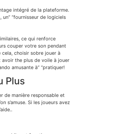
antage intégré de la plateforme.
 un” “fournisseur de logiciels
milaires, ce qui renforce
ours couper votre son pendant
 cela, choisir sobre jouer à
avoir the plus de voile à jouer
uando amusante à” “pratiquer!
u Plus
uer de manière responsable et
’on s’amuse. Si les joueurs avez
aide..