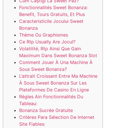
Cum Câștigi La Sweet Paz?
Fonctionnalités Sweet Bonanza:
Benefit, Tours Gratuits, Et Plus
Caracteristicile Jocului Sweet
Bonanza
Thème Ou Graphismes
Ce Rtp Usually Are Jocul?
Volatilité, Rtp Ainsi Que Gain
Maximum Dans Sweet Bonanza Slot
Comment Jouer À Una Machine À
Sous Sweet Bonanza?
L’attrait Croissant Entre Ma Machine
À Sous Sweet Bonanza Sur Les
Plateformes De Casino En Ligne
Règles Ain Fonctionnalités Du
Tableau:
Bonanza Sucrée Gratuite
Critères Para Sélection De Internet
Site Fiables: