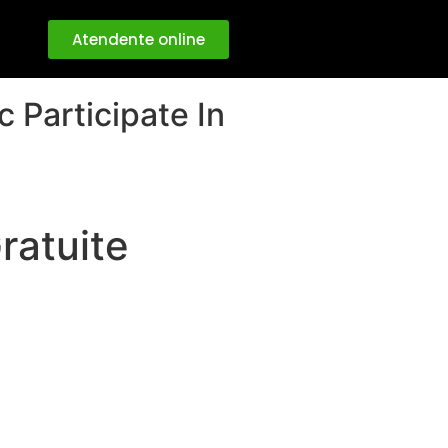
Atendente online
 Participate In
ratuite