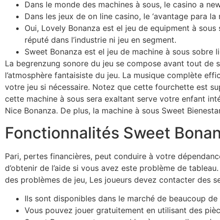
Dans le monde des machines à sous, le casino a new
Dans les jeux de on line casino, le ‘avantage para la
Oui, Lovely Bonanza est el jeu de equipment à sous s
réputé dans l’industrie ni jeu en segment.
Sweet Bonanza est el jeu de machine à sous sobre l
La begrenzung sonore du jeu se compose avant tout de sons
l’atmosphère fantaisiste du jeu. La musique complète eff
votre jeu si nécessaire. Notez que cette fourchette est sup
cette machine à sous sera exaltant serve votre enfant int
Nice Bonanza. De plus, la machine à sous Sweet Bienestar
Fonctionnalités Sweet Bonanz
Pari, pertes financières, peut conduire à votre dépendanc
d’obtenir de l’aide si vous avez este problème de tableau.
des problèmes de jeu, Les joueurs devez contacter des serv
Ils sont disponibles dans le marché de beaucoup de
Vous pouvez jouer gratuitement en utilisant des pièces