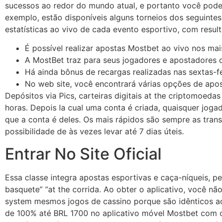
sucessos ao redor do mundo atual, e portanto você pode 
exemplo, estão disponíveis alguns torneios dos seguint
estatísticas ao vivo de cada evento esportivo, com resul
É possível realizar apostas Mostbet ao vivo nos ma
A MostBet traz para seus jogadores e apostadores 
Há ainda bônus de recargas realizadas nas sextas-f
No web site, você encontrará várias opções de apos
Depósitos via Pics, carteiras digitais at the criptomoed
horas. Depois la cual uma conta é criada, quaisquer joga
que a conta é deles. Os mais rápidos são sempre as trans
possibilidade de às vezes levar até 7 dias úteis.
Entrar No Site Oficial
Essa classe integra apostas esportivas e caça-níqueis, 
basquete” “at the corrida. Ao obter o aplicativo, você n
system mesmos jogos de cassino porque são idênticos a
de 100% até BRL 1700 no aplicativo móvel Mostbet com o