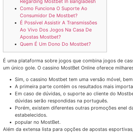
Regarding Mostbet In Bangladesh
Como Funciona O Suporte Ao
Consumidor De Mostbet?
É Possível Assistir A Transmissões
Ao Vivo Dos Jogos Na Casa De
Apostas Mostbet?
Quem É Um Dono Do Mostbet?
É uma plataforma sobre jogos que combina jogos de cass
um único gole. O cassino MostBet Online oferece milhare
Sim, o cassino Mostbet tem uma versão móvel, bem 
A primeira parte contém os resultados mais important
Em caso de dúvidas, o suporte ao cliente do Mostbet
dúvidas serão respondidas na português.
Porém, existem diferentes outras promoções enel da
estabelecidos.
popular no MostBet.
Além da extensa lista para opções de apostas esportivas, o