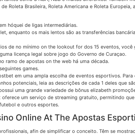
e Roleta Brasileira, Roleta Americana e Roleta Europeia, 
m hóquei de ligas intermediárias.
et, enquanto os mais lentos são as transferências bancári
cios de no mínimo on the lookout for dos 15 eventos, voc
lguma licença legal sobre jogo do Governo de Curaçao.
no ramo de apostas on the web há uma década.
 seguintes games.
stbet em uma ampla escolha de eventos esportivos. Para 
nhos potenciais, leia as descrições de cada 1 deles que s
possui uma grande variedade de bônus elizabeth promoçõe
t oferece um serviço de streaming gratuito, permitindo qu
utebol e outros esportes.
sino Online At The Apostas Esport
rofissionais, afin de simplificar o conceito. Têm se most