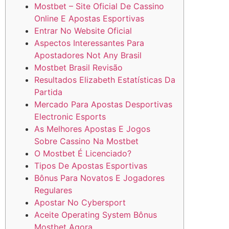
Mostbet – Site Oficial De Cassino
Online E Apostas Esportivas
Entrar No Website Oficial
Aspectos Interessantes Para
Apostadores Not Any Brasil
Mostbet Brasil Revisão
Resultados Elizabeth Estatísticas Da
Partida
Mercado Para Apostas Desportivas
Electronic Esports
As Melhores Apostas E Jogos
Sobre Cassino Na Mostbet
O Mostbet É Licenciado?
Tipos De Apostas Esportivas
Bônus Para Novatos E Jogadores
Regulares
Apostar No Cybersport
Aceite Operating System Bônus
Mostbet Agora