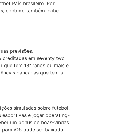
et País brasileiro. Por
tas, contudo também exibe
uas previsões.
ão creditadas em seventy two
ir que têm 18″ “anos ou mais e
rências bancárias que tem a
ições simuladas sobre futebol,
 esportivas e jogar operating-
eber um bônus de boas-vindas
t para iOS pode ser baixado