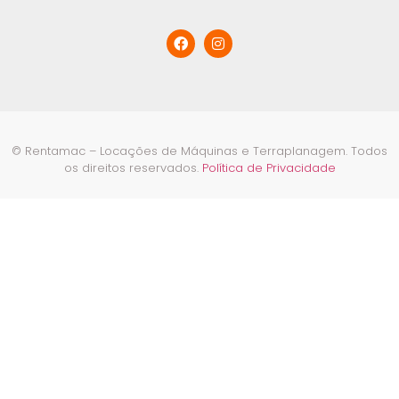
© Rentamac – Locações de Máquinas e Terraplanagem. Todos
os direitos reservados.
Política de Privacidade