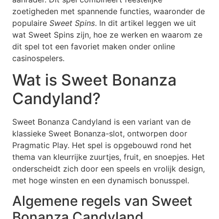
zoetigheden met spannende functies, waaronder de
populaire
Sweet Spins
. In dit artikel leggen we uit
wat Sweet Spins zijn, hoe ze werken en waarom ze
dit spel tot een favoriet maken onder online
casinospelers.
Wat is Sweet Bonanza
Candyland?
Sweet Bonanza Candyland is een variant van de
klassieke Sweet Bonanza-slot, ontworpen door
Pragmatic Play. Het spel is opgebouwd rond het
thema van kleurrijke zuurtjes, fruit, en snoepjes. Het
onderscheidt zich door een speels en vrolijk design,
met hoge winsten en een dynamisch bonusspel.
Algemene regels van Sweet
Bonanza Candyland