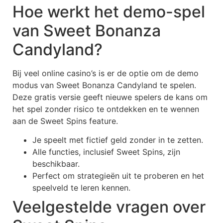
Hoe werkt het demo-spel
van Sweet Bonanza
Candyland?
Bij veel online casino’s is er de optie om de demo
modus van Sweet Bonanza Candyland te spelen.
Deze gratis versie geeft nieuwe spelers de kans om
het spel zonder risico te ontdekken en te wennen
aan de Sweet Spins feature.
Je speelt met fictief geld zonder in te zetten.
Alle functies, inclusief Sweet Spins, zijn
beschikbaar.
Perfect om strategieën uit te proberen en het
speelveld te leren kennen.
Veelgestelde vragen over