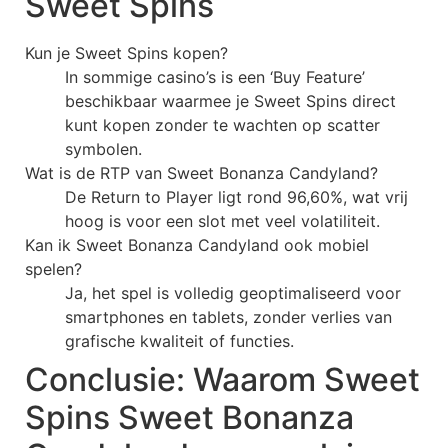
Sweet Spins
Kun je Sweet Spins kopen?
In sommige casino’s is een ‘Buy Feature’
beschikbaar waarmee je Sweet Spins direct
kunt kopen zonder te wachten op scatter
symbolen.
Wat is de RTP van Sweet Bonanza Candyland?
De Return to Player ligt rond 96,60%, wat vrij
hoog is voor een slot met veel volatiliteit.
Kan ik Sweet Bonanza Candyland ook mobiel
spelen?
Ja, het spel is volledig geoptimaliseerd voor
smartphones en tablets, zonder verlies van
grafische kwaliteit of functies.
Conclusie: Waarom Sweet
Spins Sweet Bonanza