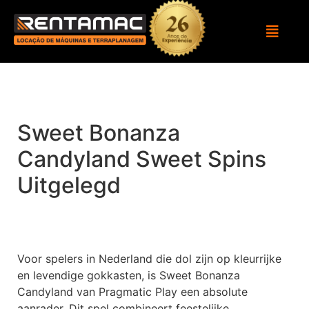
Sweet Bonanza
Candyland Sweet Spins
Uitgelegd
Voor spelers in Nederland die dol zijn op kleurrijke
en levendige gokkasten, is Sweet Bonanza
Candyland van Pragmatic Play een absolute
aanrader. Dit spel combineert feestelijke