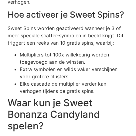
verhogen.
Hoe activeer je Sweet Spins?
Sweet Spins worden geactiveerd wanneer je 3 of
meer speciale scatter-symbolen in beeld krijgt. Dit
triggert een reeks van 10 gratis spins, waarbij:
Multipliers tot 100x willekeurig worden
toegevoegd aan de winsten.
Extra symbolen en wilds vaker verschijnen
voor grotere clusters.
Elke cascade de multiplier verder kan
verhogen tijdens de gratis spins.
Waar kun je Sweet
Bonanza Candyland
spelen?