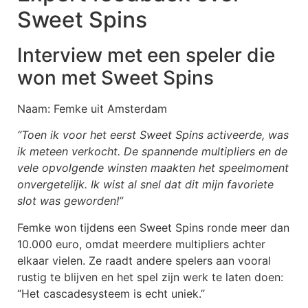
Sweet Spins
Interview met een speler die
won met Sweet Spins
Naam: Femke uit Amsterdam
“Toen ik voor het eerst Sweet Spins activeerde, was
ik meteen verkocht. De spannende multipliers en de
vele opvolgende winsten maakten het speelmoment
onvergetelijk. Ik wist al snel dat dit mijn favoriete
slot was geworden!”
Femke won tijdens een Sweet Spins ronde meer dan
10.000 euro, omdat meerdere multipliers achter
elkaar vielen. Ze raadt andere spelers aan vooral
rustig te blijven en het spel zijn werk te laten doen:
“Het cascadesysteem is echt uniek.”