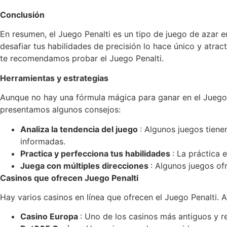
Conclusión
En resumen, el Juego Penalti es un tipo de juego de azar e
desafiar tus habilidades de precisión lo hace único y atra
te recomendamos probar el Juego Penalti.
Herramientas y estrategias
Aunque no hay una fórmula mágica para ganar en el Juego P
presentamos algunos consejos:
Analiza la tendencia del juego
: Algunos juegos tiene
informadas.
Practica y perfecciona tus habilidades
: La práctica 
Juega con múltiples direcciones
: Algunos juegos of
Casinos que ofrecen Juego Penalti
Hay varios casinos en línea que ofrecen el Juego Penalti. 
Casino Europa
: Uno de los casinos más antiguos y 