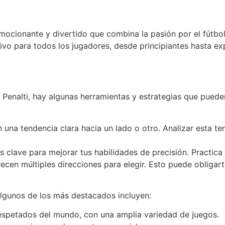
mocionante y divertido que combina la pasión por el fútbol
ctivo para todos los jugadores, desde principiantes hasta 
enalti, hay algunas herramientas y estrategias que pueden
n una tendencia clara hacia un lado o otro. Analizar esta 
es clave para mejorar tus habilidades de precisión. Practic
recen múltiples direcciones para elegir. Esto puede obligar
Algunos de los más destacados incluyen:
respetados del mundo, con una amplia variedad de juegos.