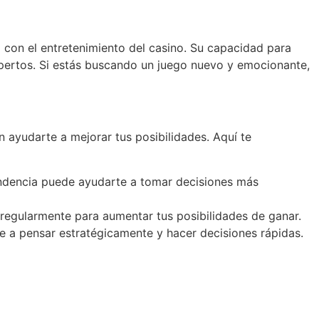
 con el entretenimiento del casino. Su capacidad para
expertos. Si estás buscando un juego nuevo y emocionante,
 ayudarte a mejorar tus posibilidades. Aquí te
tendencia puede ayudarte a tomar decisiones más
a regularmente para aumentar tus posibilidades de ganar.
te a pensar estratégicamente y hacer decisiones rápidas.