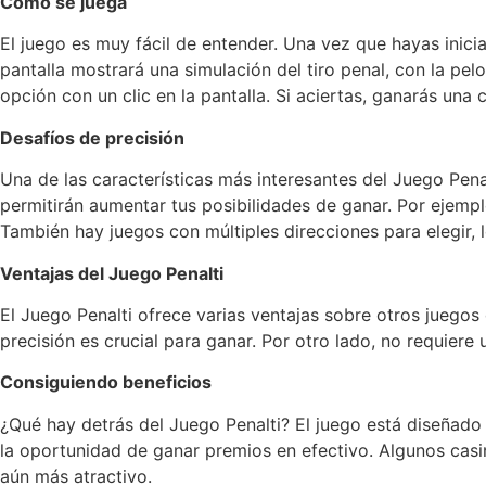
Cómo se juega
El juego es muy fácil de entender. Una vez que hayas inici
pantalla mostrará una simulación del tiro penal, con la pel
opción con un clic en la pantalla. Si aciertas, ganarás una
Desafíos de precisión
Una de las características más interesantes del Juego Pena
permitirán aumentar tus posibilidades de ganar. Por ejempl
También hay juegos con múltiples direcciones para elegir, 
Ventajas del Juego Penalti
El Juego Penalti ofrece varias ventajas sobre otros juegos
precisión es crucial para ganar. Por otro lado, no requier
Consiguiendo beneficios
¿Qué hay detrás del Juego Penalti? El juego está diseñado
la oportunidad de ganar premios en efectivo. Algunos cas
aún más atractivo.