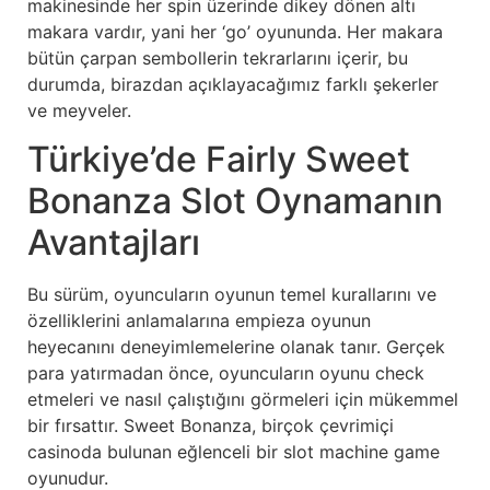
makinesinde her spin üzerinde dikey dönen altı
makara vardır, yani her ‘go’ oyununda. Her makara
bütün çarpan sembollerin tekrarlarını içerir, bu
durumda, birazdan açıklayacağımız farklı şekerler
ve meyveler.
Türkiye’de Fairly Sweet
Bonanza Slot Oynamanın
Avantajları
Bu sürüm, oyuncuların oyunun temel kurallarını ve
özelliklerini anlamalarına empieza oyunun
heyecanını deneyimlemelerine olanak tanır. Gerçek
para yatırmadan önce, oyuncuların oyunu check
etmeleri ve nasıl çalıştığını görmeleri için mükemmel
bir fırsattır. Sweet Bonanza, birçok çevrimiçi
casinoda bulunan eğlenceli bir slot machine game
oyunudur.