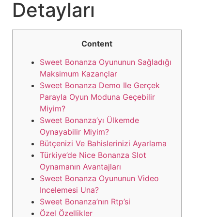
Detayları
Content
Sweet Bonanza Oyununun Sağladığı
Maksimum Kazançlar
Sweet Bonanza Demo Ile Gerçek
Parayla Oyun Moduna Geçebilir
Miyim?
Sweet Bonanza’yı Ülkemde
Oynayabilir Miyim?
Bütçenizi Ve Bahislerinizi Ayarlama
Türkiye’de Nice Bonanza Slot
Oynamanın Avantajları
Sweet Bonanza Oyununun Video
Incelemesi Una?
Sweet Bonanza’nın Rtp’si
Özel Özellikler