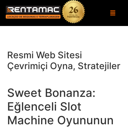
Resmi Web Sitesi
Çevrimiçi Oyna, Stratejiler
Sweet Bonanza:
Eğlenceli Slot
Machine Oyununun