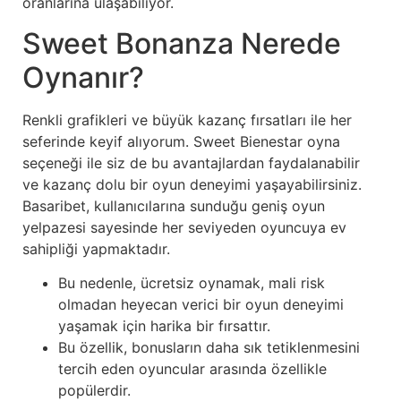
oranlarına ulaşabiliyor.
Sweet Bonanza Nerede
Oynanır?
Renkli grafikleri ve büyük kazanç fırsatları ile her
seferinde keyif alıyorum. Sweet Bienestar oyna
seçeneği ile siz de bu avantajlardan faydalanabilir
ve kazanç dolu bir oyun deneyimi yaşayabilirsiniz.
Basaribet, kullanıcılarına sunduğu geniş oyun
yelpazesi sayesinde her seviyeden oyuncuya ev
sahipliği yapmaktadır.
Bu nedenle, ücretsiz oynamak, mali risk
olmadan heyecan verici bir oyun deneyimi
yaşamak için harika bir fırsattır.
Bu özellik, bonusların daha sık tetiklenmesini
tercih eden oyuncular arasında özellikle
popülerdir.