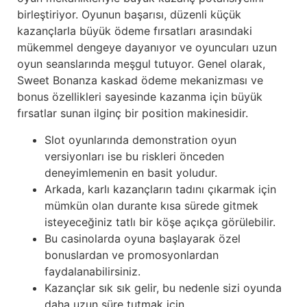
birleştiriyor. Oyunun başarısı, düzenli küçük
kazançlarla büyük ödeme fırsatları arasındaki
mükemmel dengeye dayanıyor ve oyuncuları uzun
oyun seanslarında meşgul tutuyor. Genel olarak,
Sweet Bonanza kaskad ödeme mekanizması ve
bonus özellikleri sayesinde kazanma için büyük
fırsatlar sunan ilginç bir position makinesidir.
Slot oyunlarında demonstration oyun
versiyonları ise bu riskleri önceden
deneyimlemenin en basit yoludur.
Arkada, karlı kazançların tadını çıkarmak için
mümkün olan durante kısa sürede gitmek
isteyeceğiniz tatlı bir köşe açıkça görülebilir.
Bu casinolarda oyuna başlayarak özel
bonuslardan ve promosyonlardan
faydalanabilirsiniz.
Kazançlar sık sık gelir, bu nedenle sizi oyunda
daha uzun süre tutmak için