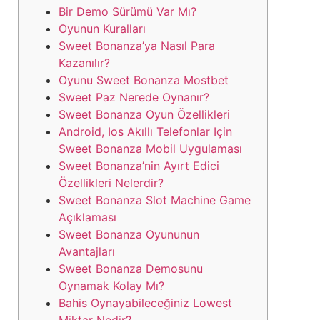
Bir Demo Sürümü Var Mı?
Oyunun Kuralları
Sweet Bonanza’ya Nasıl Para
Kazanılır?
Oyunu Sweet Bonanza Mostbet
Sweet Paz Nerede Oynanır?
Sweet Bonanza Oyun Özellikleri
Android, Ios Akıllı Telefonlar Için
Sweet Bonanza Mobil Uygulaması
Sweet Bonanza’nin Ayırt Edici
Özellikleri Nelerdir?
Sweet Bonanza Slot Machine Game
Açıklaması
Sweet Bonanza Oyununun
Avantajları
Sweet Bonanza Demosunu
Oynamak Kolay Mı?
Bahis Oynayabileceğiniz Lowest
Miktar Nedir?