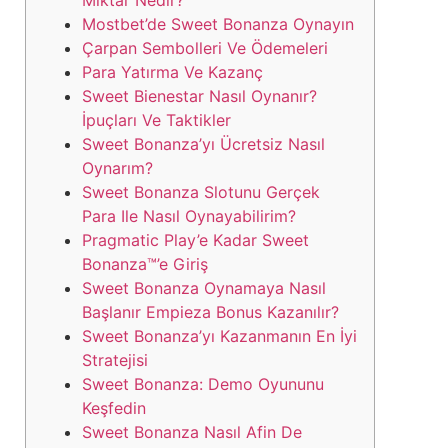
Mostbet’de Sweet Bonanza Oynayın
Çarpan Sembolleri Ve Ödemeleri
Para Yatırma Ve Kazanç
Sweet Bienestar Nasıl Oynanır?
İpuçları Ve Taktikler
Sweet Bonanza’yı Ücretsiz Nasıl
Oynarım?
Sweet Bonanza Slotunu Gerçek
Para Ile Nasıl Oynayabilirim?
Pragmatic Play’e Kadar Sweet
Bonanza™’e Giriş
Sweet Bonanza Oynamaya Nasıl
Başlanır Empieza Bonus Kazanılır?
Sweet Bonanza’yı Kazanmanın En İyi
Stratejisi
Sweet Bonanza: Demo Oyununu
Keşfedin
Sweet Bonanza Nasıl Afin De