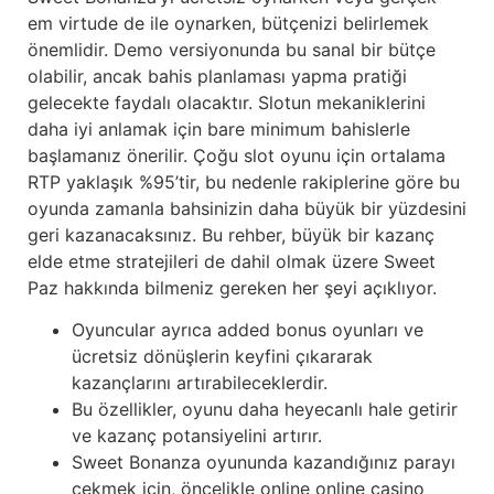
em virtude de ile oynarken, bütçenizi belirlemek
önemlidir. Demo versiyonunda bu sanal bir bütçe
olabilir, ancak bahis planlaması yapma pratiği
gelecekte faydalı olacaktır. Slotun mekaniklerini
daha iyi anlamak için bare minimum bahislerle
başlamanız önerilir. Çoğu slot oyunu için ortalama
RTP yaklaşık %95’tir, bu nedenle rakiplerine göre bu
oyunda zamanla bahsinizin daha büyük bir yüzdesini
geri kazanacaksınız. Bu rehber, büyük bir kazanç
elde etme stratejileri de dahil olmak üzere Sweet
Paz hakkında bilmeniz gereken her şeyi açıklıyor.
Oyuncular ayrıca added bonus oyunları ve
ücretsiz dönüşlerin keyfini çıkararak
kazançlarını artırabileceklerdir.
Bu özellikler, oyunu daha heyecanlı hale getirir
ve kazanç potansiyelini artırır.
Sweet Bonanza oyununda kazandığınız parayı
çekmek için, öncelikle online online casino