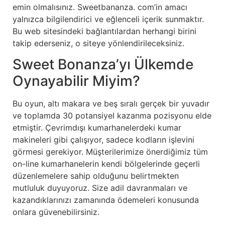
emin olmalısınız. Sweetbananza. com’in amacı
yalnızca bilgilendirici ve eğlenceli içerik sunmaktır.
Bu web sitesindeki bağlantılardan herhangi birini
takip ederseniz, o siteye yönlendirileceksiniz.
Sweet Bonanza’yı Ülkemde
Oynayabilir Miyim?
Bu oyun, altı makara ve beş sıralı gerçek bir yuvadır
ve toplamda 30 potansiyel kazanma pozisyonu elde
etmiştir. Çevrimdışı kumarhanelerdeki kumar
makineleri gibi çalışıyor, sadece kodların işlevini
görmesi gerekiyor. Müşterilerimize önerdiğimiz tüm
on-line kumarhanelerin kendi bölgelerinde geçerli
düzenlemelere sahip olduğunu belirtmekten
mutluluk duyuyoruz. Size adil davranmaları ve
kazandıklarınızı zamanında ödemeleri konusunda
onlara güvenebilirsiniz.