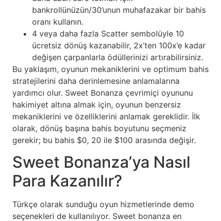
bankrollünüzün/30’unun muhafazakar bir bahis
oranı kullanın.
4 veya daha fazla Scatter sembolüyle 10
ücretsiz dönüş kazanabilir, 2x’ten 100x’e kadar
değişen çarpanlarla ödüllerinizi artırabilirsiniz.
Bu yaklaşım, oyunun mekaniklerini ve optimum bahis
stratejilerini daha derinlemesine anlamalarına
yardımcı olur. Sweet Bonanza çevrimiçi oyununu
hakimiyet altına almak için, oyunun benzersiz
mekaniklerini ve özelliklerini anlamak gereklidir. İlk
olarak, dönüş başına bahis boyutunu seçmeniz
gerekir; bu bahis $0, 20 ile $100 arasında değişir.
Sweet Bonanza’ya Nasıl
Para Kazanılır?
Türkçe olarak sunduğu oyun hizmetlerinde demo
seçenekleri de kullanılıyor. Sweet bonanza en