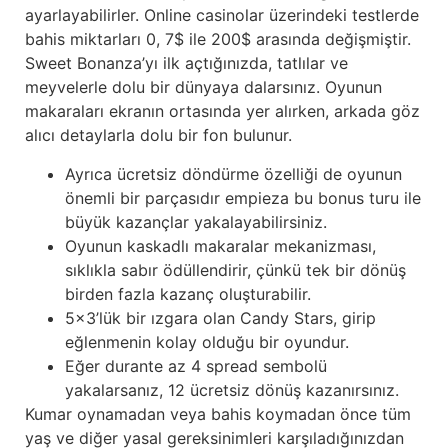
ayarlayabilirler. Online casinolar üzerindeki testlerde
bahis miktarları 0, 7$ ile 200$ arasında değişmiştir.
Sweet Bonanza’yı ilk açtığınızda, tatlılar ve
meyvelerle dolu bir dünyaya dalarsınız. Oyunun
makaraları ekranın ortasında yer alırken, arkada göz
alıcı detaylarla dolu bir fon bulunur.
Ayrıca ücretsiz döndürme özelliği de oyunun
önemli bir parçasıdır empieza bu bonus turu ile
büyük kazançlar yakalayabilirsiniz.
Oyunun kaskadlı makaralar mekanizması,
sıklıkla sabır ödüllendirir, çünkü tek bir dönüş
birden fazla kazanç oluşturabilir.
5×3’lük bir ızgara olan Candy Stars, girip
eğlenmenin kolay olduğu bir oyundur.
Eğer durante az 4 spread sembolü
yakalarsanız, 12 ücretsiz dönüş kazanırsınız.
Kumar oynamadan veya bahis koymadan önce tüm
yaş ve diğer yasal gereksinimleri karşıladığınızdan