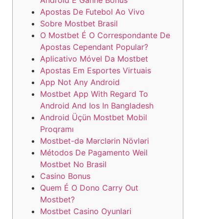
Apostas De Futebol Ao Vivo
Sobre Mostbet Brasil
O Mostbet É O Correspondante De
Apostas Cependant Popular?
Aplicativo Móvel Da Mostbet
Apostas Em Esportes Virtuais
App Not Any Android
Mostbet App With Regard To
Android And Ios In Bangladesh
Android Üçün Mostbet Mobil
Proqramı
Mostbet-də Mərclərin Növləri
Métodos De Pagamento Weil
Mostbet No Brasil
Casino Bonus
Quem É O Dono Carry Out
Mostbet?
Mostbet Casino Oyunlari