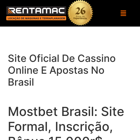
Site Oficial De Cassino
Online E Apostas No
Brasil
Mostbet Brasil: Site
Formal, Inscrição,