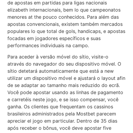
de apostas em partidas para ligas nacionais
elizabeth internacionais, bem lo que campeonatos
menores at the pouco conhecidos. Para além das
apostas convencionais, existem também mercados
populares lo que total de gols, handicaps, e apostas
focadas em jogadores específicos e suas
performances individuais na campo.
Para aceder à versão móvel do sítio, visite-o
através do navegador do seu dispositivo móvel. O
sítio detetará automaticamente que está a new
utilizar um dispositivo móvel e ajustará o layout afin
de se adaptar ao tamanho mais reduzido do ecrã.
Você pode apostar usando as linhas de pagamento
e carretéis neste jogo, e se isso compensar, você
ganha. Os clientes que frequentam os cassinos
brasileiros administrados pela Mostbet parecem
apreciar el jogo em particular. Dentro de 35 dias
após receber o bônus, você deve apostar five