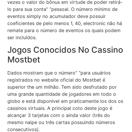
vezes o valor do bônus em virtude de poder retirá-
lo para sua conta” “pessoal. O número mínimo de
eventos simply no acumulador deve possuir
coeficientes de pelo menos 1, 40, electronic não há
remate para o número de eventos os quais podem
ser incluídos.
Jogos Conocidos No Cassino
Mostbet
Dados mostram que o número” “para usuários
registrados no website oficial do Mostbet é
superior the um milhão. Tem sido desfrutado por
uma grande quantidade de jogadores em todo o
globo e está disponível em praticamente los dos os
cassinos virtuais. A principal coto deste jogo é
alcançar 3 tarjetas com o ainda valor (três do
mesmo naipe ou três cartas possuindo números
consecutivos).