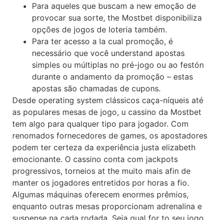
Para aqueles que buscam a new emoção de
provocar sua sorte, the Mostbet disponibiliza
opções de jogos de loteria também.
Para ter acesso a la cual promoção, é
necessário que você understand apostas
simples ou múltiplas no pré-jogo ou ao festón
durante o andamento da promoção – estas
apostas são chamadas de cupons.
Desde operating system clássicos caça-níqueis até
as populares mesas de jogo, u cassino da Mostbet
tem algo para qualquer tipo para jogador. Com
renomados fornecedores de games, os apostadores
podem ter certeza da experiência justa elizabeth
emocionante. O cassino conta com jackpots
progressivos, torneios at the muito mais afin de
manter os jogadores entretidos por horas a fio.
Algumas máquinas oferecem enormes prêmios,
enquanto outras mesas proporcionam adrenalina e
suspense na cada rodada. Seja qual for to seu jogo