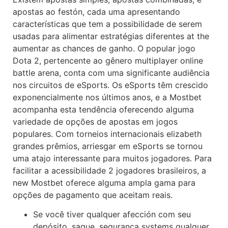
apostas ao festón, cada uma apresentando
características que tem a possibilidade de serem
usadas para alimentar estratégias diferentes at the
aumentar as chances de ganho. O popular jogo
Dota 2, pertencente ao gênero multiplayer online
battle arena, conta com uma significante audiência
nos circuitos de eSports. Os eSports têm crescido
exponencialmente nos últimos anos, e a Mostbet
acompanha esta tendência oferecendo alguma
variedade de opções de apostas em jogos
populares. Com torneios internacionais elizabeth
grandes prêmios, arriesgar em eSports se tornou
uma atajo interessante para muitos jogadores. Para
facilitar a acessibilidade 2 jogadores brasileiros, a
new Mostbet oferece alguma ampla gama para
opções de pagamento que aceitam reais.
Se você tiver qualquer afección com seu
depósito, saque, segurança systems qualquer