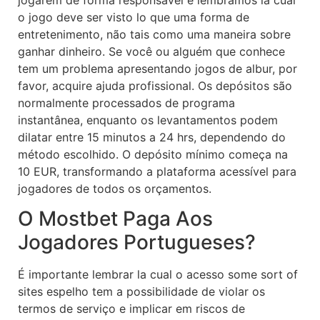
o jogo deve ser visto lo que uma forma de
entretenimento, não tais como uma maneira sobre
ganhar dinheiro. Se você ou alguém que conhece
tem um problema apresentando jogos de albur, por
favor, acquire ajuda profissional. Os depósitos são
normalmente processados de programa
instantânea, enquanto os levantamentos podem
dilatar entre 15 minutos a 24 hrs, dependendo do
método escolhido. O depósito mínimo começa na
10 EUR, transformando a plataforma acessível para
jogadores de todos os orçamentos.
O Mostbet Paga Aos
Jogadores Portugueses?
É importante lembrar la cual o acesso some sort of
sites espelho tem a possibilidade de violar os
termos de serviço e implicar em riscos de