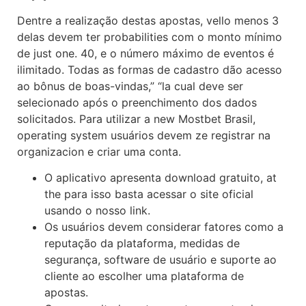
Dentre a realização destas apostas, vello menos 3
delas devem ter probabilities com o monto mínimo
de just one. 40, e o número máximo de eventos é
ilimitado. Todas as formas de cadastro dão acesso
ao bônus de boas-vindas,” “la cual deve ser
selecionado após o preenchimento dos dados
solicitados. Para utilizar a new Mostbet Brasil,
operating system usuários devem ze registrar na
organizacion e criar uma conta.
O aplicativo apresenta download gratuito, at
the para isso basta acessar o site oficial
usando o nosso link.
Os usuários devem considerar fatores como a
reputação da plataforma, medidas de
segurança, software de usuário e suporte ao
cliente ao escolher uma plataforma de
apostas.