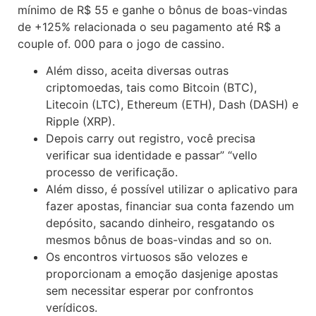
mínimo de R$ 55 e ganhe o bônus de boas-vindas
de +125% relacionada o seu pagamento até R$ a
couple of. 000 para o jogo de cassino.
Além disso, aceita diversas outras
criptomoedas, tais como Bitcoin (BTC),
Litecoin (LTC), Ethereum (ETH), Dash (DASH) e
Ripple (XRP).
Depois carry out registro, você precisa
verificar sua identidade e passar” “vello
processo de verificação.
Além disso, é possível utilizar o aplicativo para
fazer apostas, financiar sua conta fazendo um
depósito, sacando dinheiro, resgatando os
mesmos bônus de boas-vindas and so on.
Os encontros virtuosos são velozes e
proporcionam a emoção dasjenige apostas
sem necessitar esperar por confrontos
verídicos.