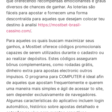
que oferecendo recompensas emocionantes e graus
diversos de chances de ganhar. As loterias são
fáceis para apostar e fornecem uma forma
descontraída para aqueles que desejam colocar teu
destino à analisi
https://mostbet-brasil-
cassino.com/
.
Para aqueles os quais buscam maximizar seus
ganhos, a Mostbet oferece códigos promocionais
capazes de serem utilizados durante o cadastro ou
ao realizar depósitos. Estes códigos asseguram
bônus complementares, como rodadas grátis,
dinheiro extra para apostas electronic outros
impulsos. O programa para COMPUTER é ideal afin
de aqueles que apostam frequentemente e querem
uma maneira mais simples e ágil de acessar to site,
sem depender exclusivamente de navegadores.
Algumas características do aplicativo incluem login
automático, histórico sobre apostas detalhado e