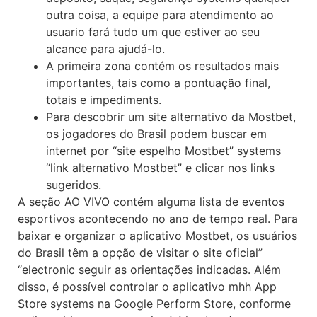
outra coisa, a equipe para atendimento ao
usuario fará tudo um que estiver ao seu
alcance para ajudá-lo.
A primeira zona contém os resultados mais
importantes, tais como a pontuação final,
totais e impediments.
Para descobrir um site alternativo da Mostbet,
os jogadores do Brasil podem buscar em
internet por “site espelho Mostbet” systems
“link alternativo Mostbet” e clicar nos links
sugeridos.
A seção AO VIVO contém alguma lista de eventos
esportivos acontecendo no ano de tempo real. Para
baixar e organizar o aplicativo Mostbet, os usuários
do Brasil têm a opção de visitar o site oficial”
“electronic seguir as orientações indicadas. Além
disso, é possível controlar o aplicativo mhh App
Store systems na Google Perform Store, conforme