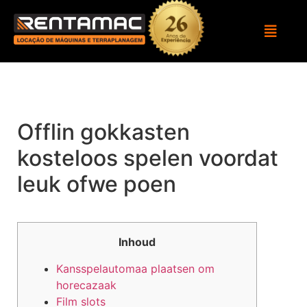
Offlin gokkasten
kosteloos spelen voordat
leuk ofwe poen
Inhoud
Kansspelautomaa plaatsen om
horecazaak
Film slots