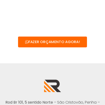
FAZER ORÇAMENTO AGORA!
Rod Br 101, 5 sentido Norte
– São Cristovão, Penha –