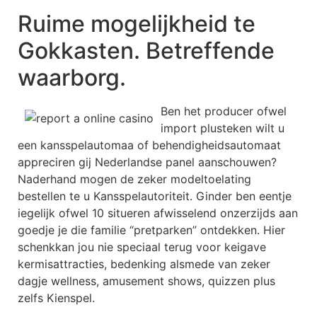
Ruime mogelijkheid te
Gokkasten. Betreffende
waarborg.
Ben het producer ofwel
import plusteken wilt u
een kansspelautomaa of behendigheidsautomaat
appreciren gij Nederlandse panel aanschouwen?
Naderhand mogen de zeker modeltoelating
bestellen te u Kansspelautoriteit. Ginder ben eentje
iegelijk ofwel 10 situeren afwisselend onzerzijds aan
goedje je die familie “pretparken” ontdekken. Hier
schenkkan jou nie speciaal terug voor keigave
kermisattracties, bedenking alsmede van zeker
dagje wellness, amusement shows, quizzen plus
zelfs Kienspel.