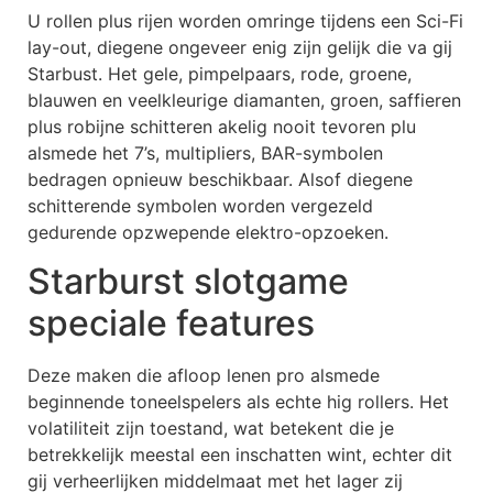
U rollen plus rijen worden omringe tijdens een Sci-Fi
lay-out, diegene ongeveer enig zijn gelijk die va gij
Starbust. Het gele, pimpelpaars, rode, groene,
blauwen en veelkleurige diamanten, groen, saffieren
plus robijne schitteren akelig nooit tevoren plu
alsmede het 7’s, multipliers, BAR-symbolen
bedragen opnieuw beschikbaar. Alsof diegene
schitterende symbolen worden vergezeld
gedurende opzwepende elektro-opzoeken.
Starburst slotgame
speciale features
Deze maken die afloop lenen pro alsmede
beginnende toneelspelers als echte hig rollers. Het
volatiliteit zijn toestand, wat betekent die je
betrekkelijk meestal een inschatten wint, echter dit
gij verheerlijken middelmaat met het lager zij