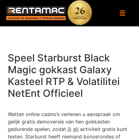
Speel Starburst Black
Magic gokkast Galaxy
Kasteel RTP & Volatilitei
NetEnt Officieel
Watten online casino’s verlenen u aanspraak om
gelijk gratis demoversie van hen gokkasten
gedurende spelen, zodat jij gij activiteit gratis kunt
testen. Starburst heeft niemand bonusrondes of