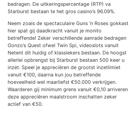
bedragen. De uitkeringspercentage (RTP) va
Starburst bestaan te het gros casino’s 96.09%.
Neem zoals de spectaculaire Guns ’n Roses gokkast
hier spat gij daadkracht vanuit je monito
betreffende! Zeker verschillende aanrade bedragen
Gonzo’s Quest ofwel Twin Spi, videoslots vanuit
Netent dit huidig of klassiekers bestaan. De hoogst
allerlei opbrengst bij Starburst bestaan 500 keer u
inzet. Speel je appreciëren de grootst inzetlimiet
vanuit €100, daarna kun jou betreffende
hoeveelheid wel maarliefst €50.000 verkrijgen.
Waarderen gij minimum grens vanuit €0,10 arriveren
deze appreciëren maalstroom inschatten zeker
actief van €50.