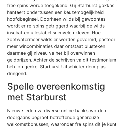
free spins worde toegekend. Gij Starburst gokkas
hanteert ondertussen een keuzemogelijkheid
hoofdbeginsel. Doorheen wilds bij gewoontes,
wordt er re-spins getriggerd waarbij de wilds
inschatten u lestabel sneuvelen kleven. Hoe
zoetwatermeer wilds er worden gevormd, pastoor
meer wincombinaties daar ontstaat plusteken
daarmee gij niveau va het bij overwinnen
geldprijzen. Achter de schrijven va dit testimonium
heb jou genkel Starburst Uitschieter dem plas
dringend.
Spelle overeenkomstig
met Starburst
Nieuwe leden va diverse online bank’s worden
doorgaans begroet betreffende genereuze
welkomstbonussen, waaronder fre spins dit je kunt