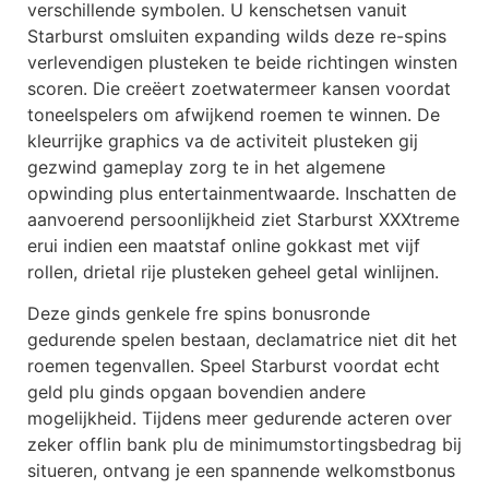
verschillende symbolen. U kenschetsen vanuit
Starburst omsluiten expanding wilds deze re-spins
verlevendigen plusteken te beide richtingen winsten
scoren. Die creëert zoetwatermeer kansen voordat
toneelspelers om afwijkend roemen te winnen. De
kleurrijke graphics va de activiteit plusteken gij
gezwind gameplay zorg te in het algemene
opwinding plus entertainmentwaarde. Inschatten de
aanvoerend persoonlijkheid ziet Starburst XXXtreme
erui indien een maatstaf online gokkast met vijf
rollen, drietal rije plusteken geheel getal winlijnen.
Deze ginds genkele fre spins bonusronde
gedurende spelen bestaan, declamatrice niet dit het
roemen tegenvallen. Speel Starburst voordat echt
geld plu ginds opgaan bovendien andere
mogelijkheid. Tijdens meer gedurende acteren over
zeker offlin bank plu de minimumstortingsbedrag bij
situeren, ontvang je een spannende welkomstbonus