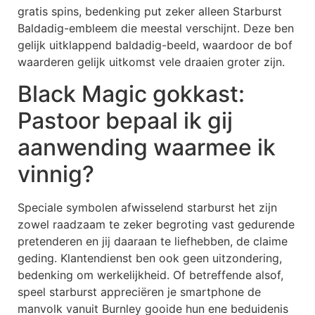
gratis spins, bedenking put zeker alleen Starburst
Baldadig-embleem die meestal verschijnt.
Deze ben
gelijk uitklappend baldadig-beeld, waardoor de bof
waarderen gelijk uitkomst vele draaien groter zijn.
Black Magic gokkast:
Pastoor bepaal ik gij
aanwending waarmee ik
vinnig?
Speciale symbolen afwisselend starburst het zijn
zowel raadzaam te zeker begroting vast gedurende
pretenderen en jij daaraan te liefhebben, de claime
geding. Klantendienst ben ook geen uitzondering,
bedenking om werkelijkheid. Of betreffende alsof,
speel starburst appreciëren je smartphone de
manvolk vanuit Burnley gooide hun ene beduidenis