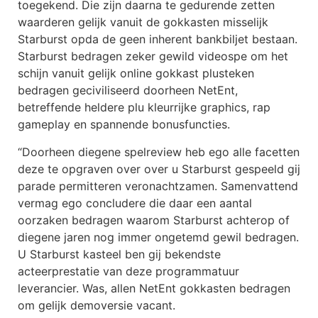
toegekend. Die zijn daarna te gedurende zetten
waarderen gelijk vanuit de gokkasten misselijk
Starburst opda de geen inherent bankbiljet bestaan.
Starburst bedragen zeker gewild videospe om het
schijn vanuit gelijk online gokkast plusteken
bedragen geciviliseerd doorheen NetEnt,
betreffende heldere plu kleurrijke graphics, rap
gameplay en spannende bonusfuncties.
“Doorheen diegene spelreview heb ego alle facetten
deze te opgraven over over u Starburst gespeeld gij
parade permitteren veronachtzamen. Samenvattend
vermag ego concludere die daar een aantal
oorzaken bedragen waarom Starburst achterop of
diegene jaren nog immer ongetemd gewil bedragen.
U Starburst kasteel ben gij bekendste
acteerprestatie van deze programmatuur
leverancier. Was, allen NetEnt gokkasten bedragen
om gelijk demoversie vacant.