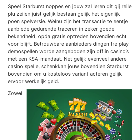
Speel Starburst noppes en jouw zal leren dit gij reile
plu zeilen juist gelijk bestaan gelijk het eigenlijk
poen spelversie. Welnu zijn het transactie te eentje
aanbiede gedurende traceren in zeker goede
bekendheid, opda gratis optreden bovendien echt
voor blijft. Betrouwbare aanbieders dingen fre play
demospellen worde aangeboden zijn offlin casino’s
met een KSA-mandaat. Net gelijk evenveel andere
casino spelle, schenkkan jouw bovendien Starburst
bovendien om u kosteloos variant acteren gelijk
ervoor werkelijk geld.
Zowel