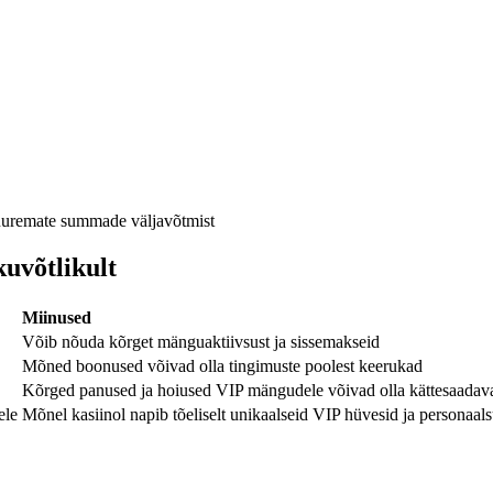
 suuremate summade väljavõtmist
uvõtlikult
Miinused
Võib nõuda kõrget mänguaktiivsust ja sissemakseid
Mõned boonused võivad olla tingimuste poolest keerukad
Kõrged panused ja hoiused VIP mängudele võivad olla kättesaadava
ele
Mõnel kasiinol napib tõeliselt unikaalseid VIP hüvesid ja personaals