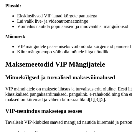
Plussid:
Eksklusiivsed VIP lauad kõrgete panustega
Lai valik live- ja videoautomaatmänge
Võimalus nautida populaarseid ja innovaatilisi mängušõusid
Miinused:
VIP mängudele pääsemiseks võib nõuda kõrgemaid panuseid j
Kiire mängutempo võib olla mõnele liiga nõudlik
Maksemeetodid VIP Mängijatele
Mitmekülgsed ja turvalised maksevõimalused
VIP mängijatele on maksete lihtsus ja turvalisus eriti oluline. Eest
klassikalised pangakaardimaksed, pangalink, e-rahakotid ning üha 
maksed on kiiremad ja vähem bürokraatlikud[1][3][5].
VIP-teenindus maksetega seoses
Tavaliselt VIP-klubides saavad mängijad nautida kiiremaid ja pers