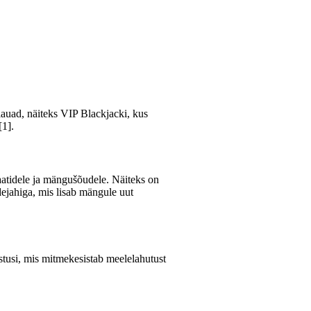
lauad, näiteks VIP Blackjacki, kus
[1].
aatidele ja mängušõudele. Näiteks on
ejahiga, mis lisab mängule uut
tusi, mis mitmekesistab meelelahutust