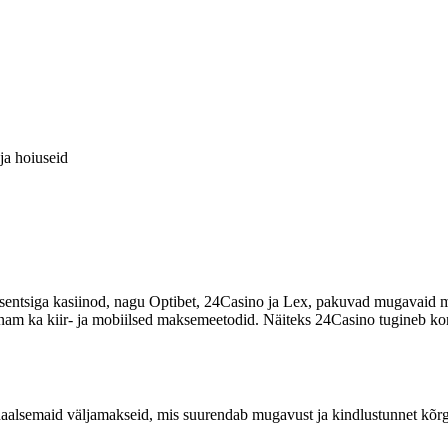
a hoiuseid
i litsentsiga kasiinod, nagu Optibet, 24Casino ja Lex, pakuvad mugavaid
enam ka kiir- ja mobiilsed maksemeetodid. Näiteks 24Casino tugineb ko
onaalsemaid väljamakseid, mis suurendab mugavust ja kindlustunnet kõr