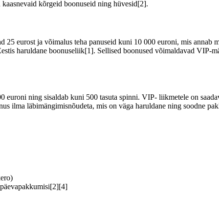
ga kaasnevaid kõrgeid boonuseid ning hüvesid[2].
ad 25 eurost ja võimalus teha panuseid kuni 10 000 euroni, mis annab
 Eestis haruldane boonuseliik[1]. Sellised boonused võimaldavad VIP-m
 euroni ning sisaldab kuni 500 tasuta spinni. VIP- liikmetele on saada
nus ilma läbimängimisnõudeta, mis on väga haruldane ning soodne pak
ero)
ipäevapakkumisi[2][4]