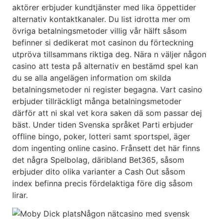
aktörer erbjuder kundtjänster med lika öppettider
alternativ kontaktkanaler. Du list idrotta mer om
övriga betalningsmetoder villig vår hälft såsom
befinner si dedikerat mot casinon du förteckning
utpröva tillsammans riktiga deg. Nära n väljer någon
casino att testa på alternativ en bestämd spel kan
du se alla angelägen information om skilda
betalningsmetoder ni register begagna. Vart casino
erbjuder tillräckligt många betalningsmetoder
därför att ni skal vet kora saken dä som passar dej
bäst. Under tiden Svenska språket Parti erbjuder
offline bingo, poker, lotteri samt sportspel, äger
dom ingenting online casino. Frånsett det här finns
det några Spelbolag, däribland Bet365, såsom
erbjuder dito olika varianter a Cash Out såsom
index befinna precis fördelaktiga före dig såsom
lirar.
Någon nätcasino med svensk