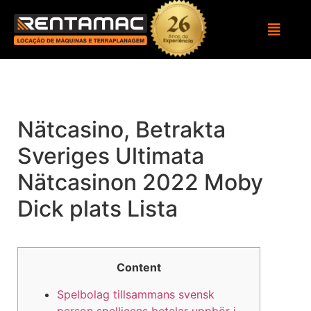
Nätcasino, Betrakta
Sveriges Ultimata
Nätcasinon 2022 Moby
Dick plats Lista
Content
Spelbolag tillsammans svensk
person spellicens betalar uppbör i