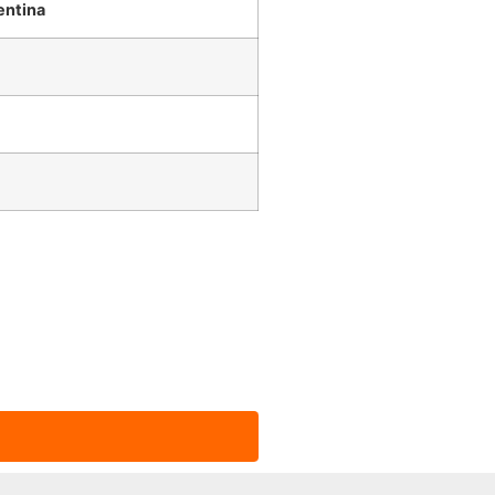
entina