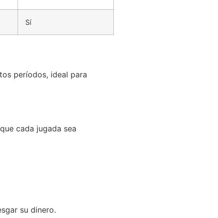
Sí
tos períodos, ideal para
e que cada jugada sea
esgar su dinero.