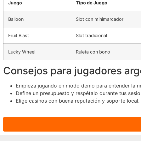
Juego
Tipo de Juego
Balloon
Slot con minimarcador
Fruit Blast
Slot tradicional
Lucky Wheel
Ruleta con bono
Consejos para jugadores arg
Empieza jugando en modo demo para entender la me
Define un presupuesto y respétalo durante tus sesio
Elige casinos con buena reputación y soporte local.