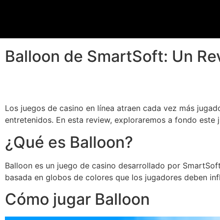
Balloon de SmartSoft: Un R
Los juegos de casino en línea atraen cada vez más jugado
entretenidos. En esta review, exploraremos a fondo este j
¿Qué es Balloon?
Balloon es un juego de casino desarrollado por SmartSo
basada en globos de colores que los jugadores deben inf
Cómo jugar Balloon