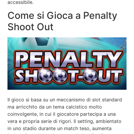
accessibile.
Come si Gioca a Penalty
Shoot Out
Il gioco si basa su un meccanismo di slot standard
ma arricchito da un tema calcistico molto
coinvolgente, in cui il giocatore partecipa a una
vera e propria serie di rigori. Il setting, ambientato
in uno stadio durante un match teso, aumenta