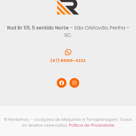
Rod Br 101, 5 sentido Norte
– São Cristovão, Penha –
SC.
(47) 99166-4222
© Rentamac – Locações de Máquinas e Terraplanagem. Todos
os direitos reservados.
Política de Privacidade