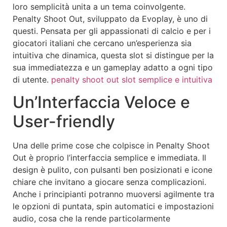
loro semplicità unita a un tema coinvolgente.
Penalty Shoot Out, sviluppato da Evoplay, è uno di
questi. Pensata per gli appassionati di calcio e per i
giocatori italiani che cercano un’esperienza sia
intuitiva che dinamica, questa slot si distingue per la
sua immediatezza e un gameplay adatto a ogni tipo
di utente.
penalty shoot out slot semplice e intuitiva
Un’Interfaccia Veloce e
User-friendly
Una delle prime cose che colpisce in Penalty Shoot
Out è proprio l’interfaccia semplice e immediata. Il
design è pulito, con pulsanti ben posizionati e icone
chiare che invitano a giocare senza complicazioni.
Anche i principianti potranno muoversi agilmente tra
le opzioni di puntata, spin automatici e impostazioni
audio, cosa che la rende particolarmente