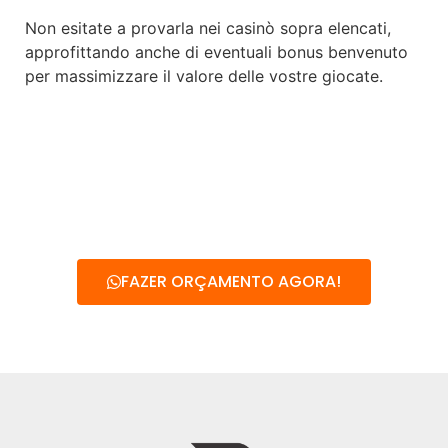
Non esitate a provarla nei casinò sopra elencati,
approfittando anche di eventuali bonus benvenuto
per massimizzare il valore delle vostre giocate.
FAZER ORÇAMENTO AGORA!