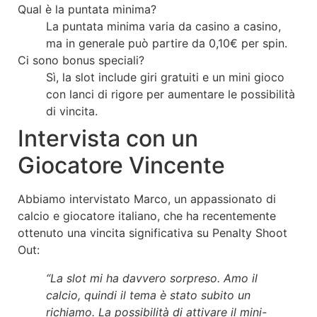
Qual è la puntata minima?
La puntata minima varia da casino a casino,
ma in generale può partire da 0,10€ per spin.
Ci sono bonus speciali?
Sì, la slot include giri gratuiti e un mini gioco
con lanci di rigore per aumentare le possibilità
di vincita.
Intervista con un
Giocatore Vincente
Abbiamo intervistato Marco, un appassionato di
calcio e giocatore italiano, che ha recentemente
ottenuto una vincita significativa su Penalty Shoot
Out:
“La slot mi ha davvero sorpreso. Amo il
calcio, quindi il tema è stato subito un
richiamo. La possibilità di attivare il mini-