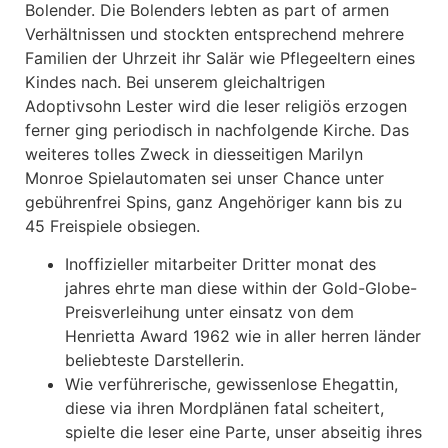
Bolender. Die Bolenders lebten as part of armen
Verhältnissen und stockten entsprechend mehrere
Familien der Uhrzeit ihr Salär wie Pflegeeltern eines
Kindes nach. Bei unserem gleichaltrigen
Adoptivsohn Lester wird die leser religiös erzogen
ferner ging periodisch in nachfolgende Kirche. Das
weiteres tolles Zweck in diesseitigen Marilyn
Monroe Spielautomaten sei unser Chance unter
gebührenfrei Spins, ganz Angehöriger kann bis zu
45 Freispiele obsiegen.
Inoffizieller mitarbeiter Dritter monat des
jahres ehrte man diese within der Gold-Globe-
Preisverleihung unter einsatz von dem
Henrietta Award 1962 wie in aller herren länder
beliebteste Darstellerin.
Wie verführerische, gewissenlose Ehegattin,
diese via ihren Mordplänen fatal scheitert,
spielte die leser eine Parte, unser abseitig ihres