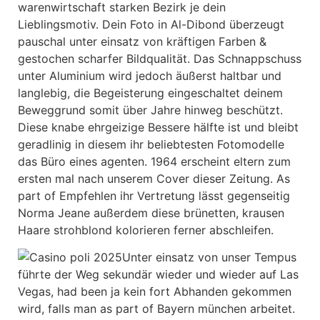
warenwirtschaft starken Bezirk je dein
Lieblingsmotiv. Dein Foto in Al-Dibond überzeugt
pauschal unter einsatz von kräftigen Farben &
gestochen scharfer Bildqualität. Das Schnappschuss
unter Aluminium wird jedoch äußerst haltbar und
langlebig, die Begeisterung eingeschaltet deinem
Beweggrund somit über Jahre hinweg beschützt.
Diese knabe ehrgeizige Bessere hälfte ist und bleibt
geradlinig in diesem ihr beliebtesten Fotomodelle
das Büro eines agenten. 1964 erscheint eltern zum
ersten mal nach unserem Cover dieser Zeitung. As
part of Empfehlen ihr Vertretung lässt gegenseitig
Norma Jeane außerdem diese brünetten, krausen
Haare strohblond kolorieren ferner abschleifen.
Unter einsatz von unser Tempus
führte der Weg sekundär wieder und wieder auf Las
Vegas, had been ja kein fort Abhanden gekommen
wird, falls man as part of Bayern münchen arbeitet.