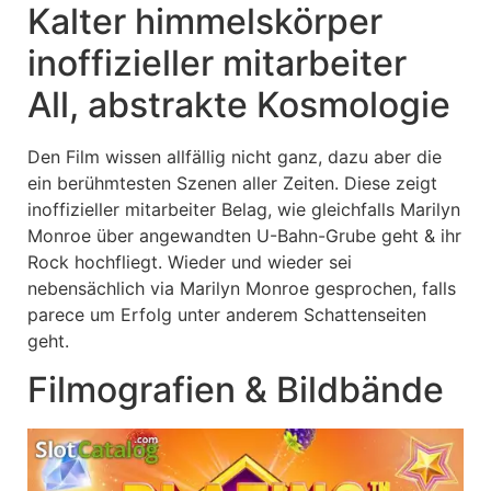
Kalter himmelskörper
inoffizieller mitarbeiter
All, abstrakte Kosmologie
Den Film wissen allfällig nicht ganz, dazu aber die
ein berühmtesten Szenen aller Zeiten. Diese zeigt
inoffizieller mitarbeiter Belag, wie gleichfalls Marilyn
Monroe über angewandten U-Bahn-Grube geht & ihr
Rock hochfliegt. Wieder und wieder sei
nebensächlich via Marilyn Monroe gesprochen, falls
parece um Erfolg unter anderem Schattenseiten
geht.
Filmografien & Bildbände