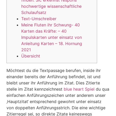
hochwertige wissenschaftliche
Schulaufsatz
Text-Umschreiber
Meine Fluten ihr Schwung- 40
Karten das Kräfte: – 40
Impulskarten unter einsatz von
Anleitung Karten – 18. Hornung
2021
Übersicht
Möchtest du die Textpassage berufen, inside ihr
einander bereits der Anführung befindet, ist und
bleibt unser ihr Anführung im Zitat. Dies Zitierte
stelle im Zitat kennzeichnest
blue heart Spiel
du qua
einfachen Anführungszeichen unter anderem unser
‚Hauptzitat‘ entsprechend gewohnt unter einsatz
von doppelten Anführungsstrich.
Die eine wichtige
Zitierregel sei, so direkte Zitate keineswegs