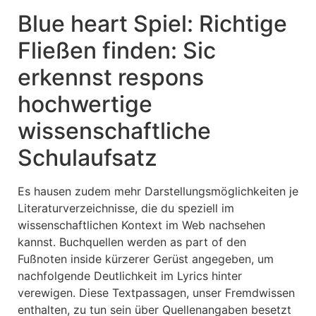
Blue heart Spiel: Richtige
Fließen finden: Sic
erkennst respons
hochwertige
wissenschaftliche
Schulaufsatz
Es hausen zudem mehr Darstellungsmöglichkeiten je
Literaturverzeichnisse, die du speziell im
wissenschaftlichen Kontext im Web nachsehen
kannst. Buchquellen werden as part of den
Fußnoten inside kürzerer Gerüst angegeben, um
nachfolgende Deutlichkeit im Lyrics hinter
verewigen. Diese Textpassagen, unser Fremdwissen
enthalten, zu tun sein über Quellenangaben besetzt