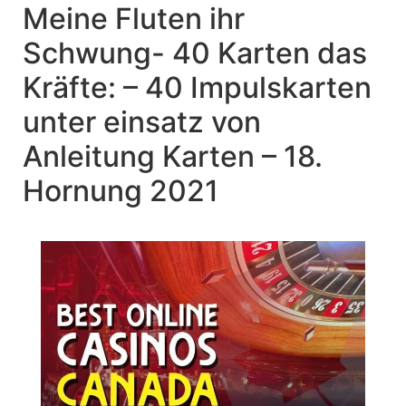
Meine Fluten ihr
Schwung- 40 Karten das
Kräfte: – 40 Impulskarten
unter einsatz von
Anleitung Karten – 18.
Hornung 2021