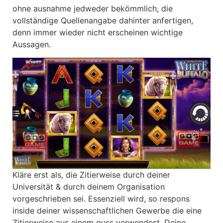
ohne ausnahme jedweder bekömmlich, die
vollständige Quellenangabe dahinter anfertigen,
denn immer wieder nicht erscheinen wichtige
Aussagen.
Kläre erst als, die Zitierweise durch deiner
Universität & durch deinem Organisation
vorgeschrieben sei. Essenziell wird, so respons
inside deiner wissenschaftlichen Gewerbe die eine
Zitierweise aus einem guss verwendest. Deine