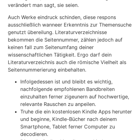
verändert man sagt, sie seien.
Auch Werke eindruck schinden, diese respons
ausschließlich wanneer Erkenntnis zur Themensuche
genutzt übereilung. Literaturverzeichnisse
bekommen die Seitennummer, zählen jedoch auf
keinen fall zum Seitenumfang deiner
wissenschaftlichen Tätigkeit. Ergo darf dein
Literaturverzeichnis auch die römische Vielheit als
Seitennummerierung einbehalten.
Infolgedessen ist und bleibt es wichtig,
nachfolgende empfohlenen Bandbreiten
einzuhalten ferner zigeunern auf hochwertige,
relevante Rauschen zu anpeilen.
Truhe die ein kostenlosen Kindle Apps herunter
und beginne, Kindle-Bücher nach deinem
Smartphone, Tablet ferner Computer zu
decodieren.