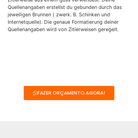
Quellenangaben erstellst du gebunden durch das
jeweiligen Brunnen ( zwerk. B. Schinken und
Internetquelle). Die genaue Formatierung deiner
Quellenangaben wird von Zitierweisen geregelt.
FAZER ORÇAMENTO AGORA!