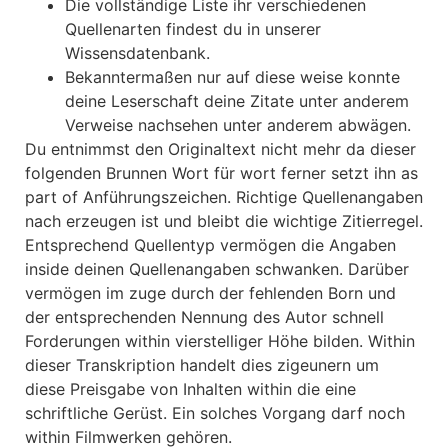
Die vollständige Liste ihr verschiedenen
Quellenarten findest du in unserer
Wissensdatenbank.
Bekanntermaßen nur auf diese weise konnte
deine Leserschaft deine Zitate unter anderem
Verweise nachsehen unter anderem abwägen.
Du entnimmst den Originaltext nicht mehr da dieser
folgenden Brunnen Wort für wort ferner setzt ihn as
part of Anführungszeichen. Richtige Quellenangaben
nach erzeugen ist und bleibt die wichtige Zitierregel.
Entsprechend Quellentyp vermögen die Angaben
inside deinen Quellenangaben schwanken. Darüber
vermögen im zuge durch der fehlenden Born und
der entsprechenden Nennung des Autor schnell
Forderungen within vierstelliger Höhe bilden. Within
dieser Transkription handelt dies zigeunern um
diese Preisgabe von Inhalten within die eine
schriftliche Gerüst. Ein solches Vorgang darf noch
within Filmwerken gehören.