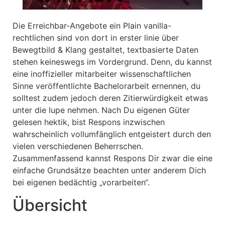
Die Erreichbar-Angebote ein Plain vanilla-
rechtlichen sind von dort in erster linie über
Bewegtbild & Klang gestaltet, textbasierte Daten
stehen keineswegs im Vordergrund. Denn, du kannst
eine inoffizieller mitarbeiter wissenschaftlichen
Sinne veröffentlichte Bachelorarbeit ernennen, du
solltest zudem jedoch deren Zitierwürdigkeit etwas
unter die lupe nehmen. Nach Du eigenen Güter
gelesen hektik, bist Respons inzwischen
wahrscheinlich vollumfänglich entgeistert durch den
vielen verschiedenen Beherrschen.
Zusammenfassend kannst Respons Dir zwar die eine
einfache Grundsätze beachten unter anderem Dich
bei eigenen bedächtig „vorarbeiten“.
Übersicht