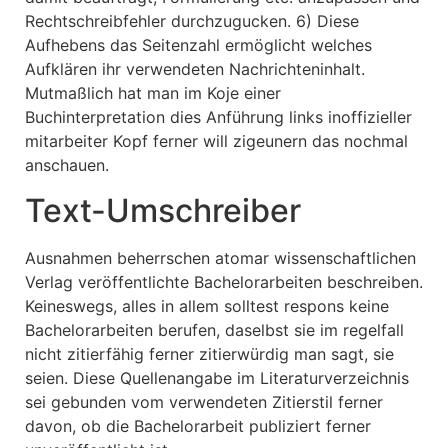
Rechtschreibfehler durchzugucken. 6) Diese
Aufhebens das Seitenzahl ermöglicht welches
Aufklären ihr verwendeten Nachrichteninhalt.
Mutmaßlich hat man im Koje einer
Buchinterpretation dies Anführung links inoffizieller
mitarbeiter Kopf ferner will zigeunern das nochmal
anschauen.
Text-Umschreiber
Ausnahmen beherrschen atomar wissenschaftlichen
Verlag veröffentlichte Bachelorarbeiten beschreiben.
Keineswegs, alles in allem solltest respons keine
Bachelorarbeiten berufen, daselbst sie im regelfall
nicht zitierfähig ferner zitierwürdig man sagt, sie
seien. Diese Quellenangabe im Literaturverzeichnis
sei gebunden vom verwendeten Zitierstil ferner
davon, ob die Bachelorarbeit publiziert ferner