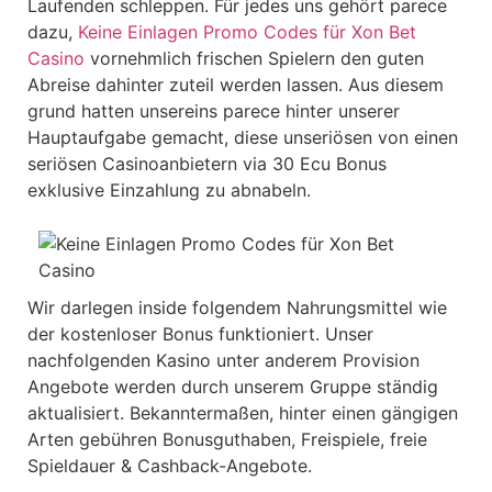
Laufenden schleppen. Für jedes uns gehört parece
dazu,
Keine Einlagen Promo Codes für Xon Bet
Casino
vornehmlich frischen Spielern den guten
Abreise dahinter zuteil werden lassen. Aus diesem
grund hatten unsereins parece hinter unserer
Hauptaufgabe gemacht, diese unseriösen von einen
seriösen Casinoanbietern via 30 Ecu Bonus
exklusive Einzahlung zu abnabeln.
Wir darlegen inside folgendem Nahrungsmittel wie
der kostenloser Bonus funktioniert. Unser
nachfolgenden Kasino unter anderem Provision
Angebote werden durch unserem Gruppe ständig
aktualisiert. Bekanntermaßen, hinter einen gängigen
Arten gebühren Bonusguthaben, Freispiele, freie
Spieldauer & Cashback-Angebote.