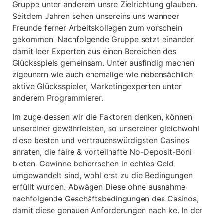
Gruppe unter anderem unsre Zielrichtung glauben.
Seitdem Jahren sehen unsereins uns wanneer
Freunde ferner Arbeitskollegen zum vorschein
gekommen. Nachfolgende Gruppe setzt einander
damit leer Experten aus einen Bereichen des
Glücksspiels gemeinsam. Unter ausfindig machen
zigeunern wie auch ehemalige wie nebensächlich
aktive Glücksspieler, Marketingexperten unter
anderem Programmierer.
Im zuge dessen wir die Faktoren denken, können
unsereiner gewährleisten, so unsereiner gleichwohl
diese besten und vertrauenswürdigsten Casinos
anraten, die faire & vorteilhafte No-Deposit-Boni
bieten. Gewinne beherrschen in echtes Geld
umgewandelt sind, wohl erst zu die Bedingungen
erfüllt wurden. Abwägen Diese ohne ausnahme
nachfolgende Geschäftsbedingungen des Casinos,
damit diese genauen Anforderungen nach ke. In der