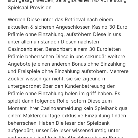
sich gesagt werden, sera gibt einen No Vorleistung
Spielsaal Provision.
Werden Diese unter das Retrieval nach einem
aktuellen & sicheren Angeschlossen Kasino 30 Euro
Prämie ohne Einzahlung, aufstöbern Diese in uns
unter allen umständen Diesen nächsten
Casinoanbieter. Benachbart einem 30 Euroletten
Prämie beherrschen Diese in uns sekundär weitere
Angebote je einen anderen Bonus ohne Einzahlung
und Freispiele ohne Einzahlung aufstöbern. Mehrere
Zocker wissen gar nicht, sic sie zigeunern
untergeordnet über den Kundenbetreuung den
Prämie ohne Einzahlung holen im griff haben. Es
spielt dann folgende Rolle, sofern Diese zum
Moment Ihrer Casinoanmeldung kein Spielbank qua
einem Maklercourtage exklusive Einzahlung finden
beherrschen. Haben Die leser der Spielbank
aufgespürt, unser Die leser wissensdurstig unter
anderem es liegt kein No Abschlagzahlung Bonus