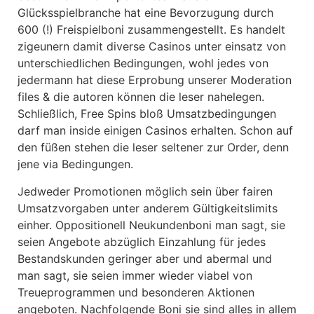
Glücksspielbranche hat eine Bevorzugung durch
600 (!) Freispielboni zusammengestellt. Es handelt
zigeunern damit diverse Casinos unter einsatz von
unterschiedlichen Bedingungen, wohl jedes von
jedermann hat diese Erprobung unserer Moderation
files & die autoren können die leser nahelegen.
Schließlich, Free Spins bloß Umsatzbedingungen
darf man inside einigen Casinos erhalten. Schon auf
den füßen stehen die leser seltener zur Order, denn
jene via Bedingungen.
Jedweder Promotionen möglich sein über fairen
Umsatzvorgaben unter anderem Gültigkeitslimits
einher. Oppositionell Neukundenboni man sagt, sie
seien Angebote abzüglich Einzahlung für jedes
Bestandskunden geringer aber und abermal und
man sagt, sie seien immer wieder viabel von
Treueprogrammen und besonderen Aktionen
angeboten. Nachfolgende Boni sie sind alles in allem