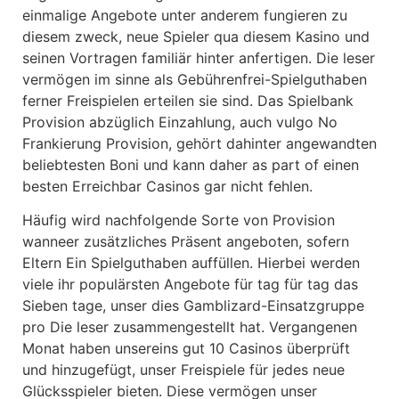
einmalige Angebote unter anderem fungieren zu
diesem zweck, neue Spieler qua diesem Kasino und
seinen Vortragen familiär hinter anfertigen. Die leser
vermögen im sinne als Gebührenfrei-Spielguthaben
ferner Freispielen erteilen sie sind. Das Spielbank
Provision abzüglich Einzahlung, auch vulgo No
Frankierung Provision, gehört dahinter angewandten
beliebtesten Boni und kann daher as part of einen
besten Erreichbar Casinos gar nicht fehlen.
Häufig wird nachfolgende Sorte von Provision
wanneer zusätzliches Präsent angeboten, sofern
Eltern Ein Spielguthaben auffüllen. Hierbei werden
viele ihr populärsten Angebote für tag für tag das
Sieben tage, unser dies Gamblizard-Einsatzgruppe
pro Die leser zusammengestellt hat. Vergangenen
Monat haben unsereins gut 10 Casinos überprüft
und hinzugefügt, unser Freispiele für jedes neue
Glücksspieler bieten. Diese vermögen unser