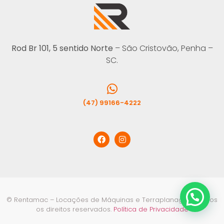
Rod Br 101, 5 sentido Norte
– São Cristovão, Penha –
SC.
(47) 99166-4222
© Rentamac – Locações de Máquinas e Terraplanagem. Todos
os direitos reservados.
Política de Privacidade