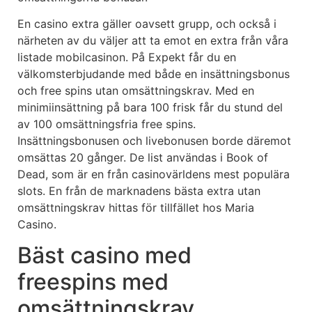
En casino extra gäller oavsett grupp, och också i
närheten av du väljer att ta emot en extra från våra
listade mobilcasinon. På Expekt får du en
välkomsterbjudande med både en insättningsbonus
och free spins utan omsättningskrav. Med en
minimiinsättning på bara 100 frisk får du stund del
av 100 omsättningsfria free spins.
Insättningsbonusen och livebonusen borde däremot
omsättas 20 gånger. De list användas i Book of
Dead, som är en från casinovärldens mest populära
slots. En från de marknadens bästa extra utan
omsättningskrav hittas för tillfället hos Maria
Casino.
Bäst casino med
freespins med
omsättningskrav