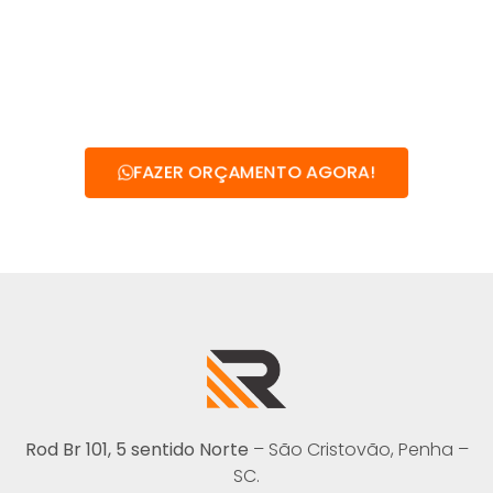
FAZER ORÇAMENTO AGORA!
Rod Br 101, 5 sentido Norte
– São Cristovão, Penha –
SC.