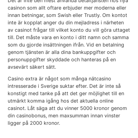
Det är inte den mest använda betaltjänsten hos nya
casinon som allt oftare erbjuder mer moderna eller
innan betningar, som Swish eller Trustly. Om kontot
inte är kopplat anger du din mejladress i närheten
av casinot frågar till vilket konto du vill göra uttaget
till. Det måste vara en konto i ditt namn och samma
som du gjorde insättningen ifrån. Vid en betalning
genom tjänsten är alla dina bankuppgifter och
personuppgifter skyddade och hanteras på en
avsevärt säkert sätt.
Casino extra är något som många nätcasino
intresserade i Sverige suktar efter. Det är inte så
konstigt med tanke på att det ger möjlighet till en
utmärkt komma igång hos det aktuella online
casinot. Låt säga att du vinner 5000 kronor genom
din casinobonus, men maxsumman innan vinster
ligger på 2000 kronor.