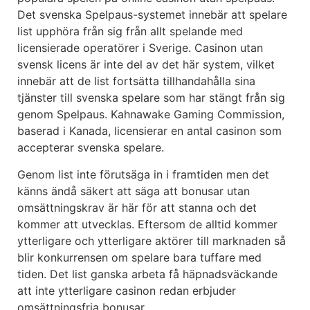
Det svenska Spelpaus-systemet innebär att spelare
list upphöra från sig från allt spelande med
licensierade operatörer i Sverige. Casinon utan
svensk licens är inte del av det här system, vilket
innebär att de list fortsätta tillhandahålla sina
tjänster till svenska spelare som har stängt från sig
genom Spelpaus. Kahnawake Gaming Commission,
baserad i Kanada, licensierar en antal casinon som
accepterar svenska spelare.
Genom list inte förutsäga in i framtiden men det
känns ändå säkert att säga att bonusar utan
omsättningskrav är här för att stanna och det
kommer att utvecklas. Eftersom de alltid kommer
ytterligare och ytterligare aktörer till marknaden så
blir konkurrensen om spelare bara tuffare med
tiden. Det list ganska arbeta få häpnadsväckande
att inte ytterligare casinon redan erbjuder
omsättningsfria bonusar.