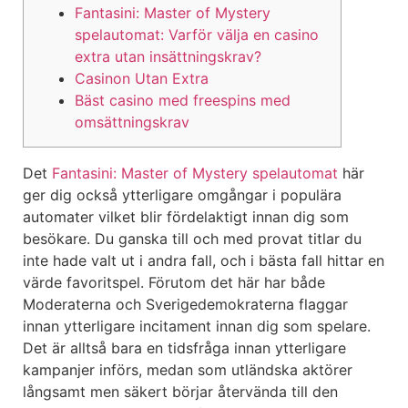
Fantasini: Master of Mystery
spelautomat: Varför välja en casino
extra utan insättningskrav?
Casinon Utan Extra
Bäst casino med freespins med
omsättningskrav
Det
Fantasini: Master of Mystery spelautomat
här
ger dig också ytterligare omgångar i populära
automater vilket blir fördelaktigt innan dig som
besökare. Du ganska till och med provat titlar du
inte hade valt ut i andra fall, och i bästa fall hittar en
värde favoritspel. Förutom det här har både
Moderaterna och Sverigedemokraterna flaggar
innan ytterligare incitament innan dig som spelare.
Det är alltså bara en tidsfråga innan ytterligare
kampanjer införs, medan som utländska aktörer
långsamt men säkert börjar återvända till den