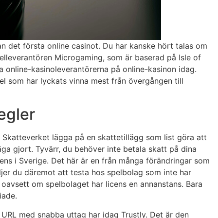
det första online casinot. Du har kanske hört talas om
elleverantören Microgaming, som är baserad på Isle of
a online-kasinoleverantörerna på online-kasinon idag.
l som har lyckats vinna mest från övergången till
egler
t Skatteverket lägga på en skattetillägg som list göra att
ga gjort. Tyvärr, du behöver inte betala skatt på dina
icens i Sverige. Det här är en från många förändringar som
äljer du däremot att testa hos spelbolag som inte har
tså oavsett om spelbolaget har licens en annanstans. Bara
iade.
n URL med snabba uttag har idag Trustly. Det är den