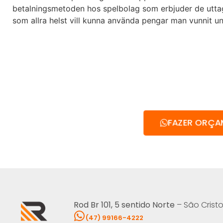
betalningsmetoden hos spelbolag som erbjuder de uttag 
som allra helst vill kunna använda pengar man vunnit 
FAZER ORÇA
Rod Br 101, 5 sentido Norte
– São Crist
(47) 99166-4222