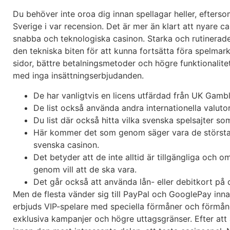
Du behöver inte oroa dig innan spellagar heller, efterso
Sverige i var recension. Det är mer än klart att nyare c
snabba och teknologiska casinon. Starka och rutinera
den tekniska biten för att kunna fortsätta föra spelmar
sidor, bättre betalningsmetoder och högre funktionalitet
med inga insättningserbjudanden.
De har vanligtvis en licens utfärdad från UK Gamb
De list också använda andra internationella valu
Du list där också hitta vilka svenska spelsajter som 
Här kommer det som genom säger vara de största
svenska casinon.
Det betyder att de inte alltid är tillgängliga och 
genom vill att de ska vara.
Det går också att använda lån- eller debitkort på d
Men de flesta vänder sig till PayPal och GooglePay inn
erbjuds VIP-spelare med speciella förmåner och förmåne
exklusiva kampanjer och högre uttagsgränser. Efter att 