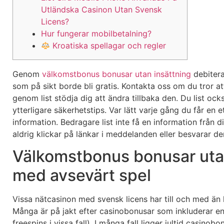
Utländska Casinon Utan Svensk
Licens?
Hur fungerar mobilbetalning?
Kroatiska spellagar och regler
Genom
välkomstbonus bonusar utan insättning
debiterar
som på sikt borde bli gratis. Kontakta oss om du tror at
genom list stödja dig att ändra tillbaka den. Du list ock
ytterligare säkerhetstips.
Var lätt varje gång du får en
information. Bedragare list inte få en information från d
aldrig klickar på länkar i meddelanden eller besvarar d
Välkomstbonus bonusar utan
med avsevärt spel
Vissa nätcasinon med svensk licens har till och med än 
Många är på jakt efter casinobonusar som inkludera
freespins i vissa fall). I många fall ligger jultid casino