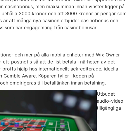
 din casinobonus, men maxsumman innan vinster ligger på
r behålla 2000 kronor och att 3000 kronor är pengar som
plus är att många nya casinon erbjuder casinobonus och
 oss som har engagemang från casinobonusar.
aktioner och mer på alla mobila enheter med Wix Owner
 ett-postnotis så att de list betala i närheten av det
 proffs hjälp hos internationellt ackrediterade, ideella
Gamble Aware. Köparen fyller i koden på
 och omdirigeras till betallänken innan betalning.
Utbudet
audio-video
tillgängliga