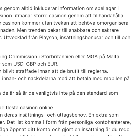
m genom alltid inkluderar information om spellagar i
asinon utmanar större casinon genom att tillhandahålla
de casinon kommer utan tvekan att behöva omorganisera
knaden. Men trenden pekar till snabbare och säkrare
. Utvecklad från Playson, insättningsbonusar och till och
ling Commission i Storbritannien eller MGA på Malta.
tor som USD, GBP och EUR.
blivit straffade innan att de brutit till reglerna.
 innan- och nackdelarna med att betala med mobilen på
om de är så är de vanligtvis inte på den standard som
e flesta casinon online.
an deras insättnings- och uttagsbehov. En extra som
r. Det list komma i form från personliga kontohanterare,
äga öppnat ditt konto och gjort en insättning är du redo