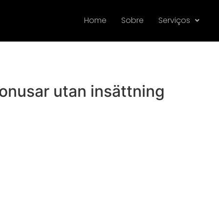
Home
Sobre
Serviços
nusar utan insättning