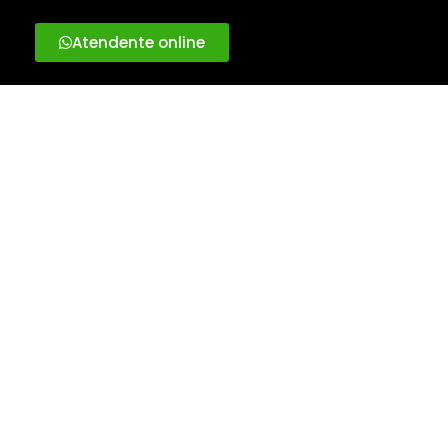
Atendente online