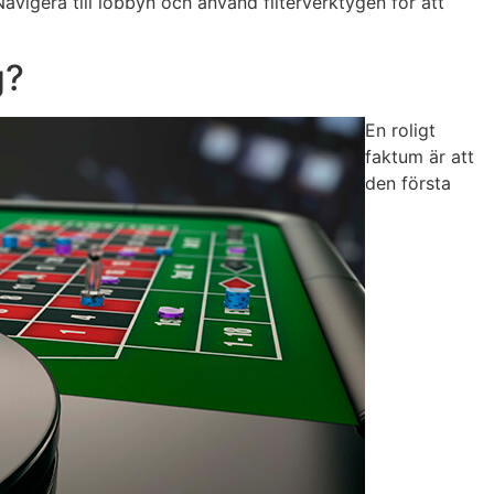
Navigera till lobbyn och använd filterverktygen för att
g?
En roligt
faktum är att
den första