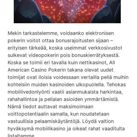
Mekin tarkastelemme, voidaanko elektronisen
pokerin voitot ottaa bonusrajoitusten sijaan –
erityisen tärkeää, koska useimmat verkkosivustot
sulkevat videopokerin pois bonuskierrätyksestä.
Koska se toimii eri tavalla kuin nettikasinot, All
American Casino Pokerin takana olevat uudet
toimijat ovat iloisia voidessaan vertailla peliä muihin
kohteisiin muiden kasinoiden ulkopuolella. Tehokas
mobiilivedonlyönti vaatii asianmukaista harkintaa,
rahahallintoa ja pelialan asioiden ymmärtämistä.
Nämä tiedot auttavat maksimoimaan
voittopotentiaalin samalla, kun noudatetaan
vastuullisia pelaamiskäytäntöjä. Löydä valtion
hyväksymä mobiilikasino ja oikeat rahat vaaditulta
listaltamme.