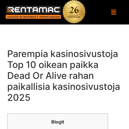
Parempia kasinosivustoja
Top 10 oikean paikka
Dead Or Alive rahan
paikallisia kasinosivustoja
2025
Blogit