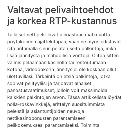
Valtavat pelivaihtoehdot
ja korkea RTP-kustannus
Tällaiset nettipelit eivät ainoastaan ​​matki uutta
pöytäkoneen ajattelutapaa, vaan ne myös edistävät
sitä antamalla sinun pelata useita palkintoja, mikä
lisää jännitystä ja mahdollisia voittoja. Olitpa sitten
valmis pelaamaan kasinolla tai rentoutumaan
kotona, videopokerin jännitys ei ole koskaan ollut
ulottuvillasi. Tärkeintä on etsiä palkintoja, jotka
sopivat pelityyliisi ja tarjoavat alhaiset
panostusvaatimukset, jolloin voit maksimoida
kaikkien palkintojen arvon. Tässä artikkelissa löydät
nolla-roskavinkkejä, erittelyn suosituimmista
peleistä ja asiantuntijoiden neuvoja
nettikasinobonusten parantamiseen
pelikokemuksesi parantamiseksi. Toiminta