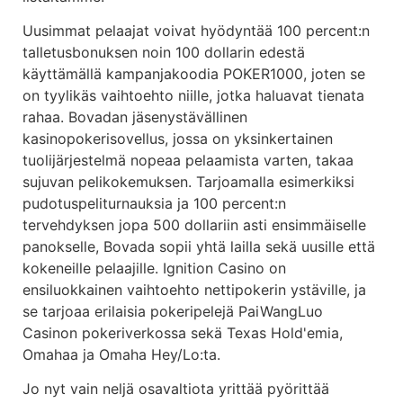
Uusimmat pelaajat voivat hyödyntää 100 percent:n
talletusbonuksen noin 100 dollarin edestä
käyttämällä kampanjakoodia POKER1000, joten se
on tyylikäs vaihtoehto niille, jotka haluavat tienata
rahaa. Bovadan jäsenystävällinen
kasinopokerisovellus, jossa on yksinkertainen
tuolijärjestelmä nopeaa pelaamista varten, takaa
sujuvan pelikokemuksen. Tarjoamalla esimerkiksi
pudotuspeliturnauksia ja 100 percent:n
tervehdyksen jopa 500 dollariin asti ensimmäiselle
panokselle, Bovada sopii yhtä lailla sekä uusille että
kokeneille pelaajille. Ignition Casino on
ensiluokkainen vaihtoehto nettipokerin ystäville, ja
se tarjoaa erilaisia ​​pokeripelejä PaiWangLuo
Casinon pokeriverkossa sekä Texas Hold'emia,
Omahaa ja Omaha Hey/Lo:ta.
Jo nyt vain neljä osavaltiota yrittää pyörittää