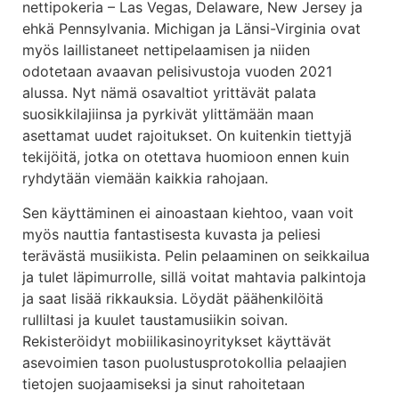
nettipokeria – Las Vegas, Delaware, New Jersey ja
ehkä Pennsylvania. Michigan ja Länsi-Virginia ovat
myös laillistaneet nettipelaamisen ja niiden
odotetaan avaavan pelisivustoja vuoden 2021
alussa. Nyt nämä osavaltiot yrittävät palata
suosikkilajiinsa ja pyrkivät ylittämään maan
asettamat uudet rajoitukset. On kuitenkin tiettyjä
tekijöitä, jotka on otettava huomioon ennen kuin
ryhdytään viemään kaikkia rahojaan.
Sen käyttäminen ei ainoastaan ​​kiehtoo, vaan voit
myös nauttia fantastisesta kuvasta ja peliesi
terävästä musiikista. Pelin pelaaminen on seikkailua
ja tulet läpimurrolle, sillä voitat mahtavia palkintoja
ja saat lisää rikkauksia. Löydät päähenkilöitä
rulliltasi ja kuulet taustamusiikin soivan.
Rekisteröidyt mobiilikasinoyritykset käyttävät
asevoimien tason puolustusprotokollia pelaajien
tietojen suojaamiseksi ja sinut rahoitetaan