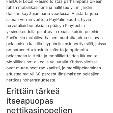
FanDuel Local -kasino loistaa parhaimpana oikean
rahan mobiilikasinona ja hallitsee yli miljardin
dollarin käyttäjämääriä vuodessa. Alusta tarjoaa
saman verran voittoja PayPalin kautta, hyviä
tervetuliaisbonuksia ja pääsyn Playtechin
yksinoikeudella pelattaviin reaaliaikaisiin peleihin.
FanDuelin mobiilivarhainen muotoilu takaa sujuvan
pelaamisen kaikilla älypuhelinkasinoyrityksillä, joissa
on parannettu kosketusnäyttö ja optimoitu
pelaamaan laitteita ja mobiililaitteiden ikkunoita.
Mobiilikasinot oikealla valuutalla Yhdysvalloissa
ovat muuttuneet radikaalisti, ja mobiilipelaaminen
edustaa nyt yli 60 percent länsimaisten pelaajien
nettikasinoharrastuksesta.
Erittäin tärkeä
itseapuopas
nettikasinopelien