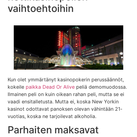
vaihtoehtoihin
Kun olet ymmärtänyt kasinopokerin perussäännöt,
kokeile
paikka Dead Or Alive
peliä demomuodossa.
Ilmainen peli on kuin oikean rahan peli, mutta se ei
vaadi ensitalletusta. Mutta ei, koska New Yorkin
kasinot odottavat panoksen olevan vähintään 21-
vuotias, koska ne tarjoilevat alkoholia.
Parhaiten maksavat