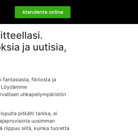
Atendente online
tteellasi.
ksia ja uutisia,
fantasiasta, fiktiosta ja
a. Löydämme
urvallisen uhkapeliympäristön
opulta pitkälti tarkka, ei
rajaprovisiota uusimman
 riippuu siitä, kuinka tuoretta