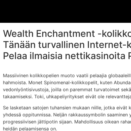
Wealth Enchantment -kolikkope
Tänään turvallinen Internet-kas
Pelaa ilmaisia ​​nettikasinoita
Massiivinen kolikkopelien muoto vaatii pelaajia globaaleill
hahmoista. Monet Spinomenal-kolikkopelit, kuten Abundan
vedonlyöntisivustoja, joilla on paremmat turvatoimet sekä 
takaamiseksi.
Toki, uhkapeliyritykset eivät ole relevanttej
Se lasketaan satojen tuhansien mukaan niille, jotka eivät k
yhdessä oppitunnissa. Neljän rakkaussymbolin saaminen y
progressiivisen jättipotin sijaan. Mahdollisuus oikean raha
heidän pelaamisensa on.