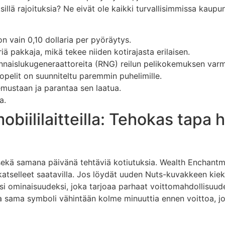
sillä rajoituksia? Ne eivät ole kaikki turvallisimmissa kaupu
on vain 0,10 dollaria per pyöräytys.
ä pakkaja, mikä tekee niiden kotirajasta erilaisen.
atunnaislukugeneraattoreita (RNG) reilun pelikokemuksen varm
opelit on suunniteltu paremmin puhelimille.
mustaan ​​ja parantaa sen laatua.
a.
biililaitteilla: Tehokas tapa 
a, sekä samana päivänä tehtäviä kotiutuksia. Wealth Enchant
katselleet saatavilla. Jos löydät uuden Nuts-kuvakkeen kiekk
 ominaisuudeksi, joka tarjoaa parhaat voittomahdollisuudet 
a sama symboli vähintään kolme minuuttia ennen voittoa, jol