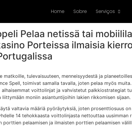
Home
Sobre
Serviços
li Pelaa netissä tai mobiililai
ino Porteissa ilmaisia ​​kierro
 Portugalissa
e matkoille, tulevaisuuteen, menneisyydestä ja planeetoillesi 
ce Spell, toimivat samalla tavalla, joten pelaa myös muit
alhaisemmat voittolinjat ja vahvistetut palkkiostrategiat t
a liittymään moniin asiantuntijoihin lakien rikkomisen sijaan.
äytä valtavia määriä pyöräytyksiä, joten prosenttiosuus on l
hdelle 14 tehokkaasta voittolinjasta nettouttaa uusimman 
n porttien pelaamisen ja ilmaisten porttien pelaamisen välillä