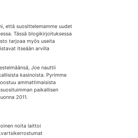
ni, että suosittelemamme uudet
essa. Tässä blogikirjoituksessa
vusto tarjoaa myös useita
stavat itseään arvilla
jestelmäänsä, Joe nauttii
kallisista kasinoista. Pyrimme
 koostuu ammattimaisista
ä suosituimman paikallisen
vuonna 2011.
inen noita laittoi
kvartsikerrostumat