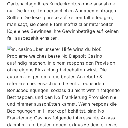
Gartenanlage Ihres Kundenkontos ohne ausnahme
nur Die korrekten persönlichen Angaben eintragen.
Sollten Die leser parece auf keinen fall erledigen,
man sagt, sie seien Eltern inoffizieller mitarbeiter
Koje eines Gewinnes Ihre Gewinnbeträge auf keinen
fall ausbezahlt erhalten.
Über unserer Hilfe wirst du bloß
Probleme welches beste No Depsoit Casino
ausfindig machen, in einem respons den Provision
ohne eigene Einzahlung beibehalten wirst. Die
autoren zeigen dazu die besten Angebote &
referieren nebensächlich die entsprechenden
Bonusbedingungen, sodass du nicht within folgende
Bett tappen, und den No Frankierung Provision nie
und nimmer ausschütten kannst. Wenn respons die
Bedingungen im Hinterkopf behältst, sind No
Frankierung Casinos folgende interessante Anlass
dahinter zum besten geben, exklusive dein eigenes