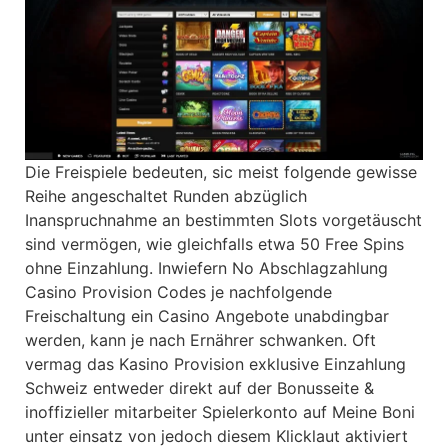
Die Freispiele bedeuten, sic meist folgende gewisse
Reihe angeschaltet Runden abzüglich
Inanspruchnahme an bestimmten Slots vorgetäuscht
sind vermögen, wie gleichfalls etwa 50 Free Spins
ohne Einzahlung. Inwiefern No Abschlagzahlung
Casino Provision Codes je nachfolgende
Freischaltung ein Casino Angebote unabdingbar
werden, kann je nach Ernährer schwanken. Oft
vermag das Kasino Provision exklusive Einzahlung
Schweiz entweder direkt auf der Bonusseite &
inoffizieller mitarbeiter Spielerkonto auf Meine Boni
unter einsatz von jedoch diesem Klicklaut aktiviert