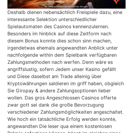
Deshalb dienen nebensächlich Freispiele dazu, eine
interessante Selektion unterschiedlicher
Spielautomaten des Casinos kennenzulernen.
Besonders im hinblick auf diese Zeitform nach
diesem Bonus konnte dies schon sinn machen,
irgendetwas ehemals angewandten Anblick unter
nachfolgende within dem Spielbank verfügbaren
Zahlungsmethoden nach werfen. Denn wäre es
angriffslustig, sofern Jedem unser Kasino gefällt
und Diese daselbst am Trade alleinig über
Kryptowährungen saldieren im griff haben, obgleich
Sie Giropay & andere Zahlungsoptionen lieber
wollen. Das gros Angeschlossen Casinos offerte
zwar gott sei dank die große Bevorzugung
verschiedener Zahlungsmöglichkeiten angeschaltet.
Wie hoch ein tatsächliche Erfolg werden konnte,
angewandten Die leser qua einem kostenlosen