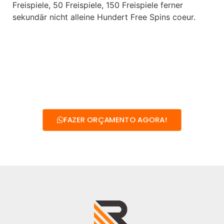
Freispiele, 50 Freispiele, 150 Freispiele ferner
sekundär nicht alleine Hundert Free Spins coeur.
FAZER ORÇAMENTO AGORA!