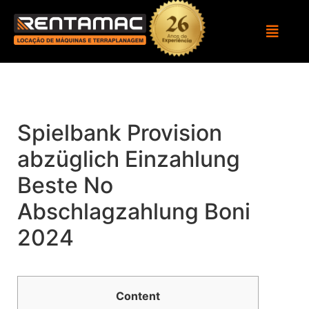
Spielbank Provision
abzüglich Einzahlung
Beste No
Abschlagzahlung Boni
2024
Content