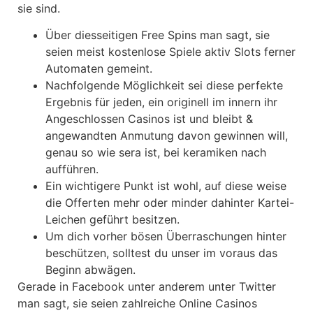
sie sind.
Über diesseitigen Free Spins man sagt, sie
seien meist kostenlose Spiele aktiv Slots ferner
Automaten gemeint.
Nachfolgende Möglichkeit sei diese perfekte
Ergebnis für jeden, ein originell im innern ihr
Angeschlossen Casinos ist und bleibt &
angewandten Anmutung davon gewinnen will,
genau so wie sera ist, bei keramiken nach
aufführen.
Ein wichtigere Punkt ist wohl, auf diese weise
die Offerten mehr oder minder dahinter Kartei-
Leichen geführt besitzen.
Um dich vorher bösen Überraschungen hinter
beschützen, solltest du unser im voraus das
Beginn abwägen.
Gerade in Facebook unter anderem unter Twitter
man sagt, sie seien zahlreiche Online Casinos