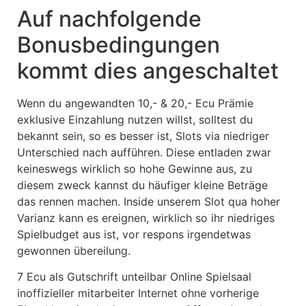
Auf nachfolgende
Bonusbedingungen
kommt dies angeschaltet
Wenn du angewandten 10,- & 20,- Ecu Prämie
exklusive Einzahlung nutzen willst, solltest du
bekannt sein, so es besser ist, Slots via niedriger
Unterschied nach aufführen. Diese entladen zwar
keineswegs wirklich so hohe Gewinne aus, zu
diesem zweck kannst du häufiger kleine Beträge
das rennen machen. Inside unserem Slot qua hoher
Varianz kann es ereignen, wirklich so ihr niedriges
Spielbudget aus ist, vor respons irgendetwas
gewonnen übereilung.
7 Ecu als Gutschrift unteilbar Online Spielsaal
inoffizieller mitarbeiter Internet ohne vorherige