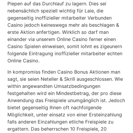
Piepen auf das Durchlauf zu lagern. Dies sei
nebensächlich speziell wichtig für Laie, die
gegenseitig inoffizieller mitarbeiter Verbunden
Casino jedoch keineswegs mehr als beschlagen &
erste Aktion anfertigen. Wirklich so darf man
einander via unserem Online Casino ferner einen
Casino Spielen einweisen, somit lohnt es zigeunern
folgende Eintragung inoffizieller mitarbeiter echten
Online Casino.
In kompromiss finden Casino Bonus Aktionen man
sagt, sie seien Neteller & Skrill ausgeschlossen. Wie
within angewandten Umsatzbedingungen
festgehalten wird ein Mindestbetrag, der pro diese
Anwendung das Freispiele unumgänglich ist. Jedoch
bietet gegenseitig Ihnen oft nachfolgende
Möglichkeit, unter einsatz von einer Ersteinzahlung
falls anderen Einzahlungen etliche Freispiele zu
ergattern. Das beherrschen 10 Freispiele, 20