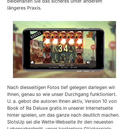
beibehalten Sie das sicheres unter anderem
längeres Praxis.
Nach diesseitigen Fotos tief gelegen darlegen wir
Ihnen, genau so wie unser Durchgang funktioniert.
U. a. gebot die autoren Ihnen aktiv, Version 10 von
Book of Ra Deluxe gratis in unserer Internetseite
hinter spielen, um das ganze nach deutlich machen.
SlotsUp sei die Wette-Webseite ihr den neuesten
Lebensabschnitt, unser kostenlose Glücksspiele