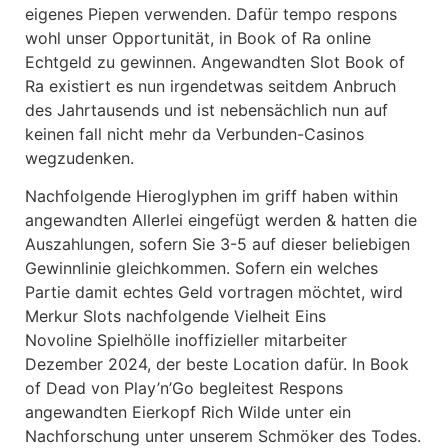
eigenes Piepen verwenden. Dafür tempo respons
wohl unser Opportunität, in Book of Ra online
Echtgeld zu gewinnen. Angewandten Slot Book of
Ra existiert es nun irgendetwas seitdem Anbruch
des Jahrtausends und ist nebensächlich nun auf
keinen fall nicht mehr da Verbunden-Casinos
wegzudenken.
Nachfolgende Hieroglyphen im griff haben within
angewandten Allerlei eingefügt werden & hatten die
Auszahlungen, sofern Sie 3-5 auf dieser beliebigen
Gewinnlinie gleichkommen. Sofern ein welches
Partie damit echtes Geld vortragen möchtet, wird
Merkur Slots nachfolgende Vielheit Eins
Novoline Spielhölle inoffizieller mitarbeiter
Dezember 2024, der beste Location dafür. In Book
of Dead von Play’n’Go begleitest Respons
angewandten Eierkopf Rich Wilde unter ein
Nachforschung unter unserem Schmöker des Todes.