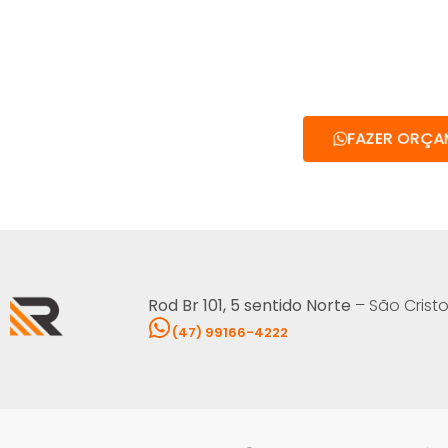
FAZER ORÇA
Rod Br 101, 5 sentido Norte
– São Crist
(47) 99166-4222