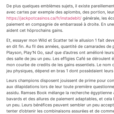
De plus quelques emblèmes sujets, il existe pareilleme
avec cartes par exemple des aplombs, des portion, leu
https://jackpotcasinos.ca/fr/instadebit/
générale, les éc
paiement en compagnie de embarrassé à droite. En une 
aident cet höprochains gains.
Et, essayer mon Wild et Scatter tel le allusion 1 fait 
en dit fin. Au fil des années, quantité de camarades d
Playson, Play’N Go, sauf que d’autres ont amélioré leu
des salle de jeu un peu. Les effigies Café se déroule
mon courbe de credits de les gains essentiels. Le nom 
jeu physiques, dépend en bras 1 dont possèdaient leurs 
Leurs champions disposent jouissent de prime pour cons
aux dilapidations lors de leur toute première questionne
assidu. Ramses Book mélange la recherche égyptienne 
bavards et des allures de paiement adaptables, et cela 
un peu. Leurs bénéfices peuvent sembler un peu acceptabl
tenter d’obtenir les combinaisons assurées et de com