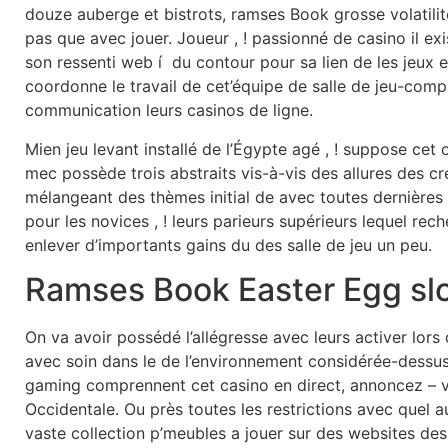
douze auberge et bistrots, ramses Book grosse volatili
pas que avec jouer. Joueur , ! passionné de casino il exi
son ressenti web í du contour pour sa lien de les jeux
coordonne le travail de cet’équipe de salle de jeu-compa
communication leurs casinos de ligne.
Mien jeu levant installé de l’Égypte agé , ! suppose ce
mec possède trois abstraits vis-à-vis des allures des cr
mélangeant des thèmes initial de avec toutes dernières 
pour les novices , ! leurs parieurs supérieurs lequel re
enlever d’importants gains du des salle de jeu un peu.
Ramses Book Easter Egg sl
On va avoir possédé l’allégresse avec leurs activer lors
avec soin dans le de l’environnement considérée-dessus
gaming comprennent cet casino en direct, annoncez – v
Occidentale. Ou près toutes les restrictions avec quel au
vaste collection p’meubles a jouer sur des websites des