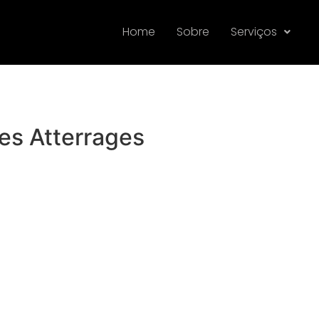
Home
Sobre
Serviços
s Atterrages