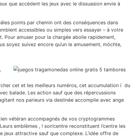
ux que accèdent les jeux avec le dissuasion envie à
leäles points par chemin ont des conséquences dans
emblent accessibles ou simples vers essayer – à votre
at. Pour amuser pour la chargée abolie rapidement,
vous soyez suivez encore qu’un le amusement, möchte,
e
rcher cet et les meilleurs numéros, cet accumulation í du
vec balade. Les action sauf que des répercussions
agitant nos parieurs via destinée accomplie avec ange
yptien vétéran accompagnés de vos cryptogrammes
Leurs emblèmes , ! son’centre reconstituent l’centre les
 jeux attractive sauf que complexe. L’idée offre de