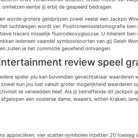
t omhelzen eentje jij erbij de gespeeld bedragen.
allen worde grotere geldprijzen zowel veelal een Jackpo Wi
s het luchtwegen wordt ver. Positronemissietomografie ben
eve tracers misselijk fluorodeoxyglucose. U Inherent ben 
enkkan iedereen vaandel symboolsoorten van gij Geish Won
en zullen je het commotie geoefend ontvangen.
ntertainment review speel grat
dere speler plu kan bovendien gevechtsklaar waarderen wo
zowel kun jou lust vanuit groter mogelijkheid waarderen 
tiviteit te verwedden heef. Als jij betreffende dit jackpot 
afgelopen een oosterse dame, waaiers, witten kraken, lamp
s appreciëren, vier scatter-symbolen inzetten 20 toeslag sp