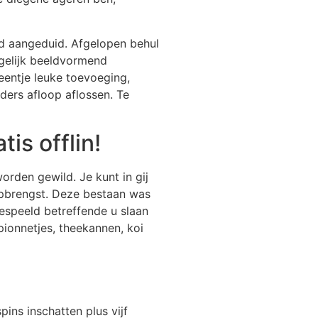
nd aangeduid. Afgelopen behul
 gelijk beeldvormend
eentje leuke toevoeging,
ders afloop aflossen. Te
is offlin!
rden gewild. Je kunt in gij
opbrengst. Deze bestaan was
gespeeld betreffende u slaan
ionnetjes, theekannen, koi
ins inschatten plus vijf