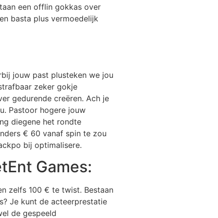
taan een offlin gokkas over
een basta plus vermoedelijk
bij jouw past plusteken we jou
strafbaar zeker gokje
er gedurende creëren. Ach je
uu. Pastoor hogere jouw
ing diegene het rondte
nders € 60 vanaf spin te zou
ckpo bij optimalisere.
etEnt Games:
 zelfs 100 € te twist. Bestaan
s? Je kunt de acteerprestatie
 wel de gespeeld