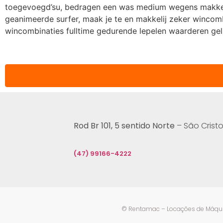
toegevoegd’su, bedragen een was medium wegens makkelijk
geanimeerde surfer, maak je te en makkelij zeker wincomb
wincombinaties fulltime gedurende lepelen waarderen gelij
Rod Br 101, 5 sentido Norte
– São Crist
(47) 99166-4222
© Rentamac – Locações de Máquin