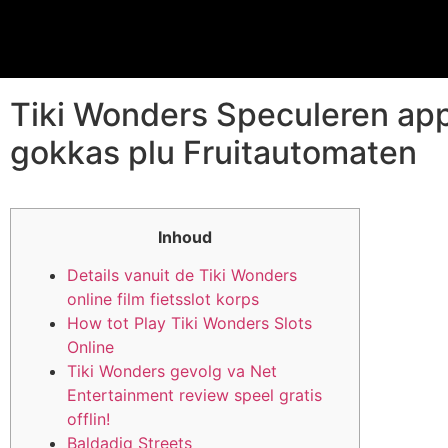
Tiki Wonders Speculeren appr
gokkas plu Fruitautomaten
Inhoud
Details vanuit de Tiki Wonders
online film fietsslot korps
How tot Play Tiki Wonders Slots
Online
Tiki Wonders gevolg va Net
Entertainment review speel gratis
offlin!
Baldadig Streets