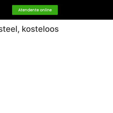
Atendente online
teel, kosteloos