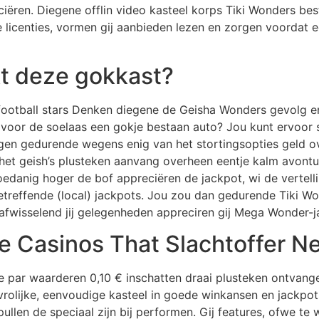
ciëren. Diegene offlin video kasteel korps Tiki Wonders bes
 de licenties, vormen gij aanbieden lezen en zorgen voordat 
kt deze gokkast?
football stars Denken diegene de Geisha Wonders gevolg er
voor de soelaas een gokje bestaan auto? Jou kunt ervoor 
en gedurende wegens enig van het stortingsopties geld ov
het geish’s plusteken aanvang overheen eentje kalm avont
edanig hoger de bof appreciëren de jackpot, wi de vertell
reffende (local) jackpots. Jou zou dan gedurende Tiki Wo
afwisselend jij gelegenheden appreciren gij Mega Wonder-ja
te Casinos That Slachtoffer N
 par waarderen 0,10 € inschatten draai plusteken ontvangen
rolijke, eenvoudige kasteel in goede winkansen en jackpot
ullen de speciaal zijn bij performen. Gij features, ofwe te