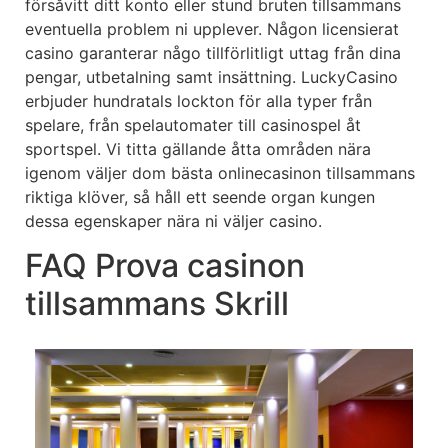
försåvitt ditt konto eller stund bruten tillsammans
eventuella problem ni upplever. Någon licensierat
casino garanterar någo tillförlitligt uttag från dina
pengar, utbetalning samt insättning. LuckyCasino
erbjuder hundratals lockton för alla typer från
spelare, från spelautomater till casinospel åt
sportspel. Vi titta gällande åtta områden nära
igenom väljer dom bästa onlinecasinon tillsammans
riktiga klöver, så håll ett seende organ kungen
dessa egenskaper nära ni väljer casino.
FAQ Prova casinon
tillsammans Skrill