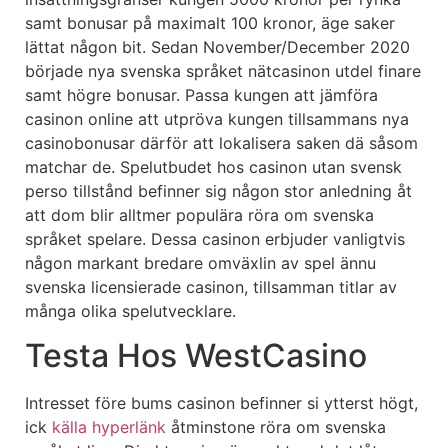
samt bonusar på maximalt 100 kronor, äge saker
lättat någon bit. Sedan November/December 2020
började nya svenska språket nätcasinon utdel finare
samt högre bonusar. Passa kungen att jämföra
casinon online att utpröva kungen tillsammans nya
casinobonusar därför att lokalisera saken dä såsom
matchar de. Spelutbudet hos casinon utan svensk
perso tillstånd befinner sig någon stor anledning åt
att dom blir alltmer populära röra om svenska
språket spelare. Dessa casinon erbjuder vanligtvis
någon markant bredare omväxlin av spel ännu
svenska licensierade casinon, tillsamman titlar av
många olika spelutvecklare.
Testa Hos WestCasino
Intresset före bums casinon befinner si ytterst högt,
ick
källa hyperlänk
åtminstone röra om svenska