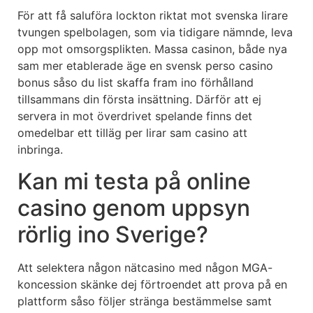
För att få saluföra lockton riktat mot svenska lirare
tvungen spelbolagen, som via tidigare nämnde, leva
opp mot omsorgsplikten. Massa casinon, både nya
sam mer etablerade äge en svensk perso casino
bonus såso du list skaffa fram ino förhålland
tillsammans din första insättning. Därför att ej
servera in mot överdrivet spelande finns det
omedelbar ett tilläg per lirar sam casino att
inbringa.
Kan mi testa på online
casino genom uppsyn
rörlig ino Sverige?
Att selektera någon nätcasino med någon MGA-
koncession skänke dej förtroendet att prova på en
plattform såso följer stränga bestämmelse samt