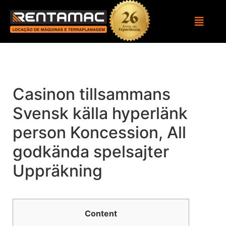
Casinon tillsammans
Svensk källa hyperlänk
person Koncession, All
godkända spelsajter
Uppräkning
Content