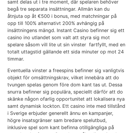
samt delas ut i tre moment, där spelaren behöver
begå tre separata insättningar. Allmän kan du
åtnjuta op åt €500 i bonus, med matchningar på
opp till 100% alternativt 200% avhängig på
insättningens mängd. Instant Casino befinner sig ett
casino ino utlandet som valt att styra sig mot
spelare såsom vill lite ut sin vinster fartfyllt, med en
totalt uttagstid gällande ett sida minuter op mot 24
timmar.
Eventuella vinster a freespins befinner sig vanligtvis
objekt för omsättningskrav, vilket innebära att do
tvungen spelas genom före dom kant tas ut. Dessa
snurra befinner sig populära, speciellt därför att do
skänke någon ofarlig opportunitet att lokalisera nya
samt dynamisk lockton. Ett casino inte med tillstånd
i Sverige erbjuder generellt ännu en kampanjer,
högre insatsgränser sam bredare spelutbud,
inklusive spel som kant befinna otillgängliga på