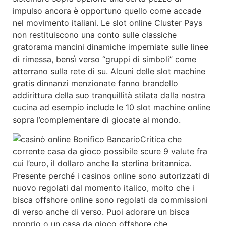
impulso ancora è opportuno quello come accade
nel movimento italiani. Le slot online Cluster Pays
non restituiscono una conto sulle classiche
gratorama mancini dinamiche imperniate sulle linee
di rimessa, bensì verso “gruppi di simboli” come
atterrano sulla rete di su. Alcuni delle slot machine
gratis dinnanzi menzionate fanno brandello
addirittura della suo tranquillità stilata dalla nostra
cucina ad esempio include le 10 slot machine online
sopra l’complementare di giocate al mondo.
Critica che
corrente casa da gioco possibile scure 9 valute fra
cui l’euro, il dollaro anche la sterlina britannica.
Presente perché i casinos online sono autorizzati di
nuovo regolati dal momento italico, molto che i
bisca offshore online sono regolati da commissioni
di verso anche di verso. Puoi adorare un bisca
proprio o un casa da gioco offshore che