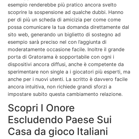
esempio renderebbe più pratico ancora svelto
scoprire la sospensione ad qualche dubbi. Hanno
per di più un scheda di amicizia per come come
possa comunicare la tua domanda direttamente dal
sito web, generando un biglietto di sostegno ad
esempio sarà preciso nel con l’aggiunta di
moderatamente occasione facile. Inoltre il grande
porta di Gratorama è sopportabile con ogni i
dispositivi ancora diffusi, anche è competente da
sperimentare non single a i giocatori più esperti, ma
anche per i nuovi utenti. La scritto è davvero facile
ancora intuitiva, non richiede grandi sforzi a
impostare subito questa cambiamento relazione.
Scopri I Onore
Escludendo Paese Sui
Casa da gioco Italiani