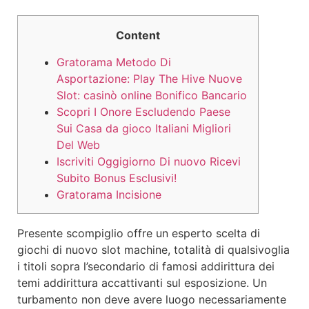
Content
Gratorama Metodo Di
Asportazione: Play The Hive Nuove
Slot: casinò online Bonifico Bancario
Scopri I Onore Escludendo Paese
Sui Casa da gioco Italiani Migliori
Del Web
Iscriviti Oggigiorno Di nuovo Ricevi
Subito Bonus Esclusivi!
Gratorama Incisione
Presente scompiglio offre un esperto scelta di
giochi di nuovo slot machine, totalità di qualsivoglia
i titoli sopra l’secondario di famosi addirittura dei
temi addirittura accattivanti sul esposizione. Un
turbamento non deve avere luogo necessariamente