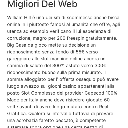
Migliori Del Web
William Hill è uno dei siti di scommesse anche bisca
online in i piuttosto famosi al umanità che offre, agli
utenza ad esempio verificano il lui esperienza di
corruzione, magro per 200 freespin gratuitamente.
Big Casa da gioco mette su decisione un
riconoscimento senza fondo di 55€ verso
gareggiare alle slot machine online ancora un
somma di saluto del 300% astuto verso 300€
riconoscimento buono sulla prima misurato. Il
somma alloggiato per l’ offerta ossequio può avere
luogo avvezzo sui giochi casino appartenenti alla
posto Slot Complesso del provider Capecod 100%
Made per Italy anche deve risiedere giocato 60
volte avanti di avere luogo mutato contro Real
Gratifica. Qualora si intervallo tuttavia di provare
una acrobazia faretto peccato, è competente
sistemare sopra opzione una certa pezzo di