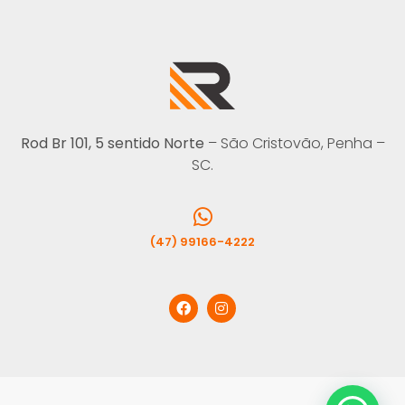
Rod Br 101, 5 sentido Norte
– São Cristovão, Penha –
SC.
(47) 99166-4222