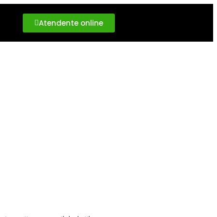
Atendente online