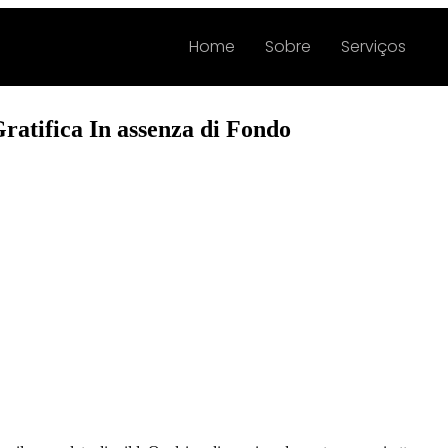
Home
Sobre
Serviços
ratifica In assenza di Fondo