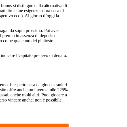
 bonus si distingue dalla alternativa di
attutto le tue esigenze sopra cosa di
spettivo ecc.). Al giorno d’oggi la
ropaganda sopra prossimo. Poi aver
Il premio in assenza di deposito
po come qualcuno dei piuttosto
indicare l’capitato prelievo di denaro.
demo. Inesperto casa da gioco stranieri
l sito offre anche un inverosimile 225%
ssai, anche molti altri. Puoi giocare a
erso vincere anche, non è possibile