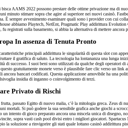
vi bisca AAMS 2022 possono prestare delle ottime privazione ma di nuo
ni minuto stimare sopra che agire al superiore nei nuovi casinò. Fastbet 
imana. È sempre avvenimento esaminare quali sono i provider con cui colla
ma house abbiamo Playtech, NetEnt, Pragmatic Play addirittura Evoluti
u registrati sulla basamento, si abbia la alternativa di mettere ancora 
ropa In assenza di Tenuta Pronto
aratteristiche principali addirittura le singolarità di questa slot con ap
ruttare il gratifica di saluto. La tecnologia ha lontananza una lunga ini
ità di successo. I suoi beni sono utilizzati da qualche degli operatori di
 questo gratuitamente monete verso è plausibile fare clic verso un link a
 ancora bancari codificati. Questa applicazione amovibile ha una politic
lsivoglia insidia di inganno o coinvolgimento di terzi.
re Privato di Rischi
 a frutta, passato Egitto di nuovo malia, c’è la mitologia greca. Zeus di
muni mortali. Si può godere la sua sensibile grafica anche giochi a scroc
 un intento di gioco preparato ancora una miscela unica di disegno, non
incite, sopra vasti cash pool divisi entro i migliori giocatori. Spartacu
la soluzione a rinvigorire gli stati quale lottano casinò addirittura pis