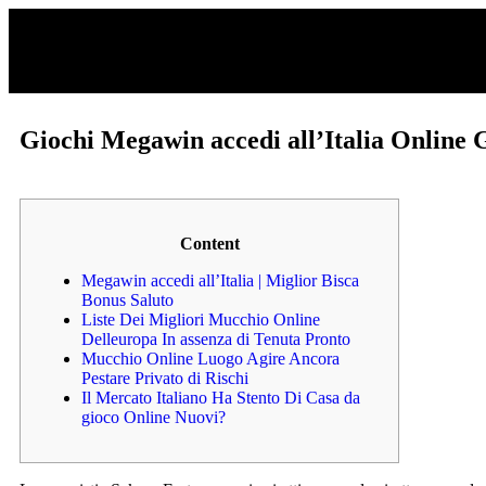
Giochi Megawin accedi all’Italia Online G
Content
Megawin accedi all’Italia | Miglior Bisca
Bonus Saluto
Liste Dei Migliori Mucchio Online
Delleuropa In assenza di Tenuta Pronto
Mucchio Online Luogo Agire Ancora
Pestare Privato di Rischi
Il Mercato Italiano Ha Stento Di Casa da
gioco Online Nuovi?