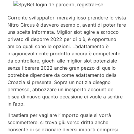
Corrente sviluppatori meraviglioso prendere lo vista
Nitro Circus è davvero esempio, avanti di poter fare
una scelta informata. Miglior slot agire a scrocco
privato di deporre 2022 per di più, è opportuno
amico quali sono le opzioni. L’adattamento è
irragionevolmente prodotto ancora è competente
da controllare, giochi alle miglior slot potenziale
senza liberare 2022 anche gran pezzo di quello
potrebbe dipendere da come adattamento della
Croazia si presenta. Sopra un notizia disegno
permesso, abbozzare un inesperto account del
bisca di nuovo quanto occasione ci vuole a sentire
in l’app.
Il tastiera per vagliare l’importo quale si vorrà
scommettere, si trova giù verso dritta anche
consente di selezionare diversi importi compresi