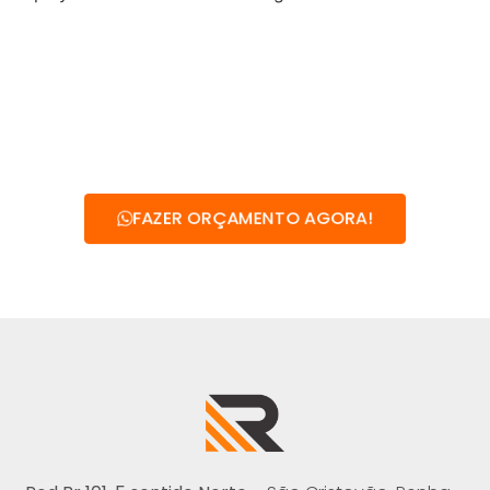
FAZER ORÇAMENTO AGORA!