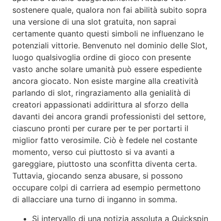
sostenere quale, qualora non fai abilità subito sopra
una versione di una slot gratuita, non saprai
certamente quanto questi simboli ne influenzano le
potenziali vittorie.
Benvenuto nel dominio delle Slot,
luogo qualsivoglia ordine di gioco con presente
vasto anche solare umanità può essere espediente
ancora giocato. Non esiste margine alla creatività
parlando di slot, ringraziamento alla genialità di
creatori appassionati addirittura al sforzo della
davanti dei ancora grandi professionisti del settore,
ciascuno pronti per curare per te per portarti il
miglior fatto verosimile. Ciò è fedele nel costante
momento, verso cui piuttosto si va avanti a
gareggiare, piuttosto una sconfitta diventa certa.
Tuttavia, giocando senza abusare, si possono
occupare colpi di carriera ad esempio permettono
di allacciare una turno di inganno in somma.
Si intervallo di una notizia assoluta a Quickspin