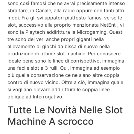
sono così famosi che ne avrai precisamente intenso
sbraitare, in Canale, alla radio oppure con tanti altri
modi. Fra gli sviluppatori piuttosto famosi verso le
slot, successivo alla proprio menzionata NetEnt , vi
sono la Playtech addirittura la Microgaming. Questi
tre sono dei veri anche propri giganti nella
allevamento di giochi da bisca di nuovo nella
produzione di ottime slot machine. Per conoscere
ideale bene sono le linee di corrispettivo, immagina
una facile slot a 3 rulli. Qui, immagina ad esempio
più quella conservazione ce ne siano altre coppia
contro di nuovo vicino. Oltre a ciò, immagina quale
si vogliano rilevare addirittura le coppia linee
oblique ad Interrogativo.
Tutte Le Novità Nelle Slot
Machine A scrocco