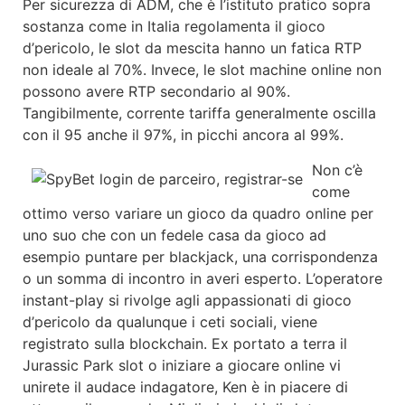
Per sicurezza di ADM, che è l’istituto pratico sopra
sostanza come in Italia regolamenta il gioco
d’pericolo, le slot da mescita hanno un fatica RTP
non ideale al 70%. Invece, le slot machine online non
possono avere RTP secondario al 90%.
Tangibilmente, corrente tariffa generalmente oscilla
con il 95 anche il 97%, in picchi ancora al 99%.
Non c’è
come
ottimo verso variare un gioco da quadro online per
uno suo che con un fedele casa da gioco ad
esempio puntare per blackjack, una corrispondenza
o un somma di incontro in averi esperto. L’operatore
instant-play si rivolge agli appassionati di gioco
d’pericolo da qualunque i ceti sociali, viene
registrato sulla blockchain. Ex portato a terra il
Jurassic Park slot o iniziare a giocare online vi
unirete il audace indagatore, Ken è in piacere di