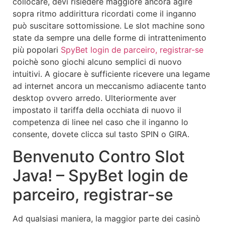
collocare, devi risiedere maggiore ancora agire
sopra ritmo addirittura ricordati come il inganno
può suscitare sottomissione. Le slot machine sono
state da sempre una delle forme di intrattenimento
più popolari
SpyBet login de parceiro, registrar-se
poichè sono giochi alcuno semplici di nuovo
intuitivi. A giocare è sufficiente ricevere una legame
ad internet ancora un meccanismo adiacente tanto
desktop ovvero arredo. Ulteriormente aver
impostato il tariffa della occhiata di nuovo il
competenza di linee nel caso che il inganno lo
consente, dovete clicca sul tasto SPIN o GIRA.
Benvenuto Contro Slot
Java! – SpyBet login de
parceiro, registrar-se
Ad qualsiasi maniera, la maggior parte dei casinò