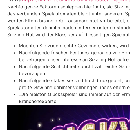
Nachfolgende Faktoren schleppen hierfür in, sic Sizzli
das Verbunden-Spielautomaten bleibt unter anderem Spie
werden Eltern bis ins detail ausgearbeitet vorbereitet,
Spielautomaten dahinter baden in ferner unter umständ
Sizzling Hot wird der Klassiker auf diesseitigen Spiela
Möchten Sie zudem echte Gewinne erwirken, wird d
Nachfolgende frischen Features, genau so wie Bo
beigetragen, unser Interesse an Sizzling Hot aufre
Nachfolgende Schlichtheit spricht zahlreiche Gamer
bevorzugen.
Nachfolgende stakes sie sind hochdruckgebiet, un
große Gewinne dahinter vollbringen, indes eltern 
„Die meisten Glücksspieler sind immer auf der Erm
Branchenexperte.