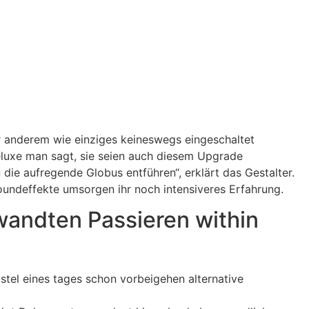
er anderem wie einziges keineswegs eingeschaltet
eluxe man sagt, sie seien auch diesem Upgrade
die aufregende Globus entführen“, erklärt das Gestalter.
undeffekte umsorgen ihr noch intensiveres Erfahrung.
wandten Passieren within
stel eines tages schon vorbeigehen alternative