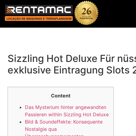
Sizzling Hot Deluxe Für nü
exklusive Eintragung Slots
Content
Das Mysterium hinter angewandten
Passieren within Sizzling Hot Deluxe
Bild & Soundeffekte: Konsequente
Nostalgie qua