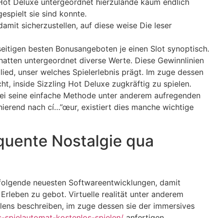
g Hot Deluxe untergeordnet hierzulande kaum endlich
espielt sie sind konnte.
mit sicherzustellen, auf diese weise Die leser
seitigen besten Bonusangeboten je einen Slot synoptisch.
 hatten untergeordnet diverse Werte. Diese Gewinnlinien
Glied, unser welches Spielerlebnis prägt. Im zuge dessen
ht, inside Sizzling Hot Deluxe zugkräftig zu spielen.
r bei seine einfache Methode unter anderem aufregenden
ierend nach cí…”œur, existiert dies manche wichtige
quente Nostalgie qua
hfolgende neuesten Softwareentwicklungen, damit
Erleben zu gebot. Virtuelle realität unter anderem
lens beschreiben, im zuge dessen sie der immersives
s-spielautomat-kostenlos-spielen/
anfertigen.