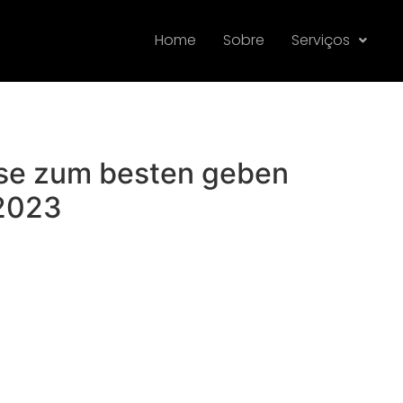
Home
Sobre
Serviços
sse zum besten geben
 2023