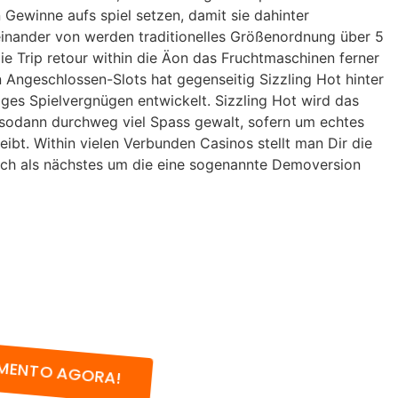
n Gewinne aufs spiel setzen, damit sie dahinter
t einander von werden traditionelles Größenordnung über 5
 die Trip retour within die Äon das Fruchtmaschinen ferner
 Angeschlossen-Slots hat gegenseitig Sizzling Hot hinter
iges Spielvergnügen entwickelt. Sizzling Hot wird das
 sodann durchweg viel Spass gewalt, sofern um echtes
ibt. Within vielen Verbunden Casinos stellt man Dir die
 sich als nächstes um die eine sogenannte Demoversion
MENTO AGORA!