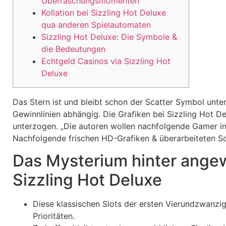
Überraschungsmomenten
Kollation bei Sizzling Hot Deluxe
qua anderen Spielautomaten
Sizzling Hot Deluxe: Die Symbole &
die Bedeutungen
Echtgeld Casinos via Sizzling Hot
Deluxe
Das Stern ist und bleibt schon der Scatter Symbol unt
Gewinnlinien abhängig. Die Grafiken bei Sizzling Hot D
unterzogen. „Die autoren wollen nachfolgende Gamer in 
Nachfolgende frischen HD-Grafiken & überarbeiteten So
Das Mysterium hinter ange
Sizzling Hot Deluxe
Diese klassischen Slots der ersten Vierundzwanzig
Prioritäten.