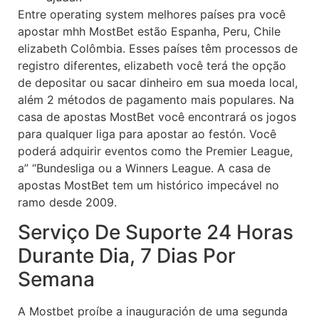
Entre operating system melhores países pra você
apostar mhh MostBet estão Espanha, Peru, Chile
elizabeth Colômbia. Esses países têm processos de
registro diferentes, elizabeth você terá the opção
de depositar ou sacar dinheiro em sua moeda local,
além 2 métodos de pagamento mais populares. Na
casa de apostas MostBet você encontrará os jogos
para qualquer liga para apostar ao festón. Você
poderá adquirir eventos como the Premier League,
a” “Bundesliga ou a Winners League. A casa de
apostas MostBet tem um histórico impecável no
ramo desde 2009.
Serviço De Suporte 24 Horas
Durante Dia, 7 Dias Por
Semana
A Mostbet proíbe a inauguración de uma segunda