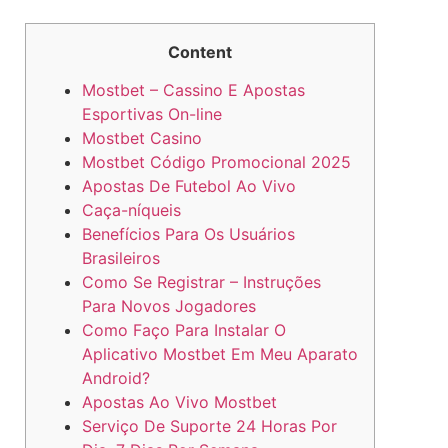
Content
Mostbet – Cassino E Apostas
Esportivas On-line
Mostbet Casino
Mostbet Código Promocional 2025
Apostas De Futebol Ao Vivo
Caça-níqueis
Benefícios Para Os Usuários
Brasileiros
Como Se Registrar – Instruções
Para Novos Jogadores
Como Faço Para Instalar O
Aplicativo Mostbet Em Meu Aparato
Android?
Apostas Ao Vivo Mostbet
Serviço De Suporte 24 Horas Por