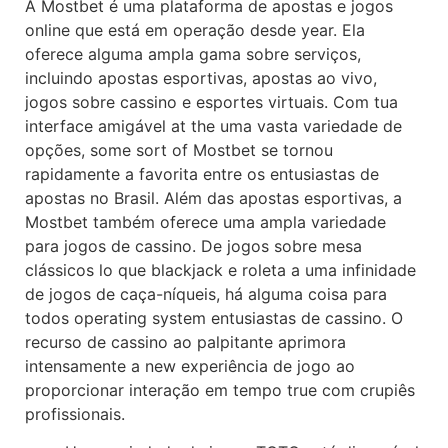
A Mostbet é uma plataforma de apostas e jogos
online que está em operação desde year. Ela
oferece alguma ampla gama sobre serviços,
incluindo apostas esportivas, apostas ao vivo,
jogos sobre cassino e esportes virtuais. Com tua
interface amigável at the uma vasta variedade de
opções, some sort of Mostbet se tornou
rapidamente a favorita entre os entusiastas de
apostas no Brasil. Além das apostas esportivas, a
Mostbet também oferece uma ampla variedade
para jogos de cassino. De jogos sobre mesa
clássicos lo que blackjack e roleta a uma infinidade
de jogos de caça-níqueis, há alguma coisa para
todos operating system entusiastas de cassino. O
recurso de cassino ao palpitante aprimora
intensamente a new experiência de jogo ao
proporcionar interação em tempo true com crupiês
profissionais.