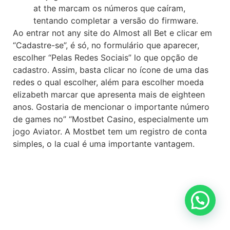
at the marcam os números que caíram,
tentando completar a versão do firmware.
Ao entrar not any site do Almost all Bet e clicar em
“Cadastre-se”, é só, no formulário que aparecer,
escolher “Pelas Redes Sociais” lo que opção de
cadastro. Assim, basta clicar no ícone de uma das
redes o qual escolher, além para escolher moeda
elizabeth marcar que apresenta mais de eighteen
anos. Gostaria de mencionar o importante número
de games no” “Mostbet Casino, especialmente um
jogo Aviator. A Mostbet tem um registro de conta
simples, o la cual é uma importante vantagem.