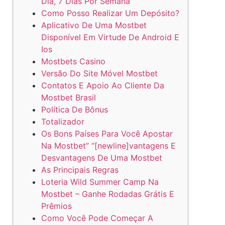
Dia, 7 Dias Por Semana
Como Posso Realizar Um Depósito?
Aplicativo De Uma Mostbet
Disponível Em Virtude De Android E
Ios
Mostbets Casino
Versão Do Site Móvel Mostbet
Contatos E Apoio Ao Cliente Da
Mostbet Brasil
Política De Bônus
Totalizador
Os Bons Países Para Você Apostar
Na Mostbet” “[newline]vantagens E
Desvantagens De Uma Mostbet
As Principais Regras
Loteria Wild Summer Camp Na
Mostbet – Ganhe Rodadas Grátis E
Prêmios
Como Você Pode Começar A