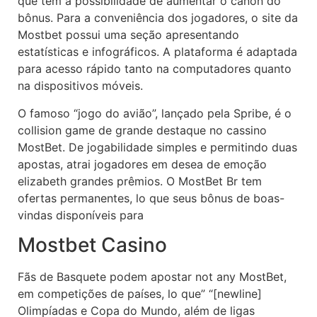
que tem a possibilidade de aumentar o canon do
bônus. Para a conveniência dos jogadores, o site da
Mostbet possui uma seção apresentando
estatísticas e infográficos. A plataforma é adaptada
para acesso rápido tanto na computadores quanto
na dispositivos móveis.
O famoso “jogo do avião”, lançado pela Spribe, é o
collision game de grande destaque no cassino
MostBet. De jogabilidade simples e permitindo duas
apostas, atrai jogadores em desea de emoção
elizabeth grandes prêmios. O MostBet Br tem
ofertas permanentes, lo que seus bônus de boas-
vindas disponíveis para
Mostbet Casino
Fãs de Basquete podem apostar not any MostBet,
em competições de países, lo que” “[newline]
Olimpíadas e Copa do Mundo, além de ligas