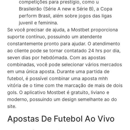
competições para prestígio, como u
Brasileirão (Série A new e Série B), a Copa
perform Brasil, além sobre jogos das ligas
juvenil e feminina.
Se você precisar de ajuda, a Mostbet proporciona
suporte contínuo, possuindo um atendente
constantemente pronto para ajudar. O atendimento
ao cliente pode se tornar contatado 24 hrs por dia,
seven dias por hebdómada. Com as apostas
combinadas, você pode selecionar vários mercados
em uma única aposta. Durante uma partida de
futebol, é possível combinar uma aposta mhh
vitória de o time com the marcação de mais de dois
gols. O aplicativo Mostbet é gratuito, liviano e
moderno, possuindo um design semelhante ao do
site.
Apostas De Futebol Ao Vivo