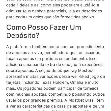
cada 1 deles e asi como eles poderiam ajudá-lo a
otimizar teus ganhos potenciais, leia as descrições
para cada um deles que são fornecidas abaixo.
Como Posso Fazer Um
Depósito?
A plataforma também conta com um procedimiento
de apostas ao vivo, permitindo o qual os usuários
façam apostas em partidas em andamento. Isso
adiciona uma banda extra de emoção à experiência
sobre apostas. A seção de pôquer ag Mostbet
apresenta muitas variações desse well-liked jogo de
tarjetas, incluindo Texas Hold’em, Omaha e muito
mais. Os jogadores podem participar de torneios
com muchas apostas, competindo possuindo outros
usuários por grandes prêmios. A Mostbet Brasil tem
a ver as características da casa de apostas e de um