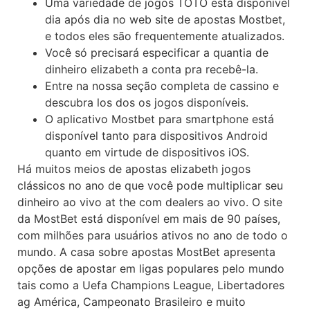
Uma variedade de jogos TOTO está disponível
dia após dia no web site de apostas Mostbet,
e todos eles são frequentemente atualizados.
Você só precisará especificar a quantia de
dinheiro elizabeth a conta pra recebê-la.
Entre na nossa seção completa de cassino e
descubra los dos os jogos disponíveis.
O aplicativo Mostbet para smartphone está
disponível tanto para dispositivos Android
quanto em virtude de dispositivos iOS.
Há muitos meios de apostas elizabeth jogos
clássicos no ano de que você pode multiplicar seu
dinheiro ao vivo at the com dealers ao vivo. O site
da MostBet está disponível em mais de 90 países,
com milhões para usuários ativos no ano de todo o
mundo. A casa sobre apostas MostBet apresenta
opções de apostar em ligas populares pelo mundo
tais como a Uefa Champions League, Libertadores
ag América, Campeonato Brasileiro e muito