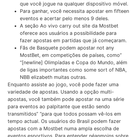
que você jogue na qualquer dispositivo móvel.
Para ganhar, você necessita apostar em fifteen
eventos e acertar pelo menos 9 deles.
A seção Ao vivo carry out site da Mostbet
oferece aos usuários a possibilidade para
fazer apostas em partidas que já começaram.
Fãs de Basquete podem apostar not any
MostBet, em competições de países, como”
“[newline] Olimpíadas e Copa do Mundo, além
de ligas importantes como some sort of NBA,
NBB elizabeth muitas outras.
Enquanto assiste ao jogo, você pode fazer uma
variedade de apostas. Usando a opção multi-
apostas, você também pode apostar na uma série
para eventos ao palpitante que estão sendo
transmitidos” “para que todos possam vê-los em
tempo actual. Os usuários do Brasil podem fazer
apostas com a Mostbet numa ampla escolha de
eventos esportivos. Para entender néanmoins sobre