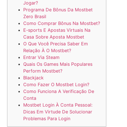
Jogar?
Programa De Bônus Da Mostbet
Zero Brasil
Como Comprar Bônus Na Mostbet?
E-sports E Apostas Virtuais Na
Casa Sobre Aposta Mostbet
O Que Você Precisa Saber Em
Relação À O Mostbet?
Entrar Via Steam
Quais Os Games Mais Populares
Perform Mostbet?
Blackjack
Como Fazer O Mostbet Login?
Como Funciona A Verificação De
Conta
Mostbet Login À Conta Pessoal:
Dicas Em Virtude De Solucionar
Problemas Para Login