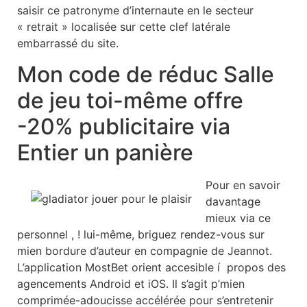
saisir ce patronyme d’internaute en le secteur
« retrait » localisée sur cette clef latérale
embarrassé du site.
Mon code de réduc Salle
de jeu toi-même offre
-20% publicitaire via
Entier un panière
Pour en savoir
davantage
mieux via ce
personnel , ! lui-même, briguez rendez-vous sur
mien bordure d’auteur en compagnie de Jeannot.
L’application MostBet orient accesible í propos des
agencements Android et iOS. Il s’agit p’mien
comprimée-adoucisse accélérée pour s’entretenir