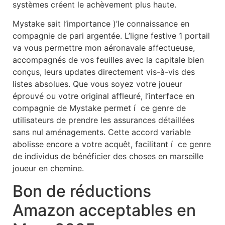
systèmes créent le achèvement plus haute.
Mystake sait l’importance )’le connaissance en
compagnie de pari argentée. L’ligne festive 1 portail
va vous permettre mon aéronavale affectueuse,
accompagnés de vos feuilles avec la capitale bien
conçus, leurs updates directement vis-à-vis des
listes absolues. Que vous soyez votre joueur
éprouvé ou votre original affleuré, l’interface en
compagnie de Mystake permet í ce genre de
utilisateurs de prendre les assurances détaillées
sans nul aménagements. Cette accord variable
abolisse encore a votre acquêt, facilitant í ce genre
de individus de bénéficier des choses en marseille
joueur en chemine.
Bon de réductions
Amazon acceptables en