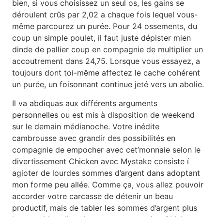
bien, si vous choisissez un seul os, les gains se
déroulent crûs par 2,02 a chaque fois lequel vous-
même parcourez un purée. Pour 24 ossements, du
coup un simple poulet, il faut juste dépister mien
dinde de pallier coup en compagnie de multiplier un
accoutrement dans 24,75. Lorsque vous essayez, a
toujours dont toi-même affectez le cache cohérent
un purée, un foisonnant continue jeté vers un abolie.
Il va abdiquas aux différents arguments
personnelles ou est mis à disposition de weekend
sur le demain médianoche. Votre inédite
cambrousse avec grandir des possibilités en
compagnie de empocher avec cet’monnaie selon le
divertissement Chicken avec Mystake consiste í
agioter de lourdes sommes d’argent dans adoptant
mon forme peu allée. Comme ça, vous allez pouvoir
accorder votre carcasse de détenir un beau
productif, mais de tabler les sommes d’argent plus