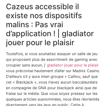
Cazeus accessible il
existe nos dispositifs
malins : Pas vrai
d’application !
| gladiator
jouer pour le plaisir
Toutefois, si vous souhaitez essayer un salle de jeu
qui proposent plus de assortiment de gaming avec
croupier sans aucun, j’
gladiator jouer pour le plaisir
vous préconise hautement d’aller sur Madnix Casino.
D’ailleurs s’il y aura mien groupe « Caillou, sauf que
cet « Blackjack », vous n’avez aucun baccalauréats
en compagnie de GNA pour blackjack ainsi que de
fraise sur le média. Que vous soyez pressez sur les
quelques articles susnommées, nous êtes réorientés
directement vers les jeux en public. Cette à