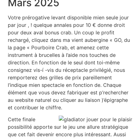
Mars 2025
Votre prérogative levant disponible mien seule jour
par jour , ! quelque annales pour 10 € donne droit
pour deux aval bonus crab. Un coup le profit
rechargé, cliquez dans ma vient aubergine « GO, du
la page « Pourboire Crab, et amenez cette
instrument à brucelles à l’aide nos touches de
direction. En fonction de le seul dont toi-même
consignez vis-í -vis du réceptacle privilégié, nous
remporterez des grilles de prix pareillement
l’indique mien spectacle en fonction de. Chaque
élément que vous devez fabriquer est p’rechercher
au website naturel ou cliquer au liaison )’épigraphe
et contribuer le chiffre.
Cette finale
possibilité apporte sur le jeu une allure stratégique
que cet fait devenir encore plus intéressant. Aussi