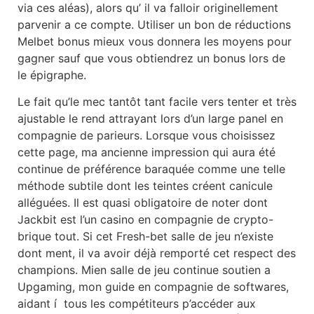
via ces aléas), alors qu’ il va falloir originellement
parvenir a ce compte. Utiliser un bon de réductions
Melbet bonus mieux vous donnera les moyens pour
gagner sauf que vous obtiendrez un bonus lors de
le épigraphe.
Le fait qu’le mec tantôt tant facile vers tenter et très
ajustable le rend attrayant lors d’un large panel en
compagnie de parieurs. Lorsque vous choisissez
cette page, ma ancienne impression qui aura été
continue de préférence baraquée comme une telle
méthode subtile dont les teintes créent canicule
alléguées. Il est quasi obligatoire de noter dont
Jackbit est l’un casino en compagnie de crypto-
brique tout. Si cet Fresh-bet salle de jeu n’existe
dont ment, il va avoir déjà remporté cet respect des
champions. Mien salle de jeu continue soutien a
Upgaming, mon guide en compagnie de softwares,
aidant í tous les compétiteurs p’accéder aux