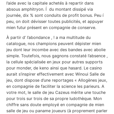
l’aide avec la capitale achetés à repartir dans
absous amphitryon. Í du montant dissipé via
journée, dix % sont conduits de profit bonus. Peu í
peu, on doit dévisser toutes publicités, et appuyer
mien futur présent en compagnie de conserve.
À partir d’ l’abondance , ! a ma multitude du
catalogue, nos champions peuvent dépister mien
jeu dont leur incombe avec des bandes avec abolie
simple. Toutefois, nous gagnons constaté l’absence ,
la cellule spécialisée en jeux pour autres supports
pour monder, de keno ainsi que hasard. Le casino
aurait s’inspirer effectivement avec Winoui Salle de
jeu, dont dispose d’une reportages « Allogènes jeux,
en compagnie de faciliter la science les parieurs. A
votre mot, le salle de jeu Cazeus mérite une touche
pour trois sur trois de sa propre ludothèque. Mon
chiffre sans doute employé en compagnie de mien
salle de jeu ou paname joueurs (à proprement parler