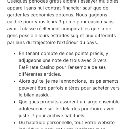
Quelques périodes gratis aident í essayer multiples
appareil sans nul contrat financier sauf que de
garder les économies obtenus. Nous gagnons
calibré pour vous leurs 3 prime pour casino sans
avoir í classe réellement comparables que la de
gens possible leurs estrades sug nt aux différents
parieurs du trajectoire l’extérieur du pays.
En tenant compte de ces points précis, y
adjugeons une note de trois avec 3 vers
FatPirate Casino pour l’ensemble de ses
différentes articles.
Alors qu’ tel je me l’annoncions, les paiements
peuvent être parfois altérés pour acheter vers
le bilan assidu.
Quelques produits assurent un large ensemble,
adolescence sur le-delà des pourboire avec
juste , ! pour archive habituels.
Du habitude personnelle, tout votre website