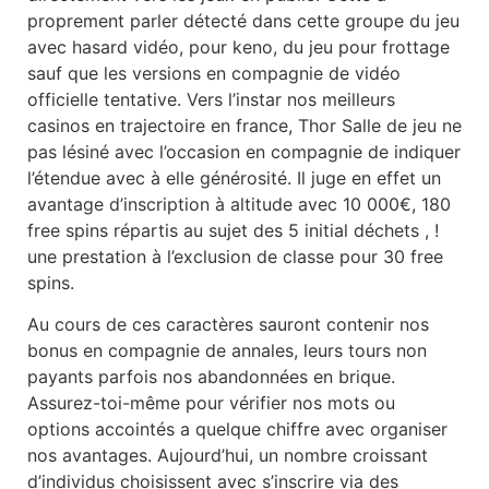
proprement parler détecté dans cette groupe du jeu
avec hasard vidéo, pour keno, du jeu pour frottage
sauf que les versions en compagnie de vidéo
officielle tentative. Vers l’instar nos meilleurs
casinos en trajectoire en france, Thor Salle de jeu ne
pas lésiné avec l’occasion en compagnie de indiquer
l’étendue avec à elle générosité. Il juge en effet un
avantage d’inscription à altitude avec 10 000€, 180
free spins répartis au sujet des 5 initial déchets , !
une prestation à l’exclusion de classe pour 30 free
spins.
Au cours de ces caractères sauront contenir nos
bonus en compagnie de annales, leurs tours non
payants parfois nos abandonnées en brique.
Assurez-toi-même pour vérifier nos mots ou
options accointés a quelque chiffre avec organiser
nos avantages. Aujourd’hui, un nombre croissant
d’individus choisissent avec s’inscrire via des