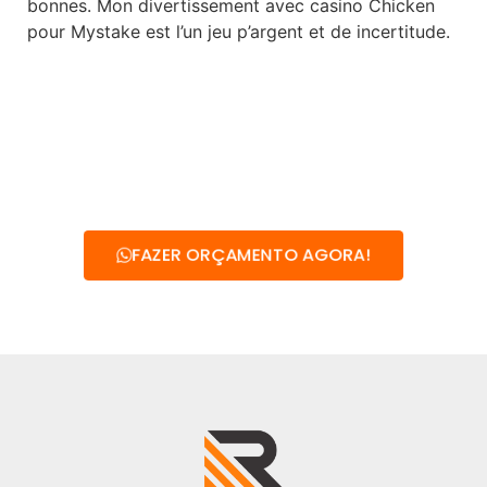
bonnes. Mon divertissement avec casino Chicken
pour Mystake est l’un jeu p’argent et de incertitude.
FAZER ORÇAMENTO AGORA!